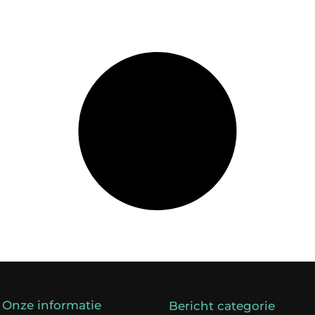
Onze informatie
Bericht categorie