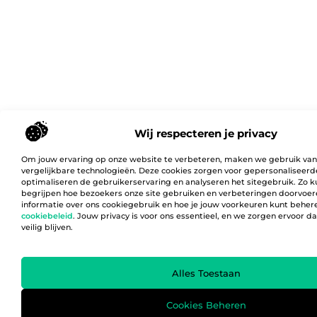
Wij respecteren je privacy
Om jouw ervaring op onze website te verbeteren, maken we gebruik van
vergelijkbare technologieën. Deze cookies zorgen voor gepersonaliseerd
optimaliseren de gebruikerservaring en analyseren het sitegebruik. Zo 
begrijpen hoe bezoekers onze site gebruiken en verbeteringen doorvoer
informatie over ons cookiegebruik en hoe je jouw voorkeuren kunt behere
cookiebeleid
. Jouw privacy is voor ons essentieel, en we zorgen ervoor 
veilig blijven.
Alles Toestaan
Cookies Beheren