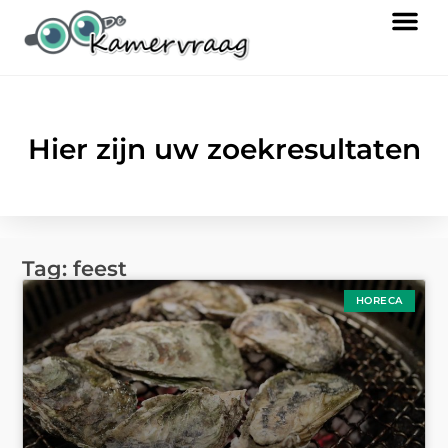
Hier zijn uw zoekresultaten
Tag: feest
HORECA