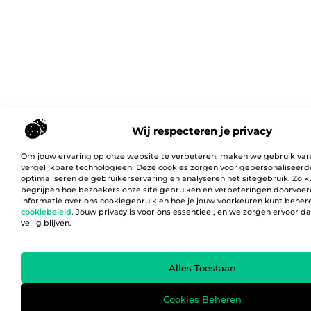
Wij respecteren je privacy
Om jouw ervaring op onze website te verbeteren, maken we gebruik van
vergelijkbare technologieën. Deze cookies zorgen voor gepersonaliseerd
optimaliseren de gebruikerservaring en analyseren het sitegebruik. Zo 
begrijpen hoe bezoekers onze site gebruiken en verbeteringen doorvoer
informatie over ons cookiegebruik en hoe je jouw voorkeuren kunt behere
cookiebeleid
. Jouw privacy is voor ons essentieel, en we zorgen ervoor 
veilig blijven.
Alles Toestaan
Cookies Beheren