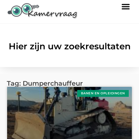
Hier zijn uw zoekresultaten
Tag: Dumperchauffeur
BANEN EN OPLEIDINGEN