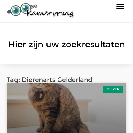
Hier zijn uw zoekresultaten
Tag: Dierenarts Gelderland
DIEREN