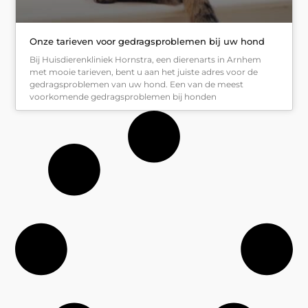
Onze tarieven voor gedragsproblemen bij uw hond
Bij Huisdierenkliniek Hornstra, een dierenarts in Arnhem
met mooie tarieven, bent u aan het juiste adres voor de
gedragsproblemen van uw hond. Een van de meest
voorkomende gedragsproblemen bij honden