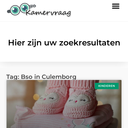
Hier zijn uw zoekresultaten
Tag: Bso in Culemborg
KINDEREN