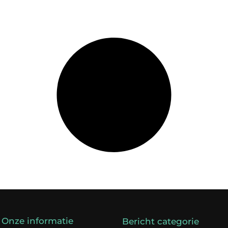
Onze informatie
Bericht categorie