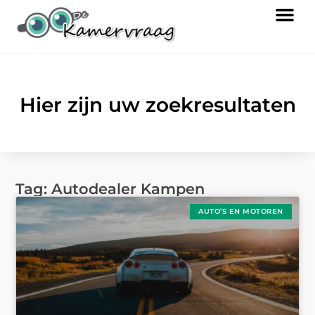
Hier zijn uw zoekresultaten
Tag: Autodealer Kampen
AUTO’S EN MOTOREN