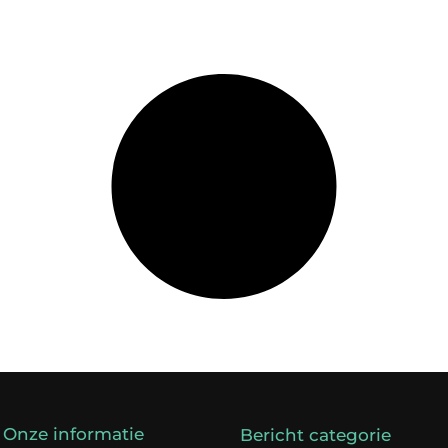
Onze informatie
Bericht categorie