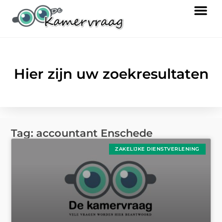
Hier zijn uw zoekresultaten
Tag: accountant Enschede
ZAKELIJKE DIENSTVERLENING