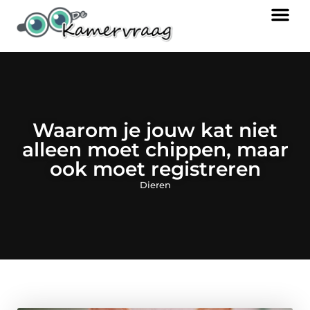
Waarom je jouw kat niet
alleen moet chippen, maar
ook moet registreren
Dieren