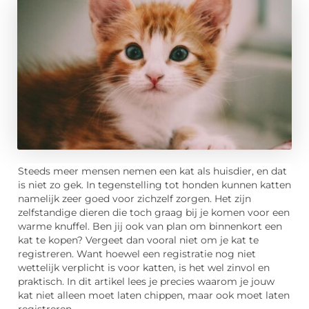
Steeds meer mensen nemen een kat als huisdier, en dat
is niet zo gek. In tegenstelling tot honden kunnen katten
namelijk zeer goed voor zichzelf zorgen. Het zijn
zelfstandige dieren die toch graag bij je komen voor een
warme knuffel. Ben jij ook van plan om binnenkort een
kat te kopen? Vergeet dan vooral niet om je kat te
registreren. Want hoewel een registratie nog niet
wettelijk verplicht is voor katten, is het wel zinvol en
praktisch. In dit artikel lees je precies waarom je jouw
kat niet alleen moet laten chippen, maar ook moet laten