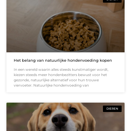
Het belang van natuurlijke hondenvoeding kopen
In een wereld waarin alles steeds kunstmatiger wordt,
kiezen steeds meer hondenbezitters bewust voor het
gezonde, natuurlijke alternatief voor hun trouwe
viervoeter. Natuurlijke hondenvoeding van
DIEREN