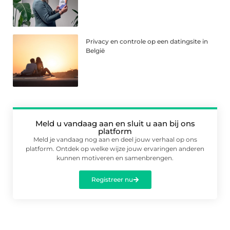
Privacy en controle op een datingsite in
België
Meld u vandaag aan en sluit u aan bij ons
platform
Meld je vandaag nog aan en deel jouw verhaal op ons
platform. Ontdek op welke wijze jouw ervaringen anderen
kunnen motiveren en samenbrengen.
Registreer nu