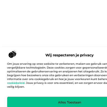
Wij respecteren je privacy
Om jouw ervaring op onze website te verbeteren, maken we gebruik van
vergelijkbare technologieën. Deze cookies zorgen voor gepersonaliseerd
optimaliseren de gebruikerservaring en analyseren het sitegebruik. Zo 
begrijpen hoe bezoekers onze site gebruiken en verbeteringen doorvoer
informatie over ons cookiegebruik en hoe je jouw voorkeuren kunt behere
cookiebeleid
. Jouw privacy is voor ons essentieel, en we zorgen ervoor 
veilig blijven.
Alles Toestaan