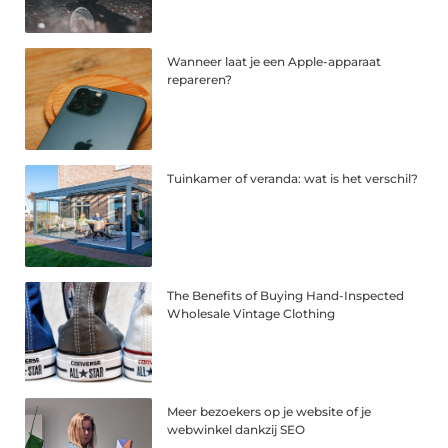
Wanneer laat je een Apple-apparaat
repareren?
Tuinkamer of veranda: wat is het verschil?
The Benefits of Buying Hand-Inspected
Wholesale Vintage Clothing
Meer bezoekers op je website of je
webwinkel dankzij SEO