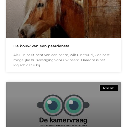
De bouw van een paardenstal
Als u in bezit bent van een paard, wilt u natuurlijk de best
mogelijke huisvestiging voor uw paard. Daarom is het
logisch dat u bij
DIEREN