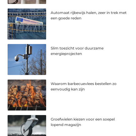
Automaat rijbewijs halen, zeer in trek met
een goede reden
Slim toezicht voor duurzame
energieprojecten
Waarom barbecuevlees bestellen zo
eenvoudig kan zijn
Groefwielen kiezen voor een soepel
lopend magazijn