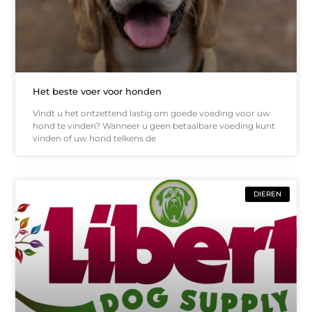
Het beste voer voor honden
Vindt u het ontzettend lastig om goede voeding voor uw
hond te vinden? Wanneer u geen betaalbare voeding kunt
vinden of uw hond telkens de
DIEREN