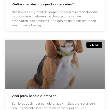
Welke vruchten mogen honden eten?
Naast vlees en groenten mogen honden fruit eten doordat
de zoogdieren behoren tot de categorie van de
omnivoren. Voedingsdeskundigen en dierenartsen raden
aan dit niet elke dag
DIEREN
Vind jouw ideale dierenzaak
Ben je op zoek naar een dierenzaak in Sluis die niet alleen
een uitgebreid assortiment biedt maar jou ook van