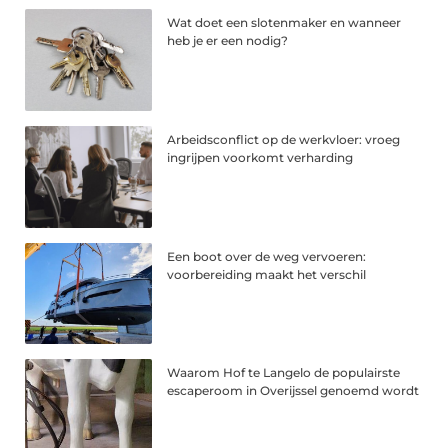
Wat doet een slotenmaker en wanneer
heb je er een nodig?
Arbeidsconflict op de werkvloer: vroeg
ingrijpen voorkomt verharding
Een boot over de weg vervoeren:
voorbereiding maakt het verschil
Waarom Hof te Langelo de populairste
escaperoom in Overijssel genoemd wordt