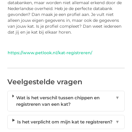
databanken, maar worden niet allemaal erkend door de
Nederlandse overheid. Heb je de perfecte databank
gevonden? Dan maak je een profiel aan. Je vult niet
alleen jouw eigen gegevens in, maar ook de gegevens
van jouw kat. Is je profiel compleet? Dan weet iedereen
dat jij en je kat bij elkaar horen.
https://www.petlook.nl/kat-registreren/
Veelgestelde vragen
Wat is het verschil tussen chippen en
▼
registreren van een kat?
Is het verplicht om mijn kat te registreren?
▼