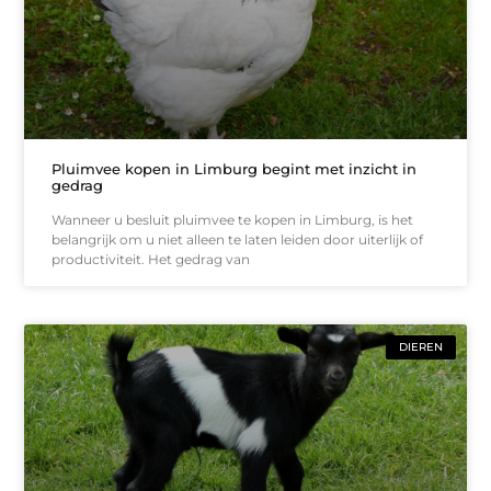
Pluimvee kopen in Limburg begint met inzicht in
gedrag
Wanneer u besluit pluimvee te kopen in Limburg, is het
belangrijk om u niet alleen te laten leiden door uiterlijk of
productiviteit. Het gedrag van
DIEREN