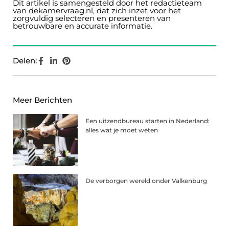
Dit artikel is samengesteld door het redactieteam
van dekamervraag.nl, dat zich inzet voor het
zorgvuldig selecteren en presenteren van
betrouwbare en accurate informatie.
Delen:
Meer Berichten
Een uitzendbureau starten in Nederland:
alles wat je moet weten
De verborgen wereld onder Valkenburg