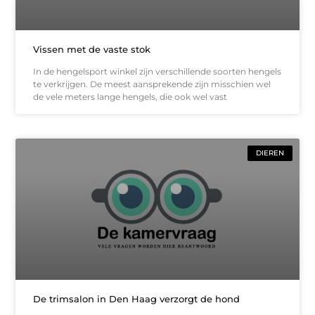
Vissen met de vaste stok
In de hengelsport winkel zijn verschillende soorten hengels
te verkrijgen. De meest aansprekende zijn misschien wel
de vele meters lange hengels, die ook wel vast
DIEREN
De trimsalon in Den Haag verzorgt de hond