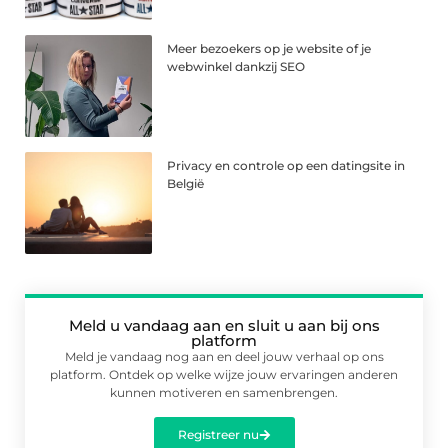
Meer bezoekers op je website of je
webwinkel dankzij SEO
Privacy en controle op een datingsite in
België
Meld u vandaag aan en sluit u aan bij ons
platform
Meld je vandaag nog aan en deel jouw verhaal op ons
platform. Ontdek op welke wijze jouw ervaringen anderen
kunnen motiveren en samenbrengen.
Registreer nu