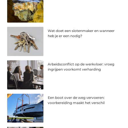
Wat doet een slotenmaker en wanneer
heb je er een nodig?
Arbeidsconflict op de werkvloer: vroeg
ingrijpen voorkomt verharding
Een boot over de weg vervoeren:
voorbereiding maakt het verschil