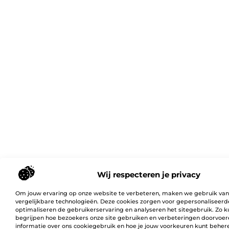
Wij respecteren je privacy
Om jouw ervaring op onze website te verbeteren, maken we gebruik van
vergelijkbare technologieën. Deze cookies zorgen voor gepersonaliseerd
optimaliseren de gebruikerservaring en analyseren het sitegebruik. Zo 
begrijpen hoe bezoekers onze site gebruiken en verbeteringen doorvoer
informatie over ons cookiegebruik en hoe je jouw voorkeuren kunt behere