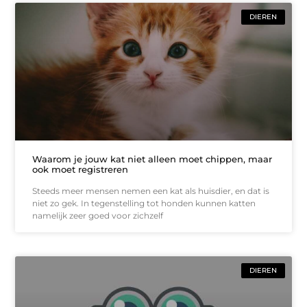
DIEREN
Waarom je jouw kat niet alleen moet chippen, maar
ook moet registreren
Steeds meer mensen nemen een kat als huisdier, en dat is
niet zo gek. In tegenstelling tot honden kunnen katten
namelijk zeer goed voor zichzelf
DIEREN