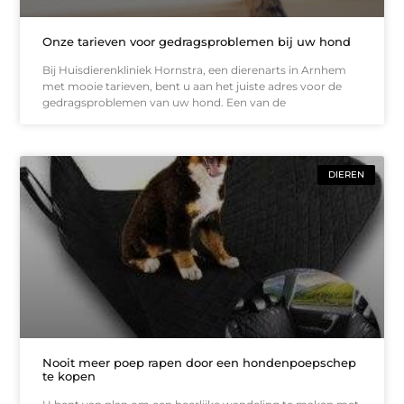
Onze tarieven voor gedragsproblemen bij uw hond
Bij Huisdierenkliniek Hornstra, een dierenarts in Arnhem
met mooie tarieven, bent u aan het juiste adres voor de
gedragsproblemen van uw hond. Een van de
DIEREN
Nooit meer poep rapen door een hondenpoepschep
te kopen