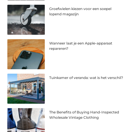
Groefwielen kiezen voor een soepel
lopend magazijn
Wanneer laat je een Apple-apparaat
repareren?
Tuinkamer of veranda: wat is het verschil?
The Benefits of Buying Hand-Inspected
Wholesale Vintage Clothing