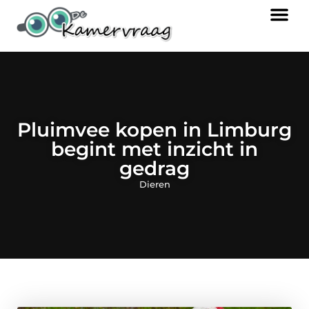
Pluimvee kopen in Limburg
begint met inzicht in
gedrag
Dieren