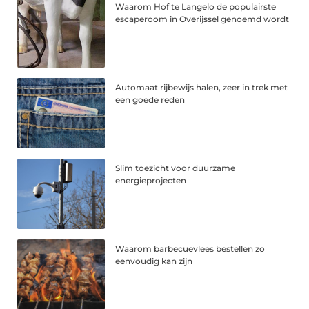
Waarom Hof te Langelo de populairste
escaperoom in Overijssel genoemd wordt
Automaat rijbewijs halen, zeer in trek met
een goede reden
Slim toezicht voor duurzame
energieprojecten
Waarom barbecuevlees bestellen zo
eenvoudig kan zijn