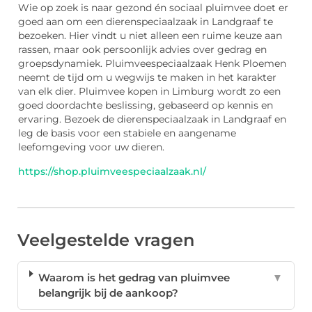
Wie op zoek is naar gezond én sociaal pluimvee doet er
goed aan om een dierenspeciaalzaak in Landgraaf te
bezoeken. Hier vindt u niet alleen een ruime keuze aan
rassen, maar ook persoonlijk advies over gedrag en
groepsdynamiek. Pluimveespeciaalzaak Henk Ploemen
neemt de tijd om u wegwijs te maken in het karakter
van elk dier. Pluimvee kopen in Limburg wordt zo een
goed doordachte beslissing, gebaseerd op kennis en
ervaring. Bezoek de dierenspeciaalzaak in Landgraaf en
leg de basis voor een stabiele en aangename
leefomgeving voor uw dieren.
https://shop.pluimveespeciaalzaak.nl/
Veelgestelde vragen
Waarom is het gedrag van pluimvee
▼
belangrijk bij de aankoop?