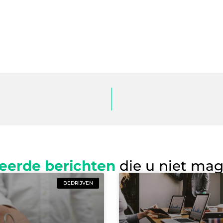
eerde berichten
die u niet ma
BEDRIJVEN