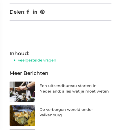
Delen:
Inhoud:
Veelgestelde vragen
Meer Berichten
Een uitzendbureau starten in
Nederland: alles wat je moet weten
De verborgen wereld onder
Valkenburg