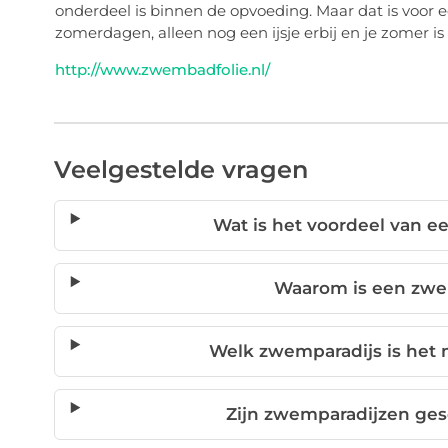
onderdeel is binnen de opvoeding. Maar dat is voor 
zomerdagen, alleen nog een ijsje erbij en je zomer i
http://www.zwembadfolie.nl/
Veelgestelde vragen
Wat is het voordeel van e
Waarom is een zwe
Welk zwemparadijs is het 
Zijn zwemparadijzen ges