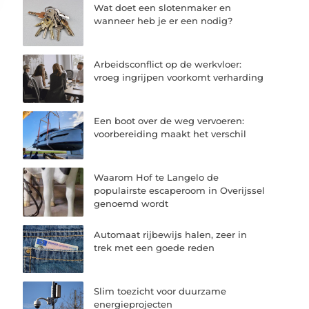
Wat doet een slotenmaker en
wanneer heb je er een nodig?
Arbeidsconflict op de werkvloer:
vroeg ingrijpen voorkomt verharding
Een boot over de weg vervoeren:
voorbereiding maakt het verschil
Waarom Hof te Langelo de
populairste escaperoom in Overijssel
genoemd wordt
Automaat rijbewijs halen, zeer in
trek met een goede reden
Slim toezicht voor duurzame
energieprojecten