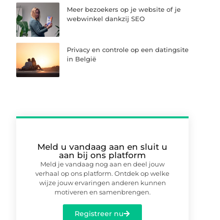
Meer bezoekers op je website of je
webwinkel dankzij SEO
Privacy en controle op een datingsite
in België
Meld u vandaag aan en sluit u
aan bij ons platform
Meld je vandaag nog aan en deel jouw
verhaal op ons platform. Ontdek op welke
wijze jouw ervaringen anderen kunnen
motiveren en samenbrengen.
Registreer nu