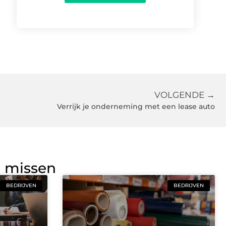
VOLGENDE →
Verrijk je onderneming met een lease auto
g missen
BEDRIJVEN
BEDRIJVEN