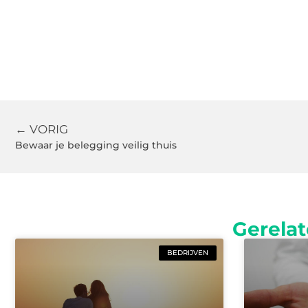
← VORIG
Bewaar je belegging veilig thuis
Gerelat
BEDRIJVEN