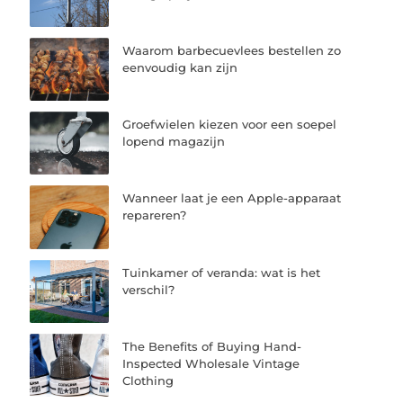
Waarom barbecuevlees bestellen zo
eenvoudig kan zijn
Groefwielen kiezen voor een soepel
lopend magazijn
Wanneer laat je een Apple-apparaat
repareren?
Tuinkamer of veranda: wat is het
verschil?
The Benefits of Buying Hand-
Inspected Wholesale Vintage
Clothing