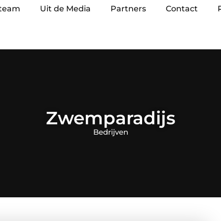
 team
Uit de Media
Partners
Contact
Zwemparadijs
Bedrijven