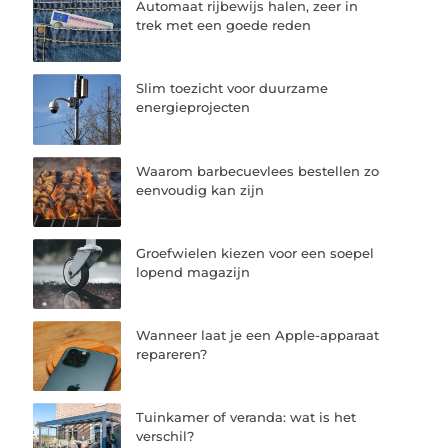
Automaat rijbewijs halen, zeer in
trek met een goede reden
Slim toezicht voor duurzame
energieprojecten
Waarom barbecuevlees bestellen zo
eenvoudig kan zijn
Groefwielen kiezen voor een soepel
lopend magazijn
Wanneer laat je een Apple-apparaat
repareren?
Tuinkamer of veranda: wat is het
verschil?