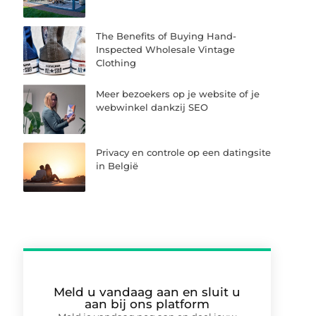
The Benefits of Buying Hand-
Inspected Wholesale Vintage
Clothing
Meer bezoekers op je website of je
webwinkel dankzij SEO
Privacy en controle op een datingsite
in België
Meld u vandaag aan en sluit u
aan bij ons platform