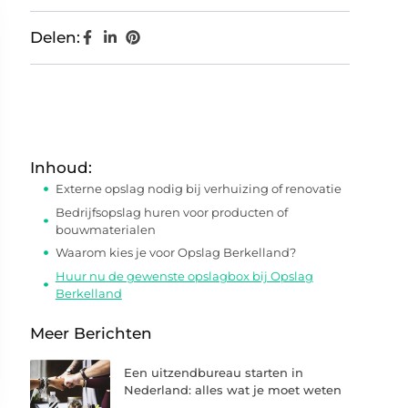
Delen:
Inhoud:
Externe opslag nodig bij verhuizing of renovatie
Bedrijfsopslag huren voor producten of
bouwmaterialen
Waarom kies je voor Opslag Berkelland?
Huur nu de gewenste opslagbox bij Opslag
Berkelland
Meer Berichten
Een uitzendbureau starten in
Nederland: alles wat je moet weten