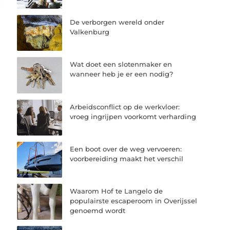
De verborgen wereld onder
Valkenburg
Wat doet een slotenmaker en
wanneer heb je er een nodig?
Arbeidsconflict op de werkvloer:
vroeg ingrijpen voorkomt verharding
Een boot over de weg vervoeren:
voorbereiding maakt het verschil
Waarom Hof te Langelo de
populairste escaperoom in Overijssel
genoemd wordt