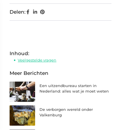
Delen:
Inhoud:
Veelgestelde vragen
Meer Berichten
Een uitzendbureau starten in
Nederland: alles wat je moet weten
De verborgen wereld onder
Valkenburg