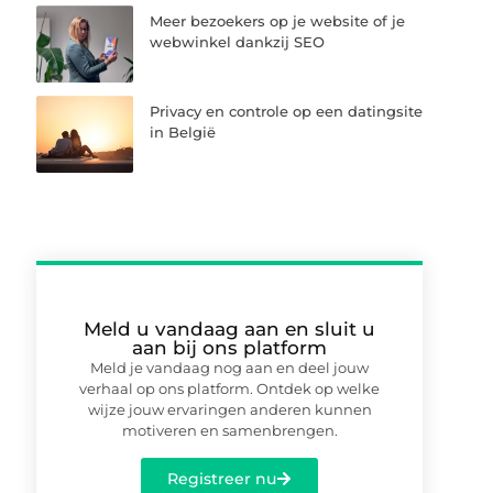
Meer bezoekers op je website of je
webwinkel dankzij SEO
Privacy en controle op een datingsite
in België
Meld u vandaag aan en sluit u
aan bij ons platform
Meld je vandaag nog aan en deel jouw
verhaal op ons platform. Ontdek op welke
wijze jouw ervaringen anderen kunnen
motiveren en samenbrengen.
Registreer nu