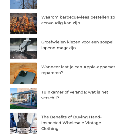
Waarom barbecuevlees bestellen zo
eenvoudig kan zijn
Groefwielen kiezen voor een soepel
lopend magazijn
Wanneer laat je een Apple-apparaat
repareren?
Tuinkamer of veranda: wat is het
verschil?
The Benefits of Buying Hand-
Inspected Wholesale Vintage
Clothing