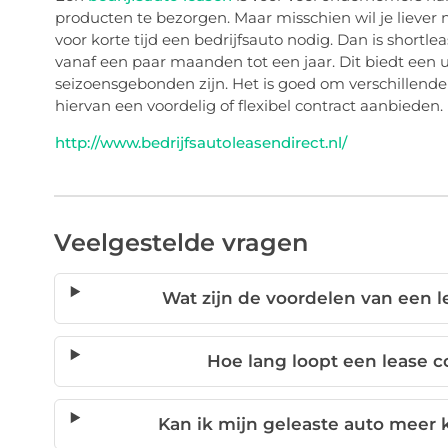
producten te bezorgen. Maar misschien wil je liever 
voor korte tijd een bedrijfsauto nodig. Dan is shortl
vanaf een paar maanden tot een jaar. Dit biedt een
seizoensgebonden zijn. Het is goed om verschillend
hiervan een voordelig of flexibel contract aanbieden.
http://www.bedrijfsautoleasendirect.nl/
Veelgestelde vragen
Wat zijn de voordelen van een 
Hoe lang loopt een lease c
Kan ik mijn geleaste auto meer 