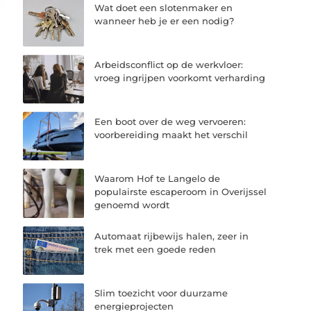
Wat doet een slotenmaker en
wanneer heb je er een nodig?
Arbeidsconflict op de werkvloer:
vroeg ingrijpen voorkomt verharding
Een boot over de weg vervoeren:
voorbereiding maakt het verschil
Waarom Hof te Langelo de
populairste escaperoom in Overijssel
genoemd wordt
Automaat rijbewijs halen, zeer in
trek met een goede reden
Slim toezicht voor duurzame
energieprojecten