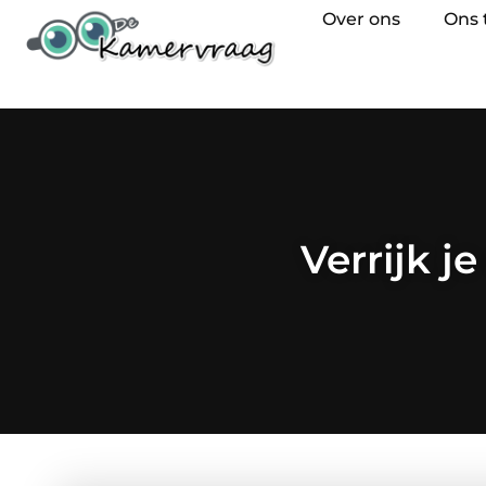
Over ons
Ons
Verrijk 