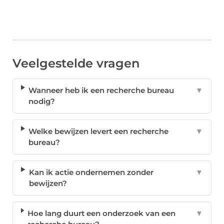
Veelgestelde vragen
Wanneer heb ik een recherche bureau
▼
nodig?
Welke bewijzen levert een recherche
▼
bureau?
Kan ik actie ondernemen zonder
▼
bewijzen?
Hoe lang duurt een onderzoek van een
▼