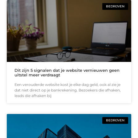
BEDRIJVEN
Dit zijn 5 signalen dat je website vernieuwen geen
uitstel meer verdraagt
Een verouderde website kost je elke dag geld, ook al zie je
dat niet direct op je bankrekening. Bezoekers die afhaken,
leads die afhaken bij
BEDRIJVEN