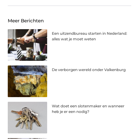
Meer Berichten
Een uitzendbureau starten in Nederland:
alles wat je moet weten
De verborgen wereld onder Valkenburg
Wat doet een slotenmaker en wanneer
heb je er een nodig?