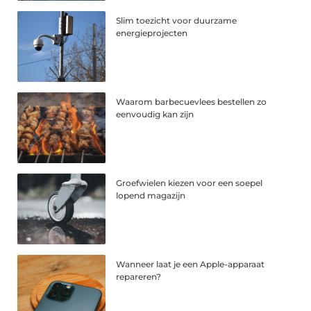
Slim toezicht voor duurzame
energieprojecten
Waarom barbecuevlees bestellen zo
eenvoudig kan zijn
Groefwielen kiezen voor een soepel
lopend magazijn
Wanneer laat je een Apple-apparaat
repareren?