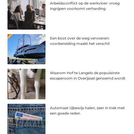
Arbeidsconflict op de werkvloer: vroeg
ingrijpen voorkomt verharding
Een boot over de weg vervoeren:
voorbereiding maakt het verschil
Waarom Hof te Langelo de populairste
escaperoom in Overijssel genoemd wordt
Automaat rijbewijs halen, zeer in trek met
een goede reden