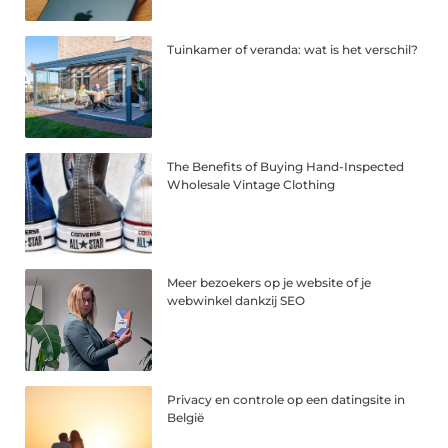
Tuinkamer of veranda: wat is het verschil?
The Benefits of Buying Hand-Inspected
Wholesale Vintage Clothing
Meer bezoekers op je website of je
webwinkel dankzij SEO
Privacy en controle op een datingsite in
België