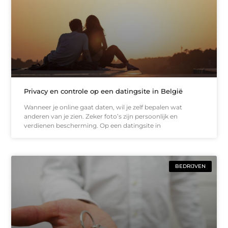
Privacy en controle op een datingsite in België
Wanneer je online gaat daten, wil je zelf bepalen wat
anderen van je zien. Zeker foto’s zijn persoonlijk en
verdienen bescherming. Op een datingsite in
BEDRIJVEN