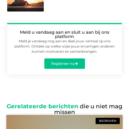
Meld u vandaag aan en sluit u aan bij ons
platform
Meld je vandaag nog aan en deel jouw verhaal op ons
platform. Ontdek op welke wijze jouw ervaringen anderen
kunnen motiveren en samenbrengen.
Registreer nu
Gerelateerde berichten
die u niet mag
missen
BEDRIJVEN