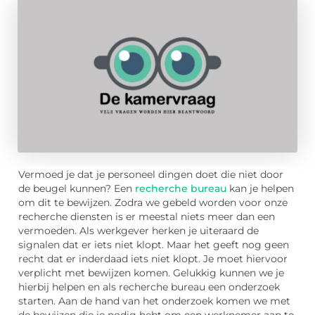
Vermoed je dat je personeel dingen doet die niet door
de beugel kunnen? Een
recherche bureau
kan je helpen
om dit te bewijzen. Zodra we gebeld worden voor onze
recherche diensten is er meestal niets meer dan een
vermoeden. Als werkgever herken je uiteraard de
signalen dat er iets niet klopt. Maar het geeft nog geen
recht dat er inderdaad iets niet klopt. Je moet hiervoor
verplicht met bewijzen komen. Gelukkig kunnen we je
hierbij helpen en als recherche bureau een onderzoek
starten. Aan de hand van het onderzoek komen we met