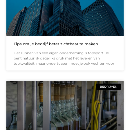
Tips om je bedrijf beter zichtbaar te maken
Het runnen van een eigen onderneming is topsport. Je
bent natuurlijk dagelijks druk met het leveren van
topkwaliteit, maar ondertussen moet je ook vechten voor
BEDRIJVEN