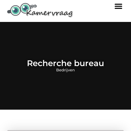
Recherche bureau
Bedrijven