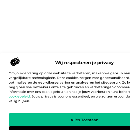
Wij respecteren je privacy
Om jouw ervaring op onze website te verbeteren, maken we gebruik van
vergelijkbare technologieën. Deze cookies zorgen voor gepersonaliseerd
optimaliseren de gebruikerservaring en analyseren het sitegebruik. Zo 
begrijpen hoe bezoekers onze site gebruiken en verbeteringen doorvoer
informatie over ons cookiegebruik en hoe je jouw voorkeuren kunt behere
cookiebeleid
. Jouw privacy is voor ons essentieel, en we zorgen ervoor 
veilig blijven.
Alles Toestaan