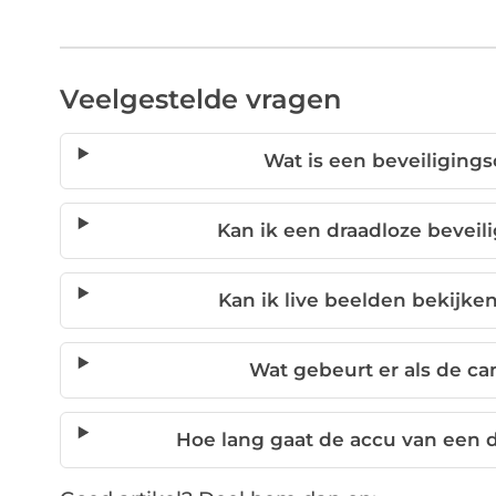
Veelgestelde vragen
Wat is een beveiliging
Kan ik een draadloze bevei
Kan ik live beelden bekijke
Wat gebeurt er als de c
Hoe lang gaat de accu van een 