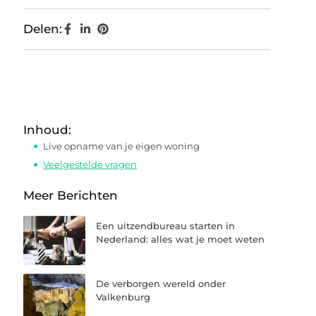
Delen:
Inhoud:
Live opname van je eigen woning
Veelgestelde vragen
Meer Berichten
Een uitzendbureau starten in
Nederland: alles wat je moet weten
De verborgen wereld onder
Valkenburg