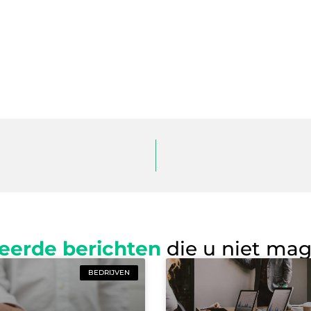
eerde berichten
die u niet ma
BEDRIJVEN