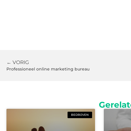
← VORIG
Professioneel online marketing bureau
Gerelat
BEDRIJVEN