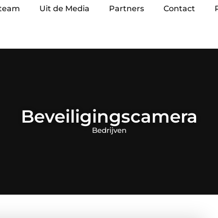
 team
Uit de Media
Partners
Contact
Beveiligingscamera
Bedrijven