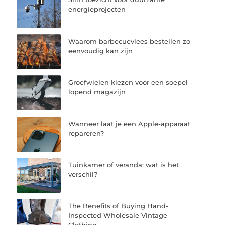
energieprojecten
Waarom barbecuevlees bestellen zo
eenvoudig kan zijn
Groefwielen kiezen voor een soepel
lopend magazijn
Wanneer laat je een Apple-apparaat
repareren?
Tuinkamer of veranda: wat is het
verschil?
The Benefits of Buying Hand-
Inspected Wholesale Vintage