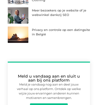
Clothing
Meer bezoekers op je website of je
webwinkel dankzij SEO
Privacy en controle op een datingsite
in België
Meld u vandaag aan en sluit u
aan bij ons platform
Meld je vandaag nog aan en deel jouw
verhaal op ons platform. Ontdek op welke
wijze jouw ervaringen anderen kunnen
motiveren en samenbrengen.