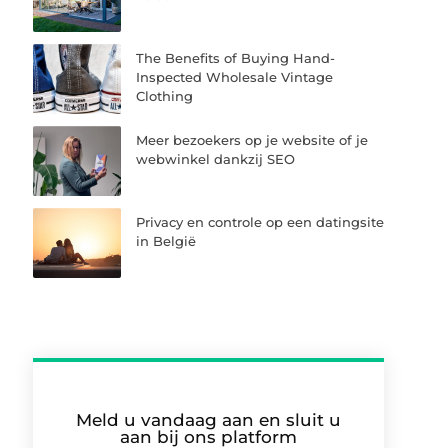
The Benefits of Buying Hand-
Inspected Wholesale Vintage
Clothing
Meer bezoekers op je website of je
webwinkel dankzij SEO
Privacy en controle op een datingsite
in België
Meld u vandaag aan en sluit u
aan bij ons platform