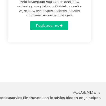
Meld je vandaag nog aan en deel jouw
verhaal op ons platform. Ontdek op welke
wijze jouw ervaringen anderen kunnen
motiveren en samenbrengen.
Registreer nu
VOLGENDE →
terieuradvies Eindhoven kan je advies bieden en je helpen