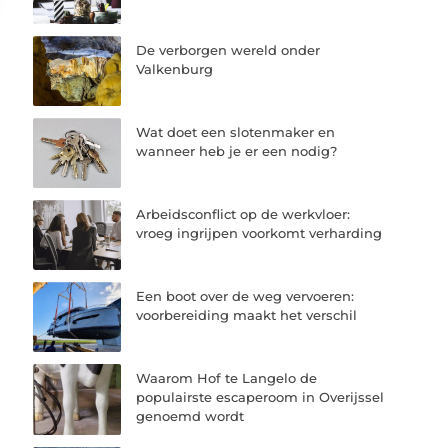
De verborgen wereld onder
Valkenburg
Wat doet een slotenmaker en
wanneer heb je er een nodig?
Arbeidsconflict op de werkvloer:
vroeg ingrijpen voorkomt verharding
Een boot over de weg vervoeren:
voorbereiding maakt het verschil
Waarom Hof te Langelo de
populairste escaperoom in Overijssel
genoemd wordt