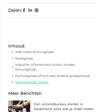
Delen:
Inhoud:
Wat is een fornuisgroep
Kookgroep
Inductie- of keramisch koken zonder
fornuisgroep
Fornuisgroep of toch een andere groepenkast
Veelgestelde vragen
Meer Berichten
Een uitzendbureau starten in
Nederland: alles wat je moet weten