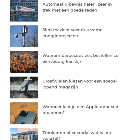
Automaat rijbewijs halen, zeer in
trek met een goede reden
Slim toezicht voor duurzame
energieprojecten
Waarom barbecuevlees bestellen zo
eenvoudig kan zijn
Groefwielen kiezen voor een soepel
lopend magazijn
Wanneer laat je een Apple-apparaat
repareren?
Tuinkamer of veranda: wat is het
verschil?