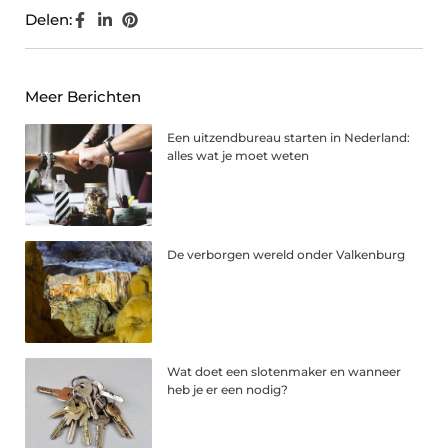
Delen:
Meer Berichten
Een uitzendbureau starten in Nederland:
alles wat je moet weten
De verborgen wereld onder Valkenburg
Wat doet een slotenmaker en wanneer
heb je er een nodig?