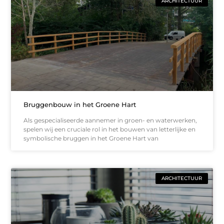
ARCHITECTUUR
Bruggenbouw in het Groene Hart
Als gespecialiseerde aannemer in groen- en waterwerken,
spelen wij een cruciale rol in het bouwen van letterlijke en
symbolische bruggen in het Groene Hart van
ARCHITECTUUR