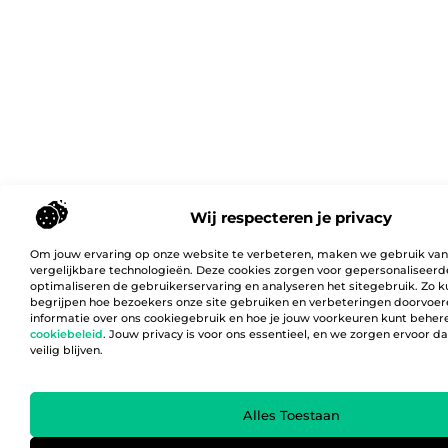
Wij respecteren je privacy
Om jouw ervaring op onze website te verbeteren, maken we gebruik van
vergelijkbare technologieën. Deze cookies zorgen voor gepersonaliseerd
optimaliseren de gebruikerservaring en analyseren het sitegebruik. Zo 
begrijpen hoe bezoekers onze site gebruiken en verbeteringen doorvoer
informatie over ons cookiegebruik en hoe je jouw voorkeuren kunt behere
cookiebeleid
. Jouw privacy is voor ons essentieel, en we zorgen ervoor 
veilig blijven.
Alles Toestaan