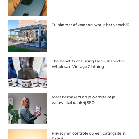
Tuinkamer of veranda: wat is het verschil?
The Benefits of Buying Hand-Inspected
Wholesale Vintage Clothing
Meer bezoekers op je website of je
webwinkel dankzij SEO
Privacy en controle op een datingsite in
België