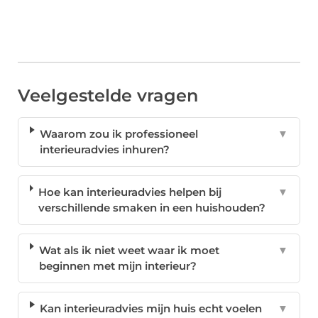
Veelgestelde vragen
Waarom zou ik professioneel
▼
interieuradvies inhuren?
Hoe kan interieuradvies helpen bij
▼
verschillende smaken in een huishouden?
Wat als ik niet weet waar ik moet
▼
beginnen met mijn interieur?
Kan interieuradvies mijn huis echt voelen
▼