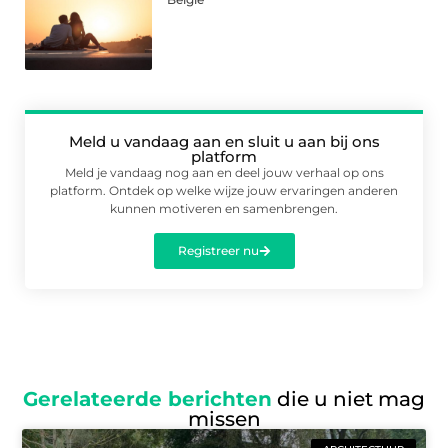
Meld u vandaag aan en sluit u aan bij ons
platform
Meld je vandaag nog aan en deel jouw verhaal op ons
platform. Ontdek op welke wijze jouw ervaringen anderen
kunnen motiveren en samenbrengen.
Registreer nu
Gerelateerde berichten
die u niet mag
missen