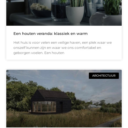
Een houten veranda: klassiek en warm
Het huis is voor velen een veilige haven, een plek waar we
onszelf kunnen zijn en waar we ons comfortabel en
geborgen voelen. Een houten
ARCHITECTUUR