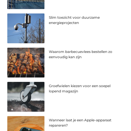
Slim toezicht voor duurzame
energieprojecten
Waarom barbecuevlees bestellen zo
eenvoudig kan zijn
Groefwielen kiezen voor een soepel
lopend magazijn
Wanneer laat je een Apple-apparaat
repareren?