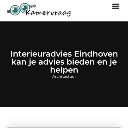
Interieuradvies Eindhoven
kan je advies bieden en je
helpen
Architectuur