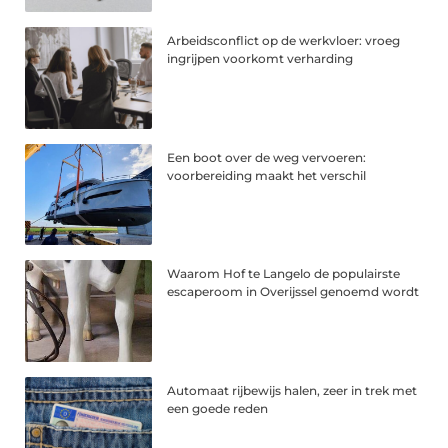
Arbeidsconflict op de werkvloer: vroeg
ingrijpen voorkomt verharding
Een boot over de weg vervoeren:
voorbereiding maakt het verschil
Waarom Hof te Langelo de populairste
escaperoom in Overijssel genoemd wordt
Automaat rijbewijs halen, zeer in trek met
een goede reden