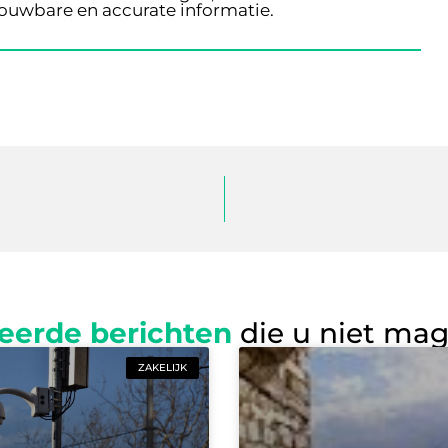
rouwbare en accurate informatie.
eerde berichten
die u niet ma
ZAKELIJK