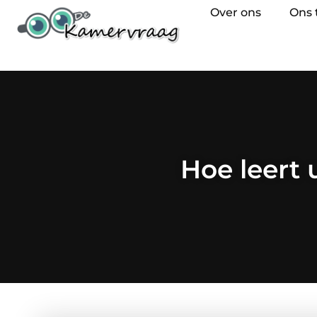
Over ons
Ons
Hoe leert