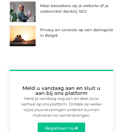
Meer bezoekers op je website of je
webwinkel dankzij SEO
Privacy en controle op een datingsite
in België
Meld u vandaag aan en sluit u
aan bij ons platform
Meld je vandaag nog aan en deel jouw
verhaal op ons platform. Ontdek op welke
wijze jouw ervaringen anderen kunnen
motiveren en samenbrengen.
Registreer nu