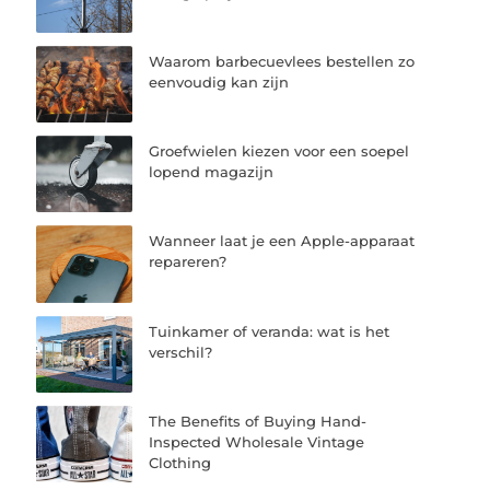
Waarom barbecuevlees bestellen zo
eenvoudig kan zijn
Groefwielen kiezen voor een soepel
lopend magazijn
Wanneer laat je een Apple-apparaat
repareren?
Tuinkamer of veranda: wat is het
verschil?
The Benefits of Buying Hand-
Inspected Wholesale Vintage
Clothing