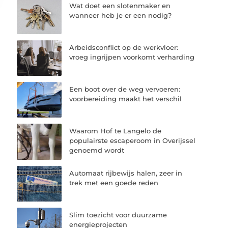
Wat doet een slotenmaker en
wanneer heb je er een nodig?
Arbeidsconflict op de werkvloer:
vroeg ingrijpen voorkomt verharding
Een boot over de weg vervoeren:
voorbereiding maakt het verschil
Waarom Hof te Langelo de
populairste escaperoom in Overijssel
genoemd wordt
Automaat rijbewijs halen, zeer in
trek met een goede reden
Slim toezicht voor duurzame
energieprojecten