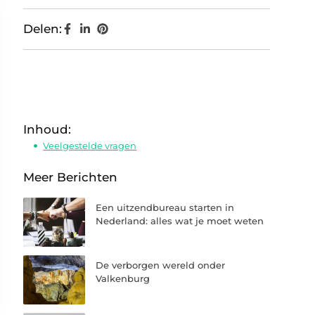
Delen:
Inhoud:
Veelgestelde vragen
Meer Berichten
Een uitzendbureau starten in
Nederland: alles wat je moet weten
De verborgen wereld onder
Valkenburg