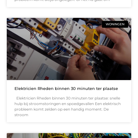
WONINGEN
Elektricien Rheden binnen 30 minuten ter plaatse
Elektricien Rheden binnen 30 minuten ter plaatse: snelle
hulp bij stroomstoringen en spoedgevallen Een elektrisch
probleem komt zelden op een handig moment. De
stroom