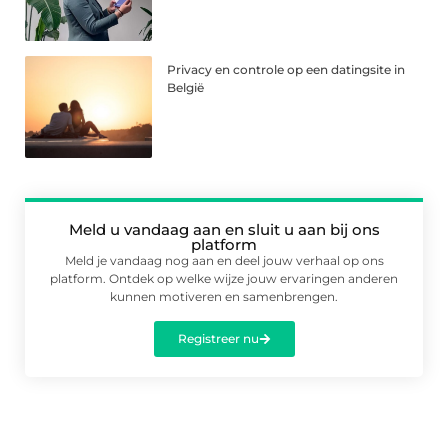
Privacy en controle op een datingsite in
België
Meld u vandaag aan en sluit u aan bij ons
platform
Meld je vandaag nog aan en deel jouw verhaal op ons
platform. Ontdek op welke wijze jouw ervaringen anderen
kunnen motiveren en samenbrengen.
Registreer nu