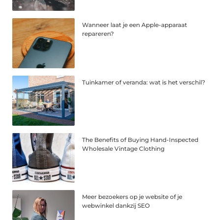
Wanneer laat je een Apple-apparaat
repareren?
Tuinkamer of veranda: wat is het verschil?
The Benefits of Buying Hand-Inspected
Wholesale Vintage Clothing
Meer bezoekers op je website of je
webwinkel dankzij SEO