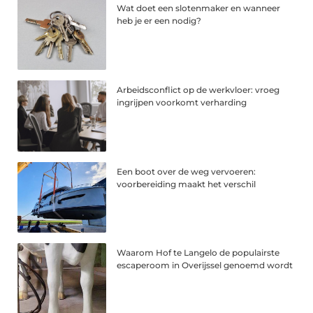
Wat doet een slotenmaker en wanneer
heb je er een nodig?
Arbeidsconflict op de werkvloer: vroeg
ingrijpen voorkomt verharding
Een boot over de weg vervoeren:
voorbereiding maakt het verschil
Waarom Hof te Langelo de populairste
escaperoom in Overijssel genoemd wordt