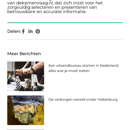
van dekamervraag.nl, dat zich inzet voor het
zorgvuldig selecteren en presenteren van
betrouwbare en accurate informatie.
Delen:
Meer Berichten
Een uitzendbureau starten in Nederland:
alles wat je moet weten
De verborgen wereld onder Valkenburg