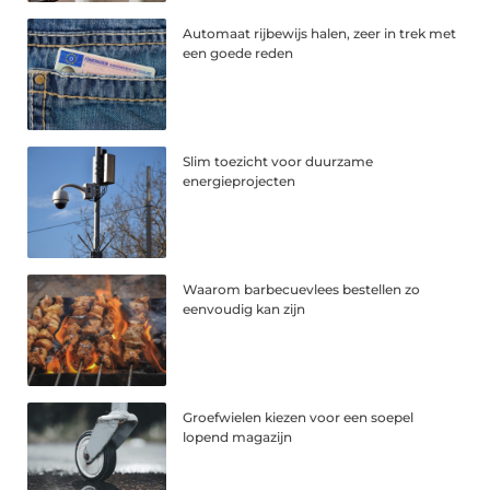
Automaat rijbewijs halen, zeer in trek met
een goede reden
Slim toezicht voor duurzame
energieprojecten
Waarom barbecuevlees bestellen zo
eenvoudig kan zijn
Groefwielen kiezen voor een soepel
lopend magazijn