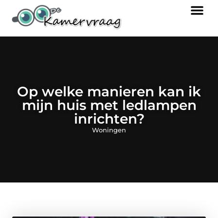
Op welke manieren kan ik
mijn huis met ledlampen
inrichten?
Woningen