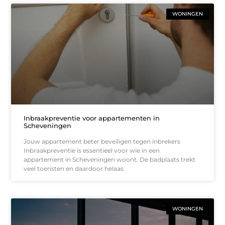
WONINGEN
Inbraakpreventie voor appartementen in
Scheveningen
Jouw appartement beter beveiligen tegen inbrekers
Inbraakpreventie is essentieel voor wie in een
appartement in Scheveningen woont. De badplaats trekt
veel toeristen en daardoor helaas
WONINGEN