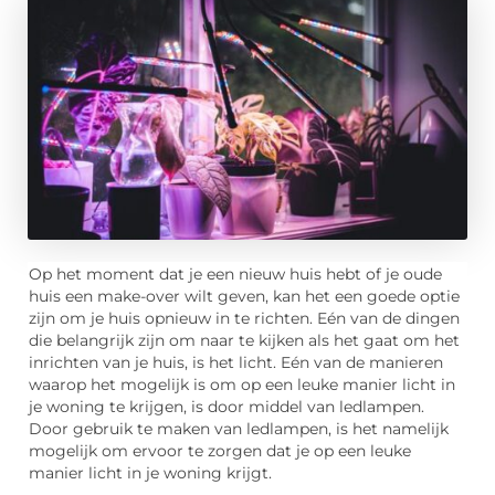
Op het moment dat je een nieuw huis hebt of je oude
huis een make-over wilt geven, kan het een goede optie
zijn om je huis opnieuw in te richten. Eén van de dingen
die belangrijk zijn om naar te kijken als het gaat om het
inrichten van je huis, is het licht. Eén van de manieren
waarop het mogelijk is om op een leuke manier licht in
je woning te krijgen, is door middel van ledlampen.
Door gebruik te maken van ledlampen, is het namelijk
mogelijk om ervoor te zorgen dat je op een leuke
manier licht in je woning krijgt.