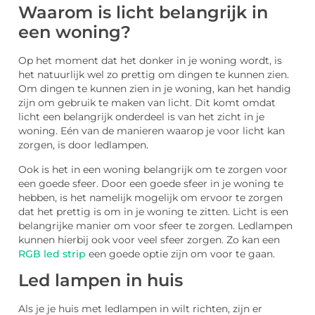
Waarom is licht belangrijk in
een woning?
Op het moment dat het donker in je woning wordt, is
het natuurlijk wel zo prettig om dingen te kunnen zien.
Om dingen te kunnen zien in je woning, kan het handig
zijn om gebruik te maken van licht. Dit komt omdat
licht een belangrijk onderdeel is van het zicht in je
woning. Eén van de manieren waarop je voor licht kan
zorgen, is door ledlampen.
Ook is het in een woning belangrijk om te zorgen voor
een goede sfeer. Door een goede sfeer in je woning te
hebben, is het namelijk mogelijk om ervoor te zorgen
dat het prettig is om in je woning te zitten. Licht is een
belangrijke manier om voor sfeer te zorgen. Ledlampen
kunnen hierbij ook voor veel sfeer zorgen. Zo kan een
RGB led strip
een goede optie zijn om voor te gaan.
Led lampen in huis
Als je je huis met ledlampen in wilt richten, zijn er