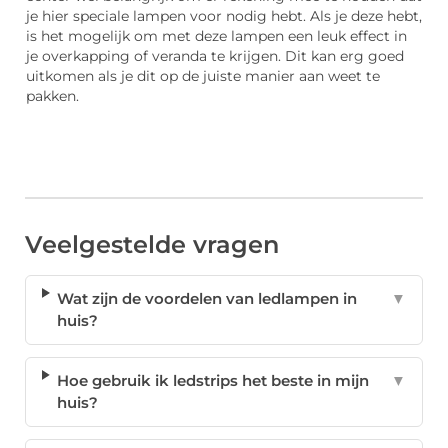
je hier speciale lampen voor nodig hebt. Als je deze hebt,
is het mogelijk om met deze lampen een leuk effect in
je overkapping of veranda te krijgen. Dit kan erg goed
uitkomen als je dit op de juiste manier aan weet te
pakken.
Veelgestelde vragen
Wat zijn de voordelen van ledlampen in
▼
huis?
Hoe gebruik ik ledstrips het beste in mijn
▼
huis?