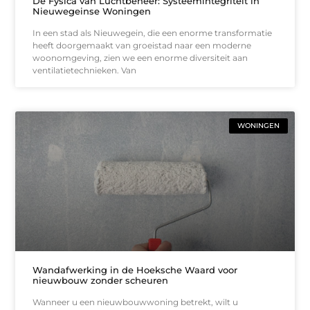
De Fysica van Luchtbeheer: Systeemintegriteit in
Nieuwegeinse Woningen
In een stad als Nieuwegein, die een enorme transformatie
heeft doorgemaakt van groeistad naar een moderne
woonomgeving, zien we een enorme diversiteit aan
ventilatietechnieken. Van
WONINGEN
Wandafwerking in de Hoeksche Waard voor
nieuwbouw zonder scheuren
Wanneer u een nieuwbouwwoning betrekt, wilt u