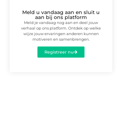
Meld u vandaag aan en sluit u
aan bij ons platform
Meld je vandaag nog aan en deel jouw
verhaal op ons platform. Ontdek op welke
wijze jouw ervaringen anderen kunnen
motiveren en samenbrengen.
Registreer nu