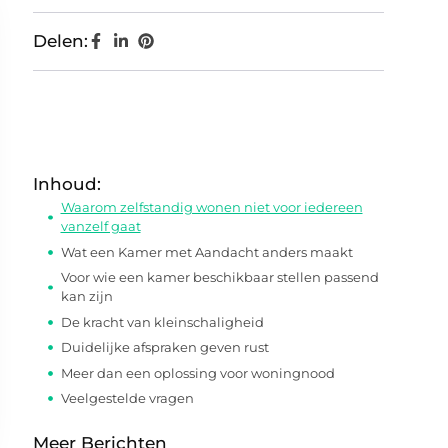
Delen:
Inhoud:
Waarom zelfstandig wonen niet voor iedereen
vanzelf gaat
Wat een Kamer met Aandacht anders maakt
Voor wie een kamer beschikbaar stellen passend
kan zijn
De kracht van kleinschaligheid
Duidelijke afspraken geven rust
Meer dan een oplossing voor woningnood
Veelgestelde vragen
Meer Berichten