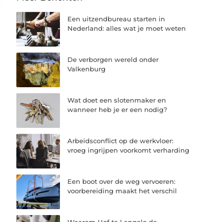
Een uitzendbureau starten in
Nederland: alles wat je moet weten
De verborgen wereld onder
Valkenburg
Wat doet een slotenmaker en
wanneer heb je er een nodig?
Arbeidsconflict op de werkvloer:
vroeg ingrijpen voorkomt verharding
Een boot over de weg vervoeren:
voorbereiding maakt het verschil