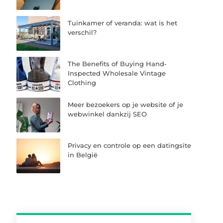
Tuinkamer of veranda: wat is het
verschil?
The Benefits of Buying Hand-
Inspected Wholesale Vintage
Clothing
Meer bezoekers op je website of je
webwinkel dankzij SEO
Privacy en controle op een datingsite
in België