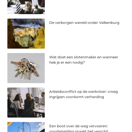
De verborgen wereld onder Valkenburg
Wat doet een slotenmaker en wanneer
heb je er een nodig?
Arbeidsconflict op de werkvloer: vroeg
ingrijpen voorkomt verharding
Een boot over de weg vervoeren:
voorbereiding maakt het verschil