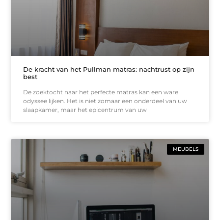
De kracht van het Pullman matras: nachtrust op zijn
best
De zoektocht naar het perfecte matras kan een ware
odyssee lijken. Het is niet zomaar een onderdeel van uw
slaapkamer, maar het epicentrum van uw
MEUBELS