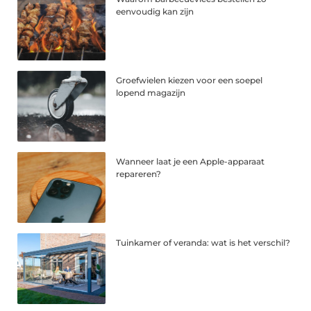
eenvoudig kan zijn
Groefwielen kiezen voor een soepel
lopend magazijn
Wanneer laat je een Apple-apparaat
repareren?
Tuinkamer of veranda: wat is het verschil?