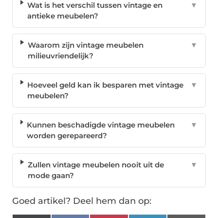
Wat is het verschil tussen vintage en
▼
antieke meubelen?
Waarom zijn vintage meubelen
▼
milieuvriendelijk?
Hoeveel geld kan ik besparen met vintage
▼
meubelen?
Kunnen beschadigde vintage meubelen
▼
worden gerepareerd?
Zullen vintage meubelen nooit uit de
▼
mode gaan?
Goed artikel? Deel hem dan op: