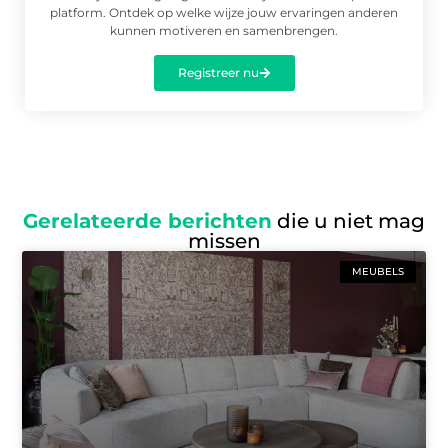
platform. Ontdek op welke wijze jouw ervaringen anderen
kunnen motiveren en samenbrengen.
Registreer nu
Gerelateerde berichten
die u niet mag
missen
MEUBELS