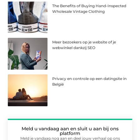
The Benefits of Buying Hand-Inspected
Wholesale Vintage Clothing
Meer bezoekers op je website of je
webwinkel dankzij SEO
Privacy en controle op een datingsite in
België
Meld u vandaag aan en sluit u aan bij ons
platform
Meld je vandaag nog aan en deel jouw verhaal op ons