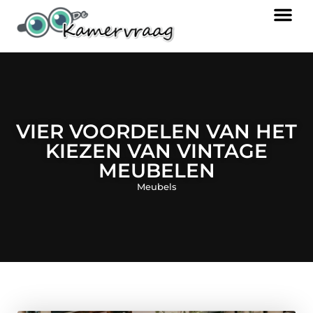
VIER VOORDELEN VAN HET
KIEZEN VAN VINTAGE
MEUBELEN
Meubels