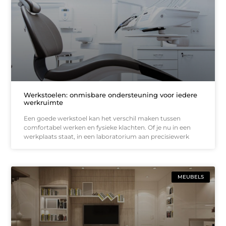
Werkstoelen: onmisbare ondersteuning voor iedere
werkruimte
Een goede werkstoel kan het verschil maken tussen
comfortabel werken en fysieke klachten. Of je nu in een
werkplaats staat, in een laboratorium aan precisiewerk
MEUBELS