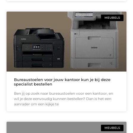
MEUBELS
Bureaustoelen voor jouw kantoor kun je bij deze
specialist bestellen
Ben jij op zoek naar bureaustoelen voor een kantoor, en
wil je deze eenvoudig kunnen bestellen? Dan is het een
aanrader om een kijkje te
MEUBELS