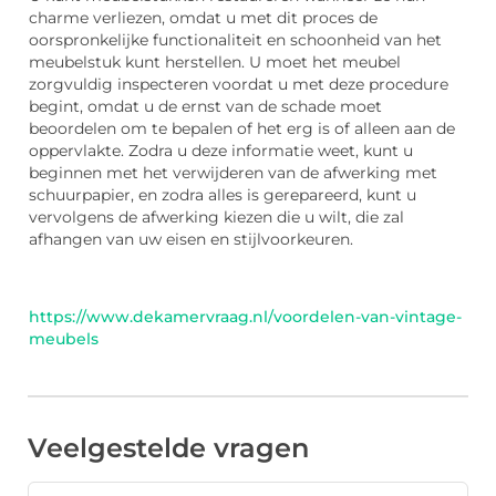
charme verliezen, omdat u met dit proces de
oorspronkelijke functionaliteit en schoonheid van het
meubelstuk kunt herstellen. U moet het meubel
zorgvuldig inspecteren voordat u met deze procedure
begint, omdat u de ernst van de schade moet
beoordelen om te bepalen of het erg is of alleen aan de
oppervlakte. Zodra u deze informatie weet, kunt u
beginnen met het verwijderen van de afwerking met
schuurpapier, en zodra alles is gerepareerd, kunt u
vervolgens de afwerking kiezen die u wilt, die zal
afhangen van uw eisen en stijlvoorkeuren.
https://www.dekamervraag.nl/voordelen-van-vintage-
meubels
Veelgestelde vragen