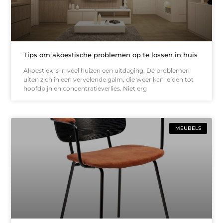
Tips om akoestische problemen op te lossen in huis
Akoestiek is in veel huizen een uitdaging. De problemen
uiten zich in een vervelende galm, die weer kan leiden tot
hoofdpijn en concentratieverlies. Niet erg
MEUBELS