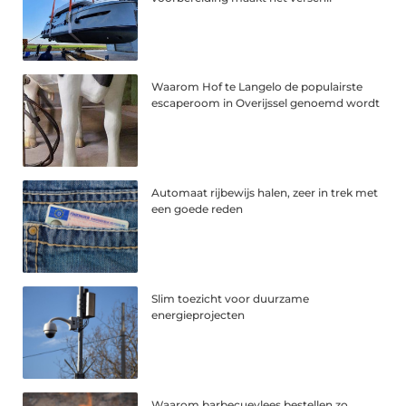
Waarom Hof te Langelo de populairste
escaperoom in Overijssel genoemd wordt
Automaat rijbewijs halen, zeer in trek met
een goede reden
Slim toezicht voor duurzame
energieprojecten
Waarom barbecuevlees bestellen zo