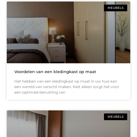
MEUBELS
Voordelen van een kledingkast op maat
Het hebben van een kledingkast op maat in uw huis kan
een wereld van verschil maken. Niet alleen zorgt het voor
een optimale benutting van
MEUBELS