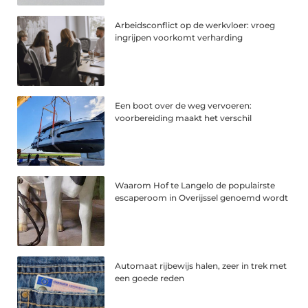
Arbeidsconflict op de werkvloer: vroeg
ingrijpen voorkomt verharding
Een boot over de weg vervoeren:
voorbereiding maakt het verschil
Waarom Hof te Langelo de populairste
escaperoom in Overijssel genoemd wordt
Automaat rijbewijs halen, zeer in trek met
een goede reden