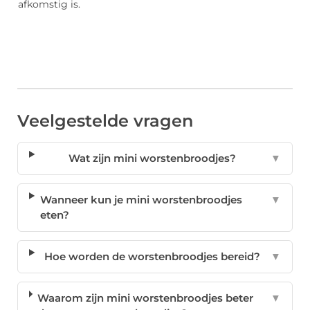
afkomstig is.
Veelgestelde vragen
Wat zijn mini worstenbroodjes?
▼
Wanneer kun je mini worstenbroodjes
▼
eten?
Hoe worden de worstenbroodjes bereid?
▼
Waarom zijn mini worstenbroodjes beter
▼