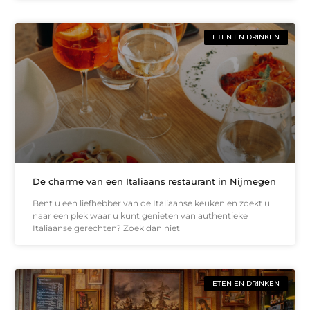
ETEN EN DRINKEN
De charme van een Italiaans restaurant in Nijmegen
Bent u een liefhebber van de Italiaanse keuken en zoekt u
naar een plek waar u kunt genieten van authentieke
Italiaanse gerechten? Zoek dan niet
ETEN EN DRINKEN