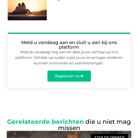
Meld u vandaag aan en sluit u aan bij ons
platform
Meld je vandaag nog aan en deel jouw verhaal op ons
platform. Ontdek op welke wijze jouw ervaringen anderen
kunnen motiveren en samenbrengen.
Registreer nu
Gerelateerde berichten
die u niet mag
missen
ETEN EN DRINKEN