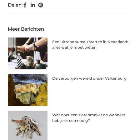
Delen:
Meer Berichten
Een uitzendbureau starten in Nederland:
alles wat je moet weten
De verborgen wereld onder Valkenburg
Wat doet een slotenmaker en wanneer
heb je er een nodig?