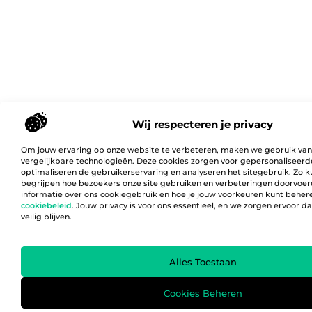
Wij respecteren je privacy
Om jouw ervaring op onze website te verbeteren, maken we gebruik van
vergelijkbare technologieën. Deze cookies zorgen voor gepersonaliseerd
optimaliseren de gebruikerservaring en analyseren het sitegebruik. Zo 
begrijpen hoe bezoekers onze site gebruiken en verbeteringen doorvoer
informatie over ons cookiegebruik en hoe je jouw voorkeuren kunt behere
cookiebeleid
. Jouw privacy is voor ons essentieel, en we zorgen ervoor 
veilig blijven.
Alles Toestaan
Cookies Beheren