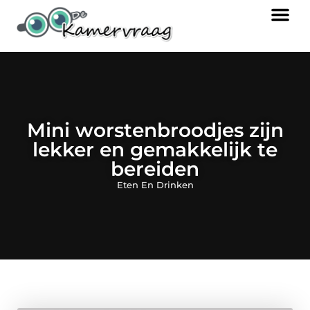
Mini worstenbroodjes zijn
lekker en gemakkelijk te
bereiden
Eten En Drinken