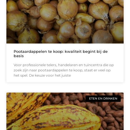
Pootaardappelen te koop: kwaliteit begint bij de
basis
Voor professionele telers, handelaren en tuincentra die op
zoek zijn naar pootaardappelen te koop, staat er veel op
het spel. De keuze voor het juiste
ETEN EN DRINKEN