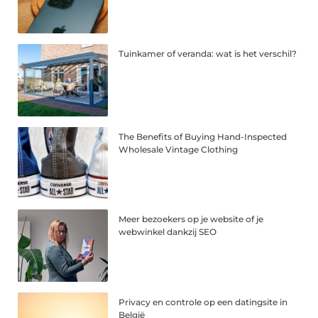
Tuinkamer of veranda: wat is het verschil?
The Benefits of Buying Hand-Inspected
Wholesale Vintage Clothing
Meer bezoekers op je website of je
webwinkel dankzij SEO
Privacy en controle op een datingsite in
België