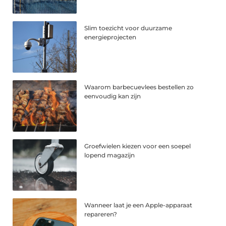
Slim toezicht voor duurzame
energieprojecten
Waarom barbecuevlees bestellen zo
eenvoudig kan zijn
Groefwielen kiezen voor een soepel
lopend magazijn
Wanneer laat je een Apple-apparaat
repareren?