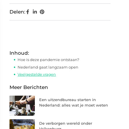
Delen:
Inhoud:
Hoe is deze pandemie ontstaan?
Nederland gaat langzaam open
Veelgestelde vragen
Meer Berichten
Een uitzendbureau starten in
Nederland: alles wat je moet weten
De verborgen wereld onder
Valkenburg