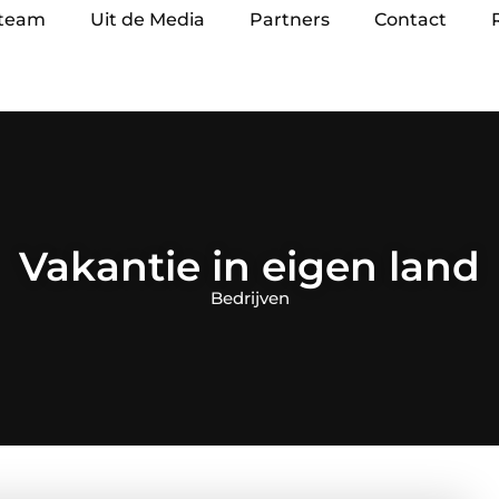
 team
Uit de Media
Partners
Contact
Vakantie in eigen land
Bedrijven