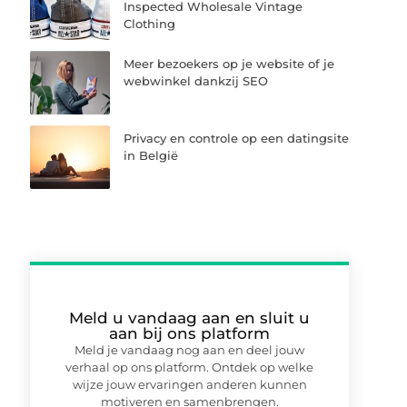
Inspected Wholesale Vintage
Clothing
Meer bezoekers op je website of je
webwinkel dankzij SEO
Privacy en controle op een datingsite
in België
Meld u vandaag aan en sluit u
aan bij ons platform
Meld je vandaag nog aan en deel jouw
verhaal op ons platform. Ontdek op welke
wijze jouw ervaringen anderen kunnen
motiveren en samenbrengen.