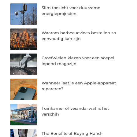
Slim toezicht voor duurzame
energieprojecten
Waarom barbecuevlees bestellen zo
eenvoudig kan zijn
Groefwielen kiezen voor een soepel
lopend magazijn
Wanneer laat je een Apple-apparaat
repareren?
Tuinkamer of veranda: wat is het
verschil?
The Benefits of Buying Hand-