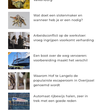
Wat doet een slotenmaker en
wanneer heb je er een nodig?
Arbeidsconflict op de werkvloer:
vroeg ingrijpen voorkomt verharding
Een boot over de weg vervoeren:
voorbereiding maakt het verschil
Waarom Hof te Langelo de
populairste escaperoom in Overijssel
genoemd wordt
Automaat rijbewijs halen, zeer in
trek met een goede reden