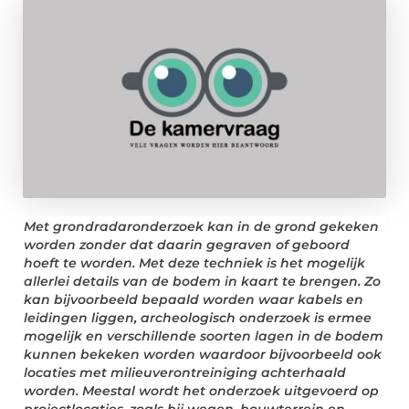
Met grondradaronderzoek kan in de grond gekeken
worden zonder dat daarin gegraven of geboord
hoeft te worden. Met deze techniek is het mogelijk
allerlei details van de bodem in kaart te brengen. Zo
kan bijvoorbeeld bepaald worden waar kabels en
leidingen liggen, archeologisch onderzoek is ermee
mogelijk en verschillende soorten lagen in de bodem
kunnen bekeken worden waardoor bijvoorbeeld ook
locaties met milieuverontreiniging achterhaald
worden. Meestal wordt het onderzoek uitgevoerd op