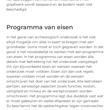
graafwerk wordt bespaard en de bodem raakt niet
beschadigd.
Programma van eisen
In het geval van archeologisch onderzoek is het niet
altijd mogelijk om alles in kaart te bregen met een
grondradar. Soms moet er toch gegraven worden. In dat
geval is het noodzakelijk te werken met een programma
van eisen. In het programma van eisen worden alle
details met betrekking tot het onderzoek vastgelegd.
Dit zijn bijvoorbeeld eisen en wensen waaraan het
onderzoek moet voldoen. Eisen zijn dan ook regels
waaraan voldaan moet worden en de wensen
omschrijven het doel van het onderzoek. Alle betrokken
partijen, aanwezige aspecten (zoals functies, kosten,
veiligheid en milieu) en de werkprocessen worden
omschreven. Het programma legt dus duidelijk vast wat
er moet gebeuren en welke afspraken er zijn gemaakt.
Zo beschermt het de opdrachtgever tegen onverwachte