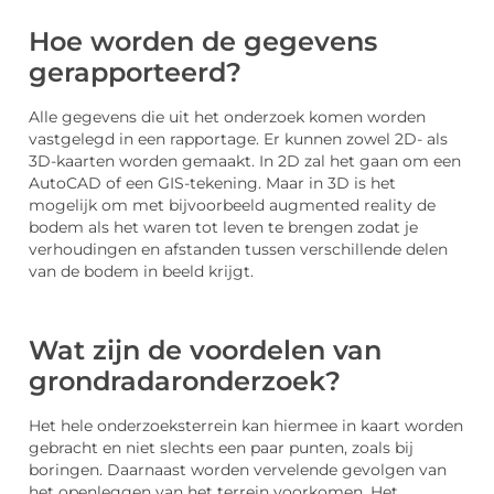
Hoe worden de gegevens
gerapporteerd?
Alle gegevens die uit het onderzoek komen worden
vastgelegd in een rapportage. Er kunnen zowel 2D- als
3D-kaarten worden gemaakt. In 2D zal het gaan om een
AutoCAD of een GIS-tekening. Maar in 3D is het
mogelijk om met bijvoorbeeld augmented reality de
bodem als het waren tot leven te brengen zodat je
verhoudingen en afstanden tussen verschillende delen
van de bodem in beeld krijgt.
Wat zijn de voordelen van
grondradaronderzoek?
Het hele onderzoeksterrein kan hiermee in kaart worden
gebracht en niet slechts een paar punten, zoals bij
boringen. Daarnaast worden vervelende gevolgen van
het openleggen van het terrein voorkomen. Het