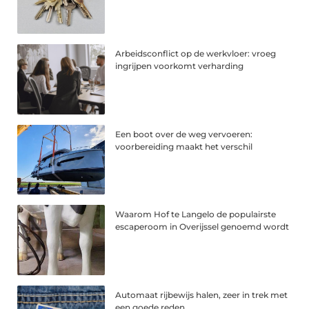
Arbeidsconflict op de werkvloer: vroeg
ingrijpen voorkomt verharding
Een boot over de weg vervoeren:
voorbereiding maakt het verschil
Waarom Hof te Langelo de populairste
escaperoom in Overijssel genoemd wordt
Automaat rijbewijs halen, zeer in trek met
een goede reden