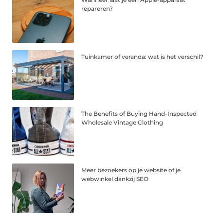
repareren?
Tuinkamer of veranda: wat is het verschil?
The Benefits of Buying Hand-Inspected
Wholesale Vintage Clothing
Meer bezoekers op je website of je
webwinkel dankzij SEO