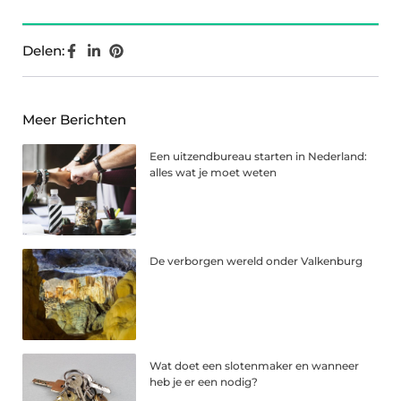
Delen:
Meer Berichten
Een uitzendbureau starten in Nederland:
alles wat je moet weten
De verborgen wereld onder Valkenburg
Wat doet een slotenmaker en wanneer
heb je er een nodig?