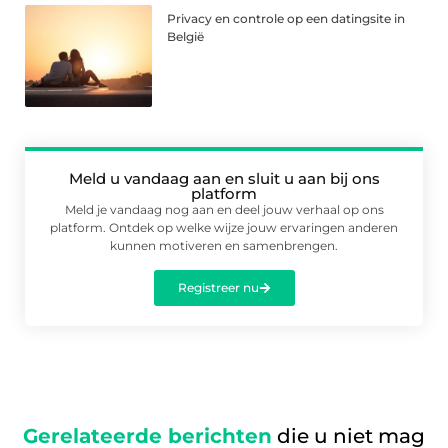
Privacy en controle op een datingsite in
België
Meld u vandaag aan en sluit u aan bij ons
platform
Meld je vandaag nog aan en deel jouw verhaal op ons
platform. Ontdek op welke wijze jouw ervaringen anderen
kunnen motiveren en samenbrengen.
Registreer nu
Gerelateerde berichten
die u niet mag