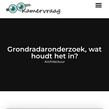
Grondradaronderzoek, wat
houdt het in?
Architectuur