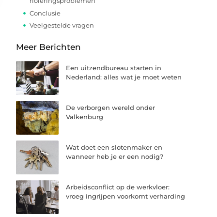
rioleringsproblemen
Conclusie
Veelgestelde vragen
Meer Berichten
Een uitzendbureau starten in
Nederland: alles wat je moet weten
De verborgen wereld onder
Valkenburg
Wat doet een slotenmaker en
wanneer heb je er een nodig?
Arbeidsconflict op de werkvloer:
vroeg ingrijpen voorkomt verharding