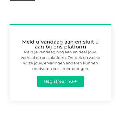
Meld u vandaag aan en sluit u
aan bij ons platform
Meld je vandaag nog aan en deel jouw
verhaal op ons platform. Ontdek op welke
wijze jouw ervaringen anderen kunnen
motiveren en samenbrengen.
Registreer nu