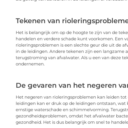
Tekenen van rioleringsproblem
Het is belangrijk om op de hoogte te zijn van de tek
handelen en verdere schade kunt voorkomen. Een 
rioleringsproblemen is een slechte geur die uit de a
in de leidingen. Andere tekenen zijn een langzame a
terugstroming van afvalwater. Als u een van deze tek
ondernemen.
De gevaren van het negeren va
Het negeren van rioleringsproblemen kan leiden tot 
leidingen kan er druk op de leidingen ontstaan, wat 
ernstige waterschade en schimmelvorming. Terugstr
gezondheidsproblemen, omdat het afvalwater bacterië
gezondheid. Het is dus belangrijk om snel te handel