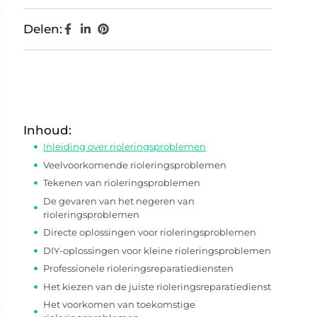
Delen:
Inhoud:
Inleiding over rioleringsproblemen
Veelvoorkomende rioleringsproblemen
Tekenen van rioleringsproblemen
De gevaren van het negeren van
rioleringsproblemen
Directe oplossingen voor rioleringsproblemen
DIY-oplossingen voor kleine rioleringsproblemen
Professionele rioleringsreparatiediensten
Het kiezen van de juiste rioleringsreparatiedienst
Het voorkomen van toekomstige