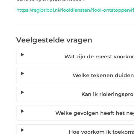
https://regioriool.nl/riooldiensten/riool-ontstoppen
Veelgestelde vragen
Wat zijn de meest voork
Welke tekenen duiden
Kan ik rioleringspr
Welke gevolgen heeft het ne
Hoe voorkom ik toekoms