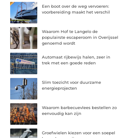
Een boot over de weg vervoeren:
voorbereiding maakt het verschil
Waarom Hof te Langelo de
populairste escaperoom in Overijssel
genoemd wordt
Automaat rijbewijs halen, zeer in
trek met een goede reden
Slim toezicht voor duurzame
energieprojecten
Waarom barbecuevlees bestellen zo
eenvoudig kan zijn
Groefwielen kiezen voor een soepel