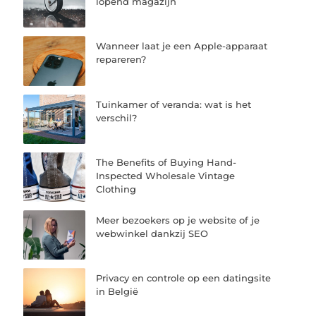
lopend magazijn
Wanneer laat je een Apple-apparaat
repareren?
Tuinkamer of veranda: wat is het
verschil?
The Benefits of Buying Hand-
Inspected Wholesale Vintage
Clothing
Meer bezoekers op je website of je
webwinkel dankzij SEO
Privacy en controle op een datingsite
in België