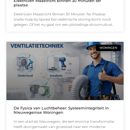
Elektricien Maastricht binnen 30 minuten ter
plaatse
Elektricien Maastricht Binnen 30 Minuten Ter Plaatse:
Snelle Hulp bij Spoed Een elektrische storing komt nooit
gelegen. Of het nu gaat om een plotselinge stroomuitval,
WONINGEN
De Fysica van Luchtbeheer: Systeemintegriteit in
Nieuwegeinse Woningen
In een stad als Nieuwegein, die een enorme transformatie
heeft doorgemaakt van groeistad naar een moderne