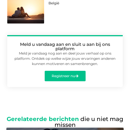
België
Meld u vandaag aan en sluit u aan bij ons
platform
Meld je vandaag nog aan en deel jouw verhaal op ons
platform. Ontdek op welke wijze jouw ervaringen anderen
kunnen motiveren en samenbrengen.
Registreer nu
Gerelateerde berichten
die u niet mag
missen