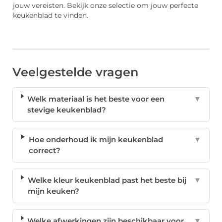
jouw vereisten. Bekijk onze selectie om jouw perfecte
keukenblad te vinden.
Veelgestelde vragen
Welk materiaal is het beste voor een
▼
stevige keukenblad?
Hoe onderhoud ik mijn keukenblad
▼
correct?
Welke kleur keukenblad past het beste bij
▼
mijn keuken?
Welke afwerkingen zijn beschikbaar voor
▼