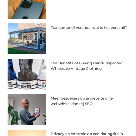
Tuinkamer of veranda: wat is het verschil?
The Benefits of Buying Hand-Inspected
Wholesale Vintage Clothing
Meer bezoekers op je website of je
webwinkel dankzij SEO
Privacy en controle op een datingsite in