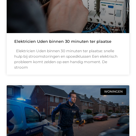
Elektricien Uden binnen 30 minuten ter plaatse
Elektricien Uden binnen 30 minuten ter plaatse: snelle
hulp bij stroomstoringen en spoedklussen Een elektrisch
probleem komt zelden op een handig moment. De
stroom
WONINGEN