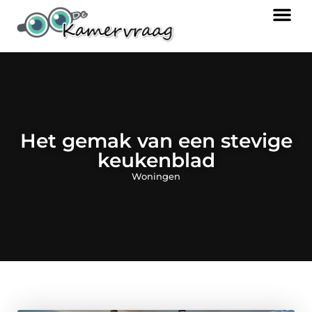
Het gemak van een stevige
keukenblad
Woningen