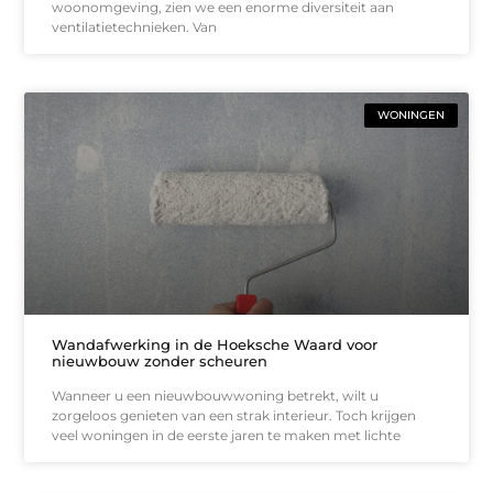
woonomgeving, zien we een enorme diversiteit aan
ventilatietechnieken. Van
WONINGEN
Wandafwerking in de Hoeksche Waard voor
nieuwbouw zonder scheuren
Wanneer u een nieuwbouwwoning betrekt, wilt u
zorgeloos genieten van een strak interieur. Toch krijgen
veel woningen in de eerste jaren te maken met lichte