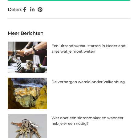
Delen:
Meer Berichten
Een uitzendbureau starten in Nederland:
alles wat je moet weten
De verborgen wereld onder Valkenburg
Wat doet een slotenmaker en wanneer
heb je er een nodig?