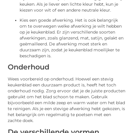
keuken. Als je liever een lichte kleur hebt, kun je
kiezen voor wit of een andere neutrale kleur.
Kies een goede afwerking. Het is ook belangrijk
om te overwegen welke afwerking je wilt hebben
op je keukenblad. Er zijn verschillende soorten
afwerkingen, zoals glanzend, mat, satijn, gelakt en
geëmailleerd. De afwerking moet sterk en
duurzaam zijn, zodat je keukenblad moeilijker te
beschadigen is.
Onderhoud
Wees voorbereid op onderhoud. Hoewel een stevig
keukenblad een duurzaam product is, heeft het toch
onderhoud nodig. Zorg ervoor dat je de juiste producten
gebruikt om het blad schoon te maken. Gebruik
bijvoorbeeld een milde zeep en warm water om het blad
te reinigen. Als je een stevige afwerking hebt gekozen, is
het belangrijk om regelmatig te poetsen met een
zachte doek.
De verschillende vormen