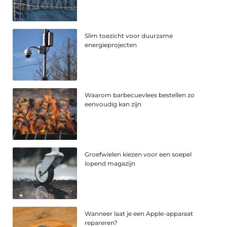
Slim toezicht voor duurzame
energieprojecten
Waarom barbecuevlees bestellen zo
eenvoudig kan zijn
Groefwielen kiezen voor een soepel
lopend magazijn
Wanneer laat je een Apple-apparaat
repareren?