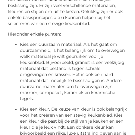
beslissing zijn. Er zijn veel verschillende materialen,
kleuren en stijlen om uit te kiezen. Gelukkig zijn er ook
enkele basisprincipes die u kunnen helpen bij het
selecteren van een stevige keukenblad.
Hieronder enkele punten:
Kies een duurzaam materiaal. Als het gaat om
duurzaamheid, is het belangrijk om te overwegen
welk materiaal je wilt gebruiken voor je
keukenblad. Bijvoorbeeld, graniet is een veelzijdig
materiaal dat bestand is tegen schrale
omgevingen en krassen. Het is ook een hard
materiaal dat moeilijk te beschadigen is. Andere
duurzame materialen om te overwegen zijn
marmer, composiet, keramiek en keramische
tegels.
Kies een kleur. De keuze van kleur is ook belangrijk
voor het creëren van een stevig keukenblad. Kies
een kleur die past bij de stijl van je keuken en een
kleur die je leuk vindt. Een donkere kleur kan
bijvoorbeeld een rijke, luxe uitstraling geven aan je