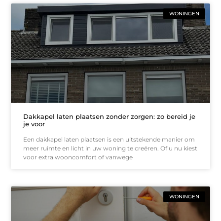
WONINGEN
Dakkapel laten plaatsen zonder zorgen: zo bereid je
je voor
Een dakkapel laten plaatsen is een uitstekende manier om
meer ruimte en licht in uw woning te creëren. Of u nu kiest
voor extra wooncomfort of vanwege
WONINGEN