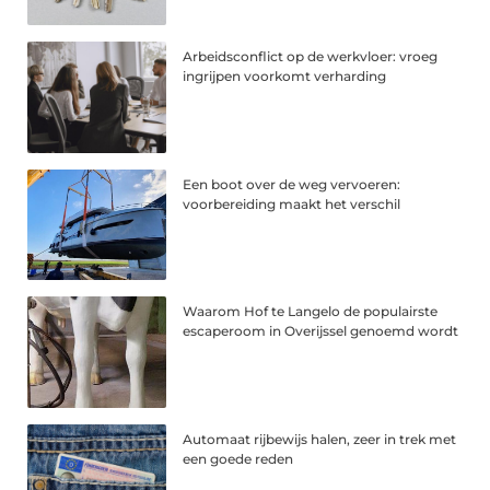
Arbeidsconflict op de werkvloer: vroeg
ingrijpen voorkomt verharding
Een boot over de weg vervoeren:
voorbereiding maakt het verschil
Waarom Hof te Langelo de populairste
escaperoom in Overijssel genoemd wordt
Automaat rijbewijs halen, zeer in trek met
een goede reden