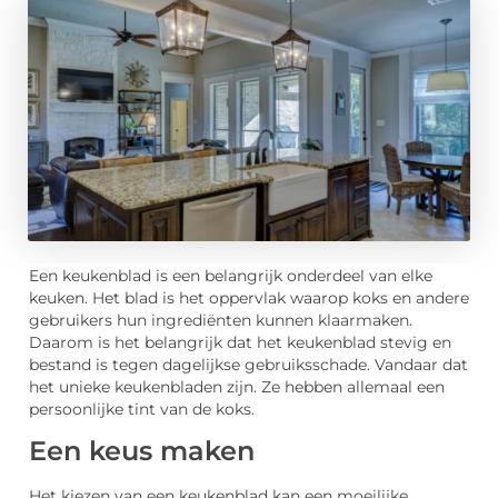
Een keukenblad is een belangrijk onderdeel van elke
keuken. Het blad is het oppervlak waarop koks en andere
gebruikers hun ingrediënten kunnen klaarmaken.
Daarom is het belangrijk dat het keukenblad stevig en
bestand is tegen dagelijkse gebruiksschade. Vandaar dat
het unieke keukenbladen zijn. Ze hebben allemaal een
persoonlijke tint van de koks.
Een keus maken
Het kiezen van een keukenblad kan een moeilijke