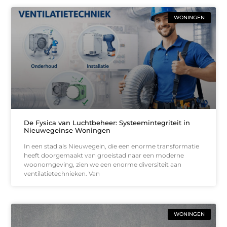
WONINGEN
De Fysica van Luchtbeheer: Systeemintegriteit in
Nieuwegeinse Woningen
In een stad als Nieuwegein, die een enorme transformatie
heeft doorgemaakt van groeistad naar een moderne
woonomgeving, zien we een enorme diversiteit aan
ventilatietechnieken. Van
WONINGEN