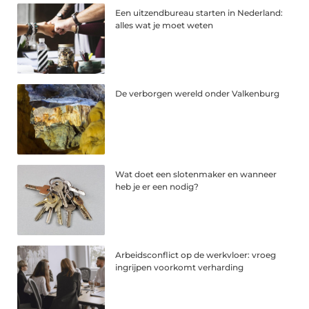
Een uitzendbureau starten in Nederland:
alles wat je moet weten
De verborgen wereld onder Valkenburg
Wat doet een slotenmaker en wanneer
heb je er een nodig?
Arbeidsconflict op de werkvloer: vroeg
ingrijpen voorkomt verharding