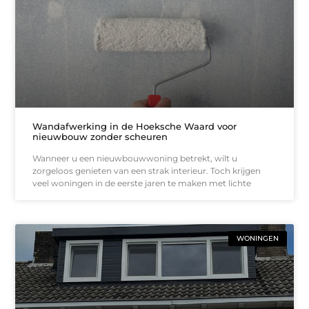
Wandafwerking in de Hoeksche Waard voor
nieuwbouw zonder scheuren
Wanneer u een nieuwbouwwoning betrekt, wilt u
zorgeloos genieten van een strak interieur. Toch krijgen
veel woningen in de eerste jaren te maken met lichte
WONINGEN