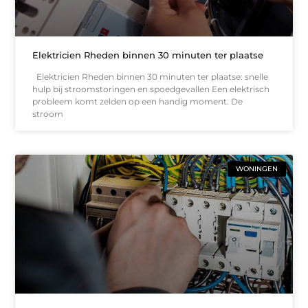
Elektricien Rheden binnen 30 minuten ter plaatse
Elektricien Rheden binnen 30 minuten ter plaatse: snelle
hulp bij stroomstoringen en spoedgevallen Een elektrisch
probleem komt zelden op een handig moment. De
stroom
WONINGEN