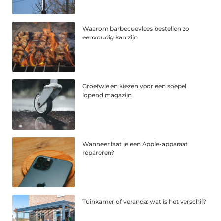
Waarom barbecuevlees bestellen zo
eenvoudig kan zijn
Groefwielen kiezen voor een soepel
lopend magazijn
Wanneer laat je een Apple-apparaat
repareren?
Tuinkamer of veranda: wat is het verschil?