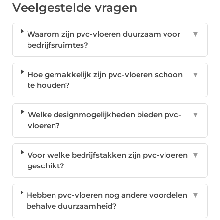
Veelgestelde vragen
Waarom zijn pvc-vloeren duurzaam voor
▼
bedrijfsruimtes?
Hoe gemakkelijk zijn pvc-vloeren schoon
▼
te houden?
Welke designmogelijkheden bieden pvc-
▼
vloeren?
Voor welke bedrijfstakken zijn pvc-vloeren
▼
geschikt?
Hebben pvc-vloeren nog andere voordelen
▼
behalve duurzaamheid?