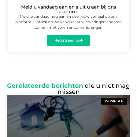
Meld u vandaag aan en sluit u aan bij ons
platform
Meld je vandaag nog aan en deel jouw verhaal op ons
platform. Ontdek op welke wijze jouw ervaringen anderen
kunnen motiveren en samenbrengen.
Registreer nu
Gerelateerde berichten
die u niet mag
missen
WONINGEN