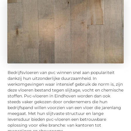
Bedrijfsvloeren van pvc winnen snel aan populariteit
dankzij hun uitzonderlijke duurzaamheid. In
werkomgevingen waar intensief gebruik de norm is, zijn
deze vloeren bestand tegen slijtage, vocht en chemische
stoffen. Pvc-vloeren in Eindhoven worden dan ook
steeds vaker gekozen door ondernemers die hun
bedrijfspand willen voorzien van een vloer die jarenlang
meegaat. Met hun slijtvaste structuur en lange
levensduur bieden pvc-vloeren een betrouwbare
oplossing voor elke branche: van kantoren tot