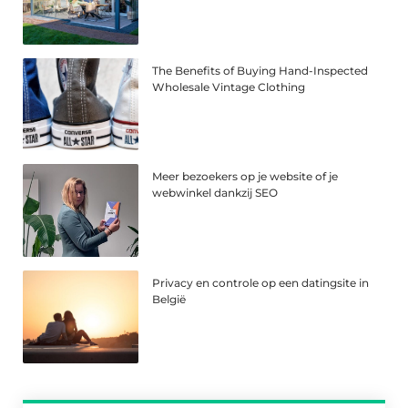
The Benefits of Buying Hand-Inspected
Wholesale Vintage Clothing
Meer bezoekers op je website of je
webwinkel dankzij SEO
Privacy en controle op een datingsite in
België