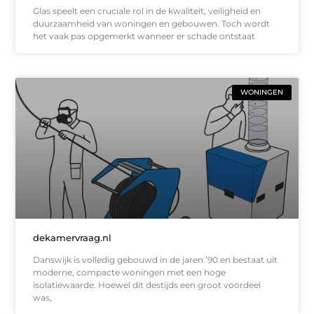
Glas speelt een cruciale rol in de kwaliteit, veiligheid en
duurzaamheid van woningen en gebouwen. Toch wordt
het vaak pas opgemerkt wanneer er schade ontstaat
WONINGEN
dekamervraag.nl
Danswijk is volledig gebouwd in de jaren ’90 en bestaat uit
moderne, compacte woningen met een hoge
isolatiewaarde. Hoewel dit destijds een groot voordeel
was,