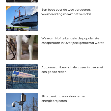
Een boot over de weg vervoeren:
voorbereiding maakt het verschil
Waarom Hof te Langelo de populairste
escaperoom in Overijssel genoemd wordt
Automaat rijbewijs halen, zeer in trek met
een goede reden
Slim toezicht voor duurzame
energieprojecten