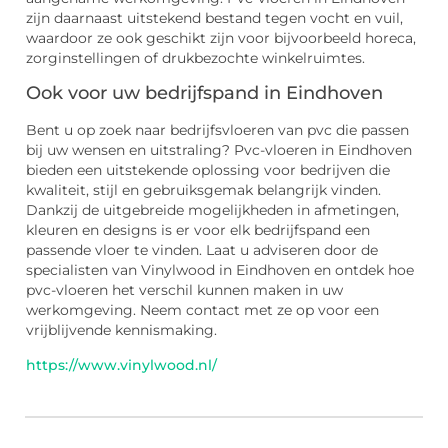
zijn daarnaast uitstekend bestand tegen vocht en vuil,
waardoor ze ook geschikt zijn voor bijvoorbeeld horeca,
zorginstellingen of drukbezochte winkelruimtes.
Ook voor uw bedrijfspand in Eindhoven
Bent u op zoek naar bedrijfsvloeren van pvc die passen
bij uw wensen en uitstraling? Pvc-vloeren in Eindhoven
bieden een uitstekende oplossing voor bedrijven die
kwaliteit, stijl en gebruiksgemak belangrijk vinden.
Dankzij de uitgebreide mogelijkheden in afmetingen,
kleuren en designs is er voor elk bedrijfspand een
passende vloer te vinden. Laat u adviseren door de
specialisten van Vinylwood in Eindhoven en ontdek hoe
pvc-vloeren het verschil kunnen maken in uw
werkomgeving. Neem contact met ze op voor een
vrijblijvende kennismaking.
https://www.vinylwood.nl/