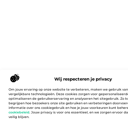
Wij respecteren je privacy
Om jouw ervaring op onze website te verbeteren, maken we gebruik van
vergelijkbare technologieën. Deze cookies zorgen voor gepersonaliseerd
optimaliseren de gebruikerservaring en analyseren het sitegebruik. Zo 
begrijpen hoe bezoekers onze site gebruiken en verbeteringen doorvoer
informatie over ons cookiegebruik en hoe je jouw voorkeuren kunt behere
cookiebeleid
. Jouw privacy is voor ons essentieel, en we zorgen ervoor 
veilig blijven.