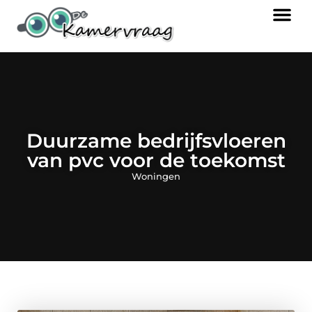
Duurzame bedrijfsvloeren
van pvc voor de toekomst
Woningen