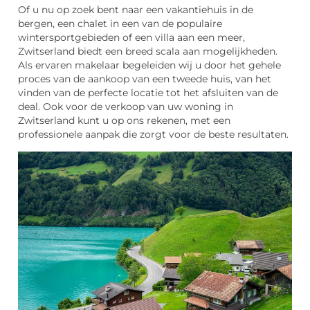
Of u nu op zoek bent naar een vakantiehuis in de
bergen, een chalet in een van de populaire
wintersportgebieden of een villa aan een meer,
Zwitserland biedt een breed scala aan mogelijkheden.
Als ervaren makelaar begeleiden wij u door het gehele
proces van de aankoop van een tweede huis, van het
vinden van de perfecte locatie tot het afsluiten van de
deal. Ook voor de verkoop van uw woning in
Zwitserland kunt u op ons rekenen, met een
professionele aanpak die zorgt voor de beste resultaten.