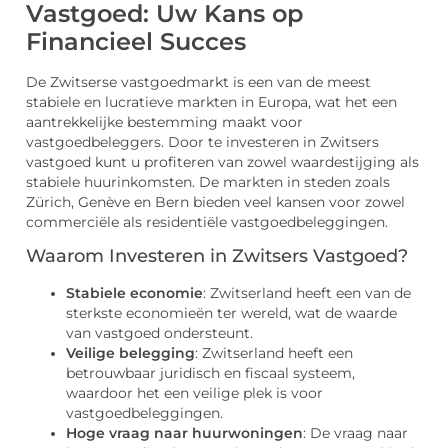
Vastgoed: Uw Kans op
Financieel Succes
De Zwitserse vastgoedmarkt is een van de meest
stabiele en lucratieve markten in Europa, wat het een
aantrekkelijke bestemming maakt voor
vastgoedbeleggers. Door te investeren in Zwitsers
vastgoed kunt u profiteren van zowel waardestijging als
stabiele huurinkomsten. De markten in steden zoals
Zürich, Genève en Bern bieden veel kansen voor zowel
commerciële als residentiële vastgoedbeleggingen.
Waarom Investeren in Zwitsers Vastgoed?
Stabiele economie
: Zwitserland heeft een van de
sterkste economieën ter wereld, wat de waarde
van vastgoed ondersteunt.
Veilige belegging
: Zwitserland heeft een
betrouwbaar juridisch en fiscaal systeem,
waardoor het een veilige plek is voor
vastgoedbeleggingen.
Hoge vraag naar huurwoningen
: De vraag naar