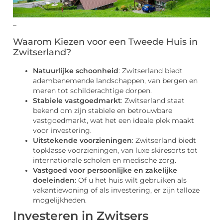
–
Waarom Kiezen voor een Tweede Huis in
Zwitserland?
Natuurlijke schoonheid
: Zwitserland biedt
adembenemende landschappen, van bergen en
meren tot schilderachtige dorpen.
Stabiele vastgoedmarkt
: Zwitserland staat
bekend om zijn stabiele en betrouwbare
vastgoedmarkt, wat het een ideale plek maakt
voor investering.
Uitstekende voorzieningen
: Zwitserland biedt
topklasse voorzieningen, van luxe skiresorts tot
internationale scholen en medische zorg.
Vastgoed voor persoonlijke en zakelijke
doeleinden
: Of u het huis wilt gebruiken als
vakantiewoning of als investering, er zijn talloze
mogelijkheden.
Investeren in Zwitsers