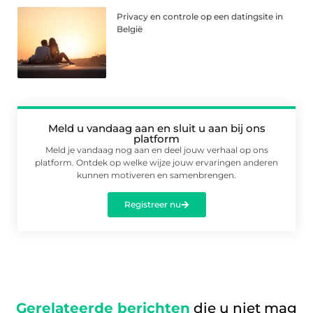
Privacy en controle op een datingsite in
België
Meld u vandaag aan en sluit u aan bij ons
platform
Meld je vandaag nog aan en deel jouw verhaal op ons
platform. Ontdek op welke wijze jouw ervaringen anderen
kunnen motiveren en samenbrengen.
Registreer nu
Gerelateerde berichten
die u niet mag