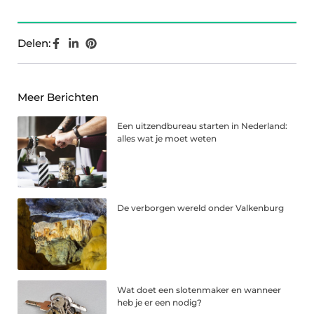
Delen:
Meer Berichten
Een uitzendbureau starten in Nederland:
alles wat je moet weten
De verborgen wereld onder Valkenburg
Wat doet een slotenmaker en wanneer
heb je er een nodig?