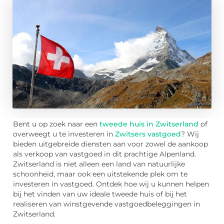
Bent u op zoek naar een
tweede huis in Zwitserland
of
overweegt u te investeren in
Zwitsers vastgoed
? Wij
bieden uitgebreide diensten aan voor zowel de aankoop
als verkoop van vastgoed in dit prachtige Alpenland.
Zwitserland is niet alleen een land van natuurlijke
schoonheid, maar ook een uitstekende plek om te
investeren in vastgoed. Ontdek hoe wij u kunnen helpen
bij het vinden van uw ideale tweede huis of bij het
realiseren van winstgevende vastgoedbeleggingen in
Zwitserland.