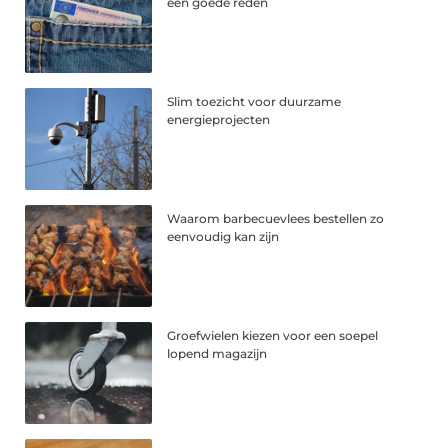
een goede reden
Slim toezicht voor duurzame
energieprojecten
Waarom barbecuevlees bestellen zo
eenvoudig kan zijn
Groefwielen kiezen voor een soepel
lopend magazijn