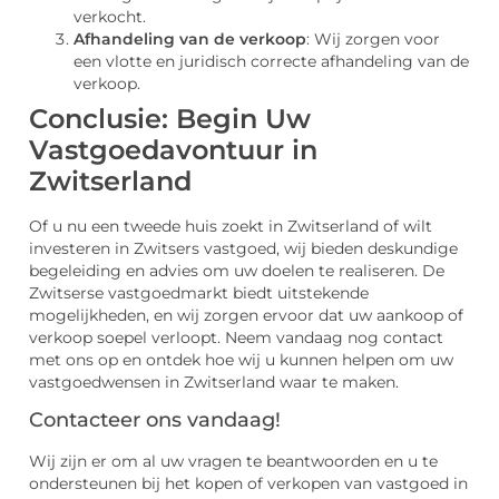
verkocht.
Afhandeling van de verkoop
: Wij zorgen voor
een vlotte en juridisch correcte afhandeling van de
verkoop.
Conclusie: Begin Uw
Vastgoedavontuur in
Zwitserland
Of u nu een tweede huis zoekt in Zwitserland of wilt
investeren in Zwitsers vastgoed, wij bieden deskundige
begeleiding en advies om uw doelen te realiseren. De
Zwitserse vastgoedmarkt biedt uitstekende
mogelijkheden, en wij zorgen ervoor dat uw aankoop of
verkoop soepel verloopt. Neem vandaag nog contact
met ons op en ontdek hoe wij u kunnen helpen om uw
vastgoedwensen in Zwitserland waar te maken.
Contacteer ons vandaag!
Wij zijn er om al uw vragen te beantwoorden en u te
ondersteunen bij het kopen of verkopen van vastgoed in