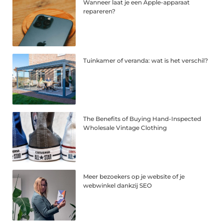
Wanneer laat je een Apple-apparaat
repareren?
Tuinkamer of veranda: wat is het verschil?
The Benefits of Buying Hand-Inspected
Wholesale Vintage Clothing
Meer bezoekers op je website of je
webwinkel dankzij SEO