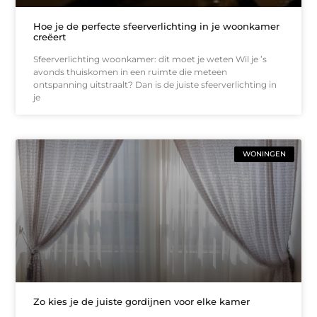
Hoe je de perfecte sfeerverlichting in je woonkamer
creëert
Sfeerverlichting woonkamer: dit moet je weten Wil je ’s
avonds thuiskomen in een ruimte die meteen
ontspanning uitstraalt? Dan is de juiste sfeerverlichting in
je
WONINGEN
Zo kies je de juiste gordijnen voor elke kamer