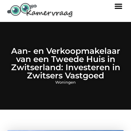
Aan- en Verkoopmakelaar
van een Tweede Huis in
Zwitserland: Investeren in
Zwitsers Vastgoed
Woningen