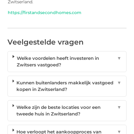
Zwitserland.
https://firstandsecondhomes.com
Veelgestelde vragen
Welke voordelen heeft investeren in
▼
Zwitsers vastgoed?
Kunnen buitenlanders makkelijk vastgoed
▼
kopen in Zwitserland?
Welke zijn de beste locaties voor een
▼
tweede huis in Zwitserland?
Hoe verloopt het aankoopproces van
▼