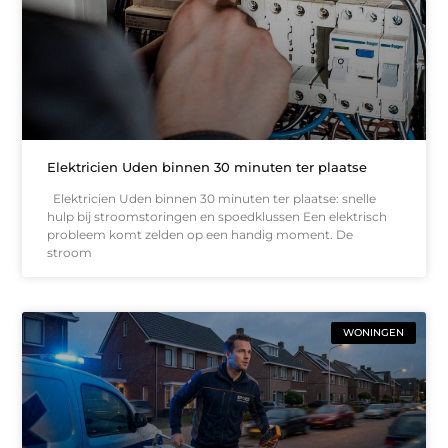
Elektricien Uden binnen 30 minuten ter plaatse
Elektricien Uden binnen 30 minuten ter plaatse: snelle
hulp bij stroomstoringen en spoedklussen Een elektrisch
probleem komt zelden op een handig moment. De
stroom
WONINGEN