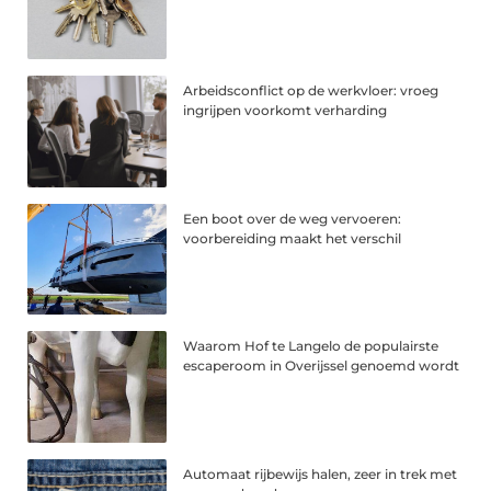
Arbeidsconflict op de werkvloer: vroeg
ingrijpen voorkomt verharding
Een boot over de weg vervoeren:
voorbereiding maakt het verschil
Waarom Hof te Langelo de populairste
escaperoom in Overijssel genoemd wordt
Automaat rijbewijs halen, zeer in trek met