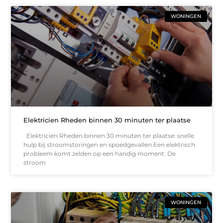
WONINGEN
Elektricien Rheden binnen 30 minuten ter plaatse
Elektricien Rheden binnen 30 minuten ter plaatse: snelle
hulp bij stroomstoringen en spoedgevallen Een elektrisch
probleem komt zelden op een handig moment. De
stroom
WONINGEN