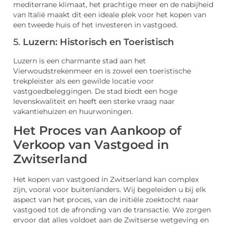
mediterrane klimaat, het prachtige meer en de nabijheid
van Italië maakt dit een ideale plek voor het kopen van
een tweede huis of het investeren in vastgoed.
5.
Luzern: Historisch en Toeristisch
Luzern is een charmante stad aan het
Vierwoudstrekenmeer en is zowel een toeristische
trekpleister als een gewilde locatie voor
vastgoedbeleggingen. De stad biedt een hoge
levenskwaliteit en heeft een sterke vraag naar
vakantiehuizen en huurwoningen.
Het Proces van Aankoop of
Verkoop van Vastgoed in
Zwitserland
Het kopen van vastgoed in Zwitserland kan complex
zijn, vooral voor buitenlanders. Wij begeleiden u bij elk
aspect van het proces, van de initiële zoektocht naar
vastgoed tot de afronding van de transactie. We zorgen
ervoor dat alles voldoet aan de Zwitserse wetgeving en