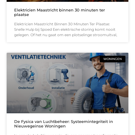
Elektricien Maastricht binnen 30 minuten ter
plaatse
Elektricien Maastricht Binnen 30 Minuten Ter Plaatse:
Snelle Hulp bij Spoed Een elektrische storing komt nooit
gelegen. Of het nu gaat om een plotselinge stroomuitval,
WONINGEN
De Fysica van Luchtbeheer: Systeemintegriteit in
Nieuwegeinse Woningen