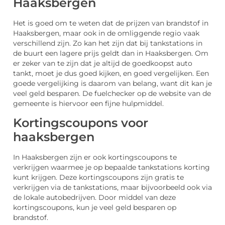
Haaksbergen
Het is goed om te weten dat de prijzen van brandstof in
Haaksbergen, maar ook in de omliggende regio vaak
verschillend zijn. Zo kan het zijn dat bij tankstations in
de buurt een lagere prijs geldt dan in Haaksbergen. Om
er zeker van te zijn dat je altijd de goedkoopst auto
tankt, moet je dus goed kijken, en goed vergelijken. Een
goede vergelijking is daarom van belang, want dit kan je
veel geld besparen. De fuelchecker op de website van de
gemeente is hiervoor een fijne hulpmiddel.
Kortingscoupons voor
haaksbergen
In Haaksbergen zijn er ook kortingscoupons te
verkrijgen waarmee je op bepaalde tankstations korting
kunt krijgen. Deze kortingscoupons zijn gratis te
verkrijgen via de tankstations, maar bijvoorbeeld ook via
de lokale autobedrijven. Door middel van deze
kortingscoupons, kun je veel geld besparen op
brandstof.