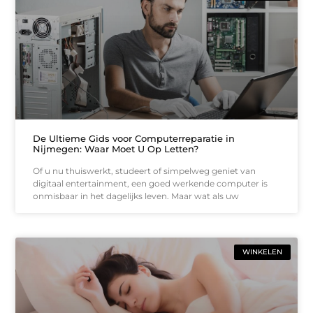
De Ultieme Gids voor Computerreparatie in
Nijmegen: Waar Moet U Op Letten?
Of u nu thuiswerkt, studeert of simpelweg geniet van
digitaal entertainment, een goed werkende computer is
onmisbaar in het dagelijks leven. Maar wat als uw
WINKELEN