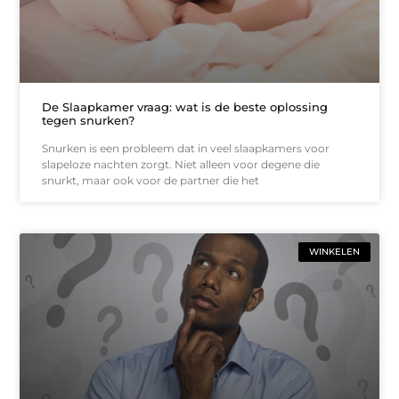
De Slaapkamer vraag: wat is de beste oplossing
tegen snurken?
Snurken is een probleem dat in veel slaapkamers voor
slapeloze nachten zorgt. Niet alleen voor degene die
snurkt, maar ook voor de partner die het
WINKELEN