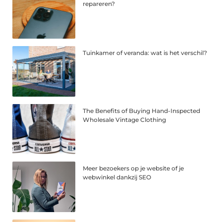
repareren?
Tuinkamer of veranda: wat is het verschil?
The Benefits of Buying Hand-Inspected
Wholesale Vintage Clothing
Meer bezoekers op je website of je
webwinkel dankzij SEO