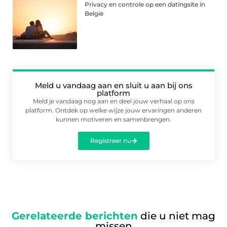
Privacy en controle op een datingsite in
België
Meld u vandaag aan en sluit u aan bij ons
platform
Meld je vandaag nog aan en deel jouw verhaal op ons
platform. Ontdek op welke wijze jouw ervaringen anderen
kunnen motiveren en samenbrengen.
Registreer nu
Gerelateerde berichten
die u niet mag
missen