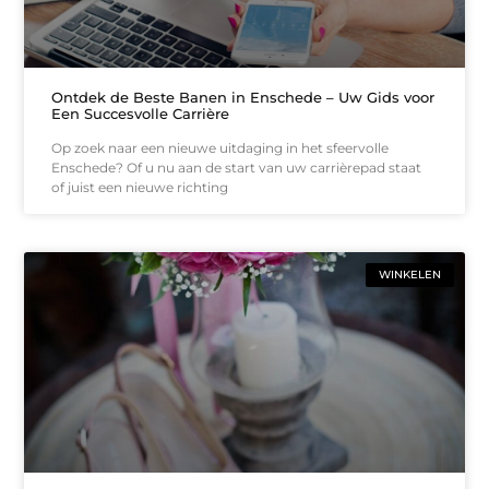
Ontdek de Beste Banen in Enschede – Uw Gids voor
Een Succesvolle Carrière
Op zoek naar een nieuwe uitdaging in het sfeervolle
Enschede? Of u nu aan de start van uw carrièrepad staat
of juist een nieuwe richting
WINKELEN