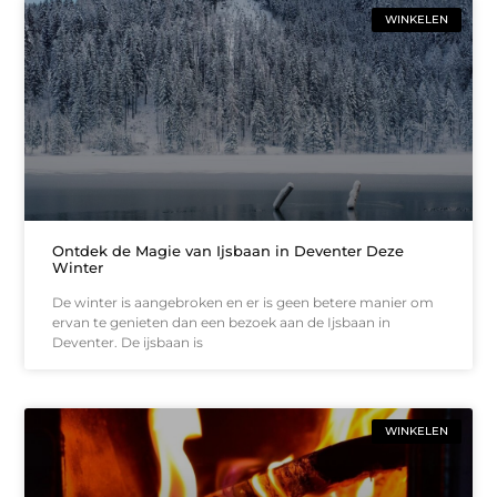
WINKELEN
Ontdek de Magie van Ijsbaan in Deventer Deze
Winter
De winter is aangebroken en er is geen betere manier om
ervan te genieten dan een bezoek aan de Ijsbaan in
Deventer. De ijsbaan is
WINKELEN