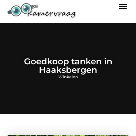
Goedkoop tanken in
Haaksbergen
Winkelen