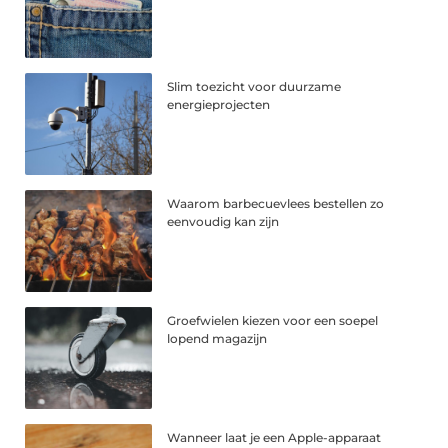
Slim toezicht voor duurzame
energieprojecten
Waarom barbecuevlees bestellen zo
eenvoudig kan zijn
Groefwielen kiezen voor een soepel
lopend magazijn
Wanneer laat je een Apple-apparaat