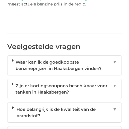
meest actuele benzine prijs in de regio.
.
Veelgestelde vragen
Waar kan ik de goedkoopste
▼
benzineprijzen in Haaksbergen vinden?
Zijn er kortingscoupons beschikbaar voor
▼
tanken in Haaksbergen?
Hoe belangrijk is de kwaliteit van de
▼
brandstof?