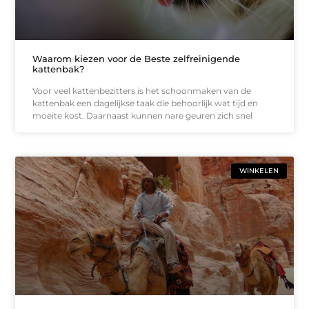
Waarom kiezen voor de Beste zelfreinigende
kattenbak?
Voor veel kattenbezitters is het schoonmaken van de
kattenbak een dagelijkse taak die behoorlijk wat tijd en
moeite kost. Daarnaast kunnen nare geuren zich snel
WINKELEN