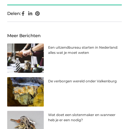
Delen:
Meer Berichten
Een uitzendbureau starten in Nederland:
alles wat je moet weten
De verborgen wereld onder Valkenburg
Wat doet een slotenmaker en wanneer
heb je er een nodig?