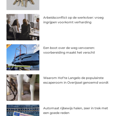
Arbeidsconflict op de werkvloer: vroeg
ingrijpen voorkomt verharding
Een boot over de weg vervoeren:
voorbereiding maakt het verschil
Waarom Hof te Langelo de populairste
escaperoom in Overijssel genoemd wordt
Automaat rijbewijs halen, zeer in trek met
een goede reden