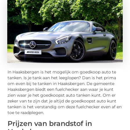
In Haaksbergen is het mogelijk om goedkoop auto te
tanken. Is je tank aan het leeglopen? Dan is het prima
om even bij te tanken in Haaksbergen. De gemeente
Haaksbergen biedt een fuelchecker aan waar je kunt
zien waar je het goedkoopst auto tanken kunt. Om er
zeker van te zijn dat je altijd de goedkoopst auto kunt
tanken is het verstandig om deze fuelchecker even af en
toe te raadplegen.
Prijzen van brandstof in