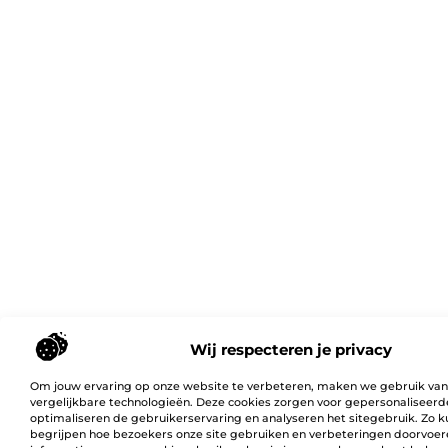
Wij respecteren je privacy
Om jouw ervaring op onze website te verbeteren, maken we gebruik van
vergelijkbare technologieën. Deze cookies zorgen voor gepersonaliseerd
optimaliseren de gebruikerservaring en analyseren het sitegebruik. Zo 
begrijpen hoe bezoekers onze site gebruiken en verbeteringen doorvoer