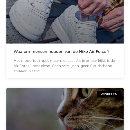
Waarom mensen houden van de Nike Air Force 1
Het model is simpel, maar niet saai. Als je ernaar kijkt, is de
Air Force 1 best clean. Geen rare lijnen, geen futuristische
stukken plastic,
WINKELEN