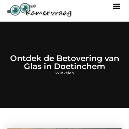
Ontdek de Betovering van
Glas in Doetinchem
Winkelen