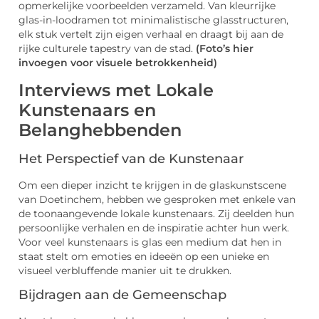
opmerkelijke voorbeelden verzameld. Van kleurrijke
glas-in-loodramen tot minimalistische glasstructuren,
elk stuk vertelt zijn eigen verhaal en draagt bij aan de
rijke culturele tapestry van de stad.
(Foto’s hier
invoegen voor visuele betrokkenheid)
Interviews met Lokale
Kunstenaars en
Belanghebbenden
Het Perspectief van de Kunstenaar
Om een dieper inzicht te krijgen in de glaskunstscene
van Doetinchem, hebben we gesproken met enkele van
de toonaangevende lokale kunstenaars. Zij deelden hun
persoonlijke verhalen en de inspiratie achter hun werk.
Voor veel kunstenaars is glas een medium dat hen in
staat stelt om emoties en ideeën op een unieke en
visueel verbluffende manier uit te drukken.
Bijdragen aan de Gemeenschap