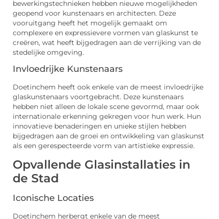
bewerkingstechnieken hebben nieuwe mogelijkheden
geopend voor kunstenaars en architecten. Deze
vooruitgang heeft het mogelijk gemaakt om
complexere en expressievere vormen van glaskunst te
creëren, wat heeft bijgedragen aan de verrijking van de
stedelijke omgeving.
Invloedrijke Kunstenaars
Doetinchem heeft ook enkele van de meest invloedrijke
glaskunstenaars voortgebracht. Deze kunstenaars
hebben niet alleen de lokale scene gevormd, maar ook
internationale erkenning gekregen voor hun werk. Hun
innovatieve benaderingen en unieke stijlen hebben
bijgedragen aan de groei en ontwikkeling van glaskunst
als een gerespecteerde vorm van artistieke expressie.
Opvallende Glasinstallaties in
de Stad
Iconische Locaties
Doetinchem herbergt enkele van de meest