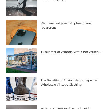
Wanneer laat je een Apple-apparaat
repareren?
Tuinkamer of veranda: wat is het verschil?
The Benefits of Buying Hand-Inspected
Wholesale Vintage Clothing
Meer bezoekers op je website of je