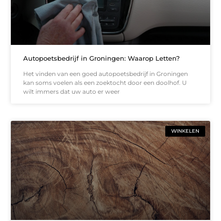
Autopoetsbedrijf in Groningen: Waarop Letten?
Het vinden van een goed autopoetsbedrijf in Groningen
kan soms voelen als een zoektocht door een doolhof. U
wilt immers dat uw auto er weer
WINKELEN