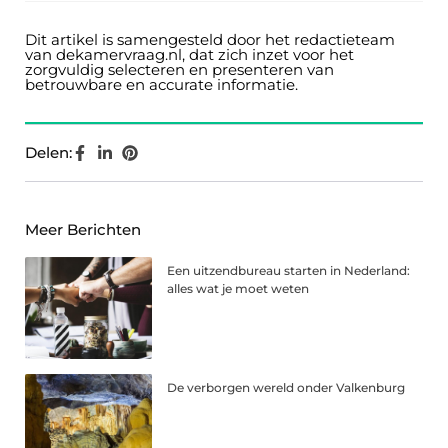
Dit artikel is samengesteld door het redactieteam
van dekamervraag.nl, dat zich inzet voor het
zorgvuldig selecteren en presenteren van
betrouwbare en accurate informatie.
Delen:
Meer Berichten
Een uitzendbureau starten in Nederland:
alles wat je moet weten
De verborgen wereld onder Valkenburg