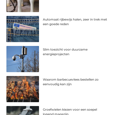
Automaat rijbewijs halen, zeer in trek met
een goede reden
Slim toezicht voor duurzame
energieprojecten
Waarom barbecuevlees bestellen zo
eenvoudig kan zijn
Groefwielen kiezen voor een soepel
lopend magazijn