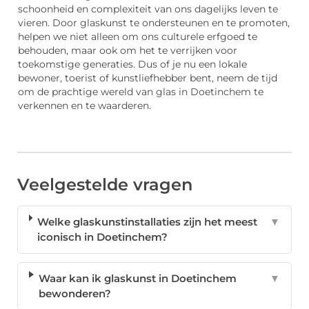
schoonheid en complexiteit van ons dagelijks leven te
vieren. Door glaskunst te ondersteunen en te promoten,
helpen we niet alleen om ons culturele erfgoed te
behouden, maar ook om het te verrijken voor
toekomstige generaties. Dus of je nu een lokale
bewoner, toerist of kunstliefhebber bent, neem de tijd
om de prachtige wereld van glas in Doetinchem te
verkennen en te waarderen.
Veelgestelde vragen
Welke glaskunstinstallaties zijn het meest
▼
iconisch in Doetinchem?
Waar kan ik glaskunst in Doetinchem
▼
bewonderen?