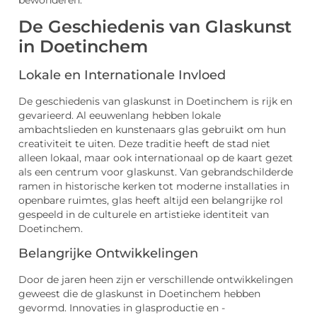
bewonderen.
De Geschiedenis van Glaskunst
in Doetinchem
Lokale en Internationale Invloed
De geschiedenis van glaskunst in Doetinchem is rijk en
gevarieerd. Al eeuwenlang hebben lokale
ambachtslieden en kunstenaars glas gebruikt om hun
creativiteit te uiten. Deze traditie heeft de stad niet
alleen lokaal, maar ook internationaal op de kaart gezet
als een centrum voor glaskunst. Van gebrandschilderde
ramen in historische kerken tot moderne installaties in
openbare ruimtes, glas heeft altijd een belangrijke rol
gespeeld in de culturele en artistieke identiteit van
Doetinchem.
Belangrijke Ontwikkelingen
Door de jaren heen zijn er verschillende ontwikkelingen
geweest die de glaskunst in Doetinchem hebben
gevormd. Innovaties in glasproductie en -