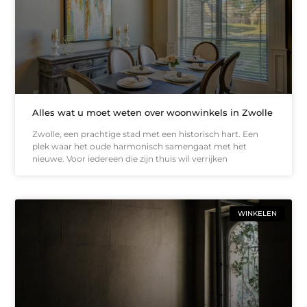
Alles wat u moet weten over woonwinkels in Zwolle
Zwolle, een prachtige stad met een historisch hart. Een
plek waar het oude harmonisch samengaat met het
nieuwe. Voor iedereen die zijn thuis wil verrijken
WINKELEN