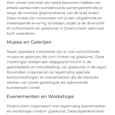
Voor zowel toeristen als lokale bewoners hebben we
enkele aanbevolen wandelroutes samengesteld die je
langs de mooiste glasinstallaties van de stad leiden.
Deze routes zijn ontworpen om je een uitgebreide en
meeslepende ervaring te bieden, zodat je de diversiteit
en schoonheid van glaskunst in Doetinchem optimaal
kunt waarderen.
Musea en Galerijen
Naast openbare installaties zijn er ook verschillende
musea en galerijen die zich richten op glaskunst. Deze
instellingen bieden een diepgaand inzicht in de
geschiedenis en ontwikkeling van glaskunst in de regio.
Bovendien organiseren ze regelmatig speciale
tentoonstellingen en evenementen die de nieuwste
werken van zowel gevestigde als opkomende
kunstenaars tonen.
Evenementen en Workshops
Doetinchem organiseert ook regelmatig evenementen
en workshops rondom glaskunst. Deze bijeenkomsten