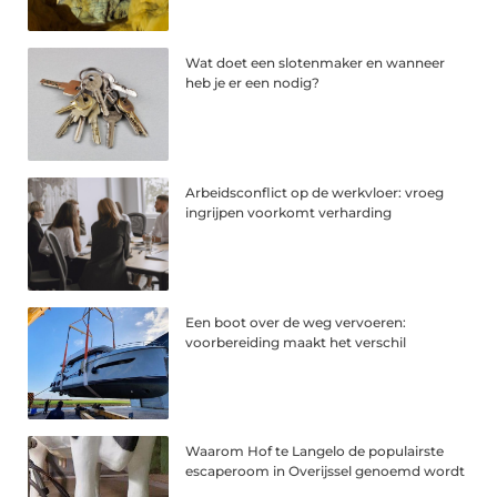
Wat doet een slotenmaker en wanneer
heb je er een nodig?
Arbeidsconflict op de werkvloer: vroeg
ingrijpen voorkomt verharding
Een boot over de weg vervoeren:
voorbereiding maakt het verschil
Waarom Hof te Langelo de populairste
escaperoom in Overijssel genoemd wordt