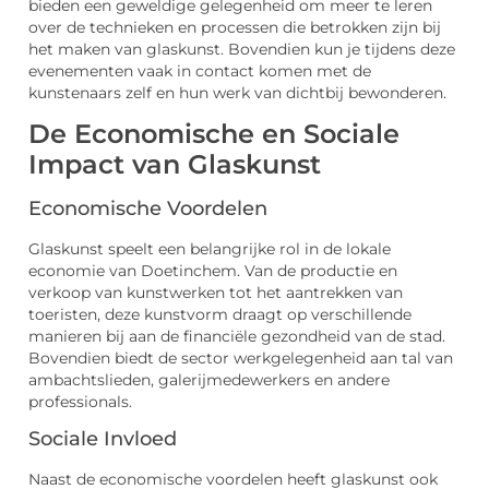
bieden een geweldige gelegenheid om meer te leren
over de technieken en processen die betrokken zijn bij
het maken van glaskunst. Bovendien kun je tijdens deze
evenementen vaak in contact komen met de
kunstenaars zelf en hun werk van dichtbij bewonderen.
De Economische en Sociale
Impact van Glaskunst
Economische Voordelen
Glaskunst speelt een belangrijke rol in de lokale
economie van Doetinchem. Van de productie en
verkoop van kunstwerken tot het aantrekken van
toeristen, deze kunstvorm draagt op verschillende
manieren bij aan de financiële gezondheid van de stad.
Bovendien biedt de sector werkgelegenheid aan tal van
ambachtslieden, galerijmedewerkers en andere
professionals.
Sociale Invloed
Naast de economische voordelen heeft glaskunst ook