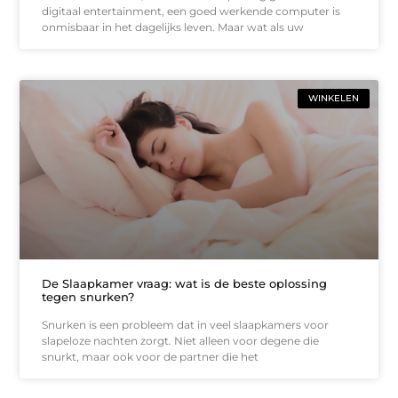
digitaal entertainment, een goed werkende computer is
onmisbaar in het dagelijks leven. Maar wat als uw
WINKELEN
De Slaapkamer vraag: wat is de beste oplossing
tegen snurken?
Snurken is een probleem dat in veel slaapkamers voor
slapeloze nachten zorgt. Niet alleen voor degene die
snurkt, maar ook voor de partner die het