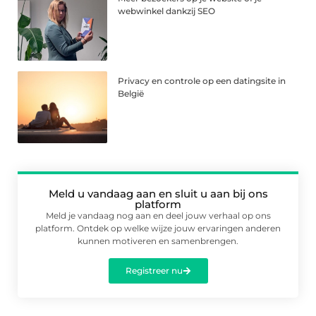
webwinkel dankzij SEO
Privacy en controle op een datingsite in
België
Meld u vandaag aan en sluit u aan bij ons
platform
Meld je vandaag nog aan en deel jouw verhaal op ons
platform. Ontdek op welke wijze jouw ervaringen anderen
kunnen motiveren en samenbrengen.
Registreer nu