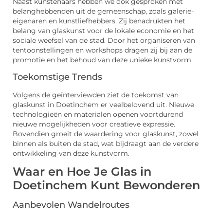
Naast kunstenaars hebben we ook gesproken met
belanghebbenden uit de gemeenschap, zoals galerie-
eigenaren en kunstliefhebbers. Zij benadrukten het
belang van glaskunst voor de lokale economie en het
sociale weefsel van de stad. Door het organiseren van
tentoonstellingen en workshops dragen zij bij aan de
promotie en het behoud van deze unieke kunstvorm.
Toekomstige Trends
Volgens de geïnterviewden ziet de toekomst van
glaskunst in Doetinchem er veelbelovend uit. Nieuwe
technologieën en materialen openen voortdurend
nieuwe mogelijkheden voor creatieve expressie.
Bovendien groeit de waardering voor glaskunst, zowel
binnen als buiten de stad, wat bijdraagt aan de verdere
ontwikkeling van deze kunstvorm.
Waar en Hoe Je Glas in
Doetinchem Kunt Bewonderen
Aanbevolen Wandelroutes