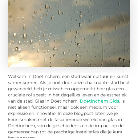
Welkom in Doetinchem, een stad waar cultuur en kunst
samenkomen. Als je ooit door deze charmante stad hebt
gewandeld, heb je misschien opgemerkt hoe glas een
cruciale rol speelt in het dagelijks leven en de esthetiek
van de stad. Glas in Doetinchem.
Doetinchem Gids
. is
niet alleen functioneel, maar ook een medium voor
expressie en innovatie. In deze blogpost laten we je
kennismaken met de fascinerende wereld van glas in
Doetinchem, van de geschiedenis en de impact op de
gemeenschap tot de prachtige installaties die je kunt