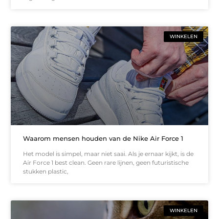
WINKELEN
Waarom mensen houden van de Nike Air Force 1
Het model is simpel, maar niet saai. Als je ernaar kijkt, is de
Air Force 1 best clean. Geen rare lijnen, geen futuristische
stukken plastic,
WINKELEN