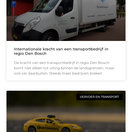
Internationale kracht van een transportbedrijf in
regio Den Bosch
De kracht van een transportbedrijf in regio Den Bosch
komt niet alleen tot uiting binnen de landsgrenzen, maar
ook ver daarbuiten. Steeds meer bedrijven zoeken
VERVOER EN TRANSPORT