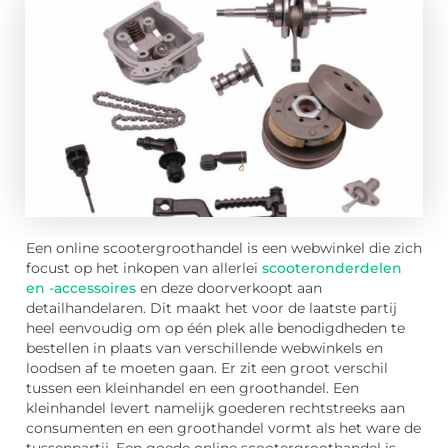
Een online scootergroothandel is een webwinkel die zich
focust op het inkopen van allerlei
scooteronderdelen
en -accessoires
en deze doorverkoopt aan
detailhandelaren. Dit maakt het voor de laatste partij
heel eenvoudig om op één plek alle benodigdheden te
bestellen in plaats van verschillende webwinkels en
loodsen af te moeten gaan. Er zit een groot verschil
tussen een kleinhandel en een groothandel. Een
kleinhandel levert namelijk goederen rechtstreeks aan
consumenten en een groothandel vormt als het ware de