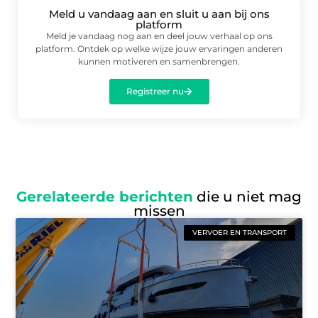
Meld u vandaag aan en sluit u aan bij ons
platform
Meld je vandaag nog aan en deel jouw verhaal op ons
platform. Ontdek op welke wijze jouw ervaringen anderen
kunnen motiveren en samenbrengen.
Registreer nu
Gerelateerde berichten
die u niet mag
missen
VERVOER EN TRANSPORT