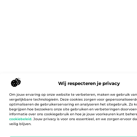
Wij respecteren je privacy
Om jouw ervaring op onze website te verbeteren, maken we gebruik van
vergelijkbare technologieën. Deze cookies zorgen voor gepersonaliseerd
optimaliseren de gebruikerservaring en analyseren het sitegebruik. Zo 
begrijpen hoe bezoekers onze site gebruiken en verbeteringen doorvoer
informatie over ons cookiegebruik en hoe je jouw voorkeuren kunt behere
cookiebeleid
. Jouw privacy is voor ons essentieel, en we zorgen ervoor 
veilig blijven.