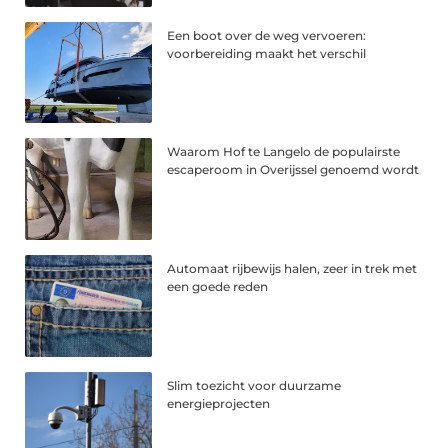
Een boot over de weg vervoeren:
voorbereiding maakt het verschil
Waarom Hof te Langelo de populairste
escaperoom in Overijssel genoemd wordt
Automaat rijbewijs halen, zeer in trek met
een goede reden
Slim toezicht voor duurzame
energieprojecten