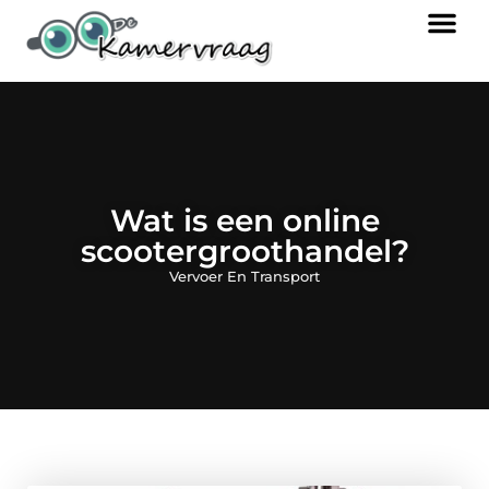
Wat is een online
scootergroothandel?
Vervoer En Transport