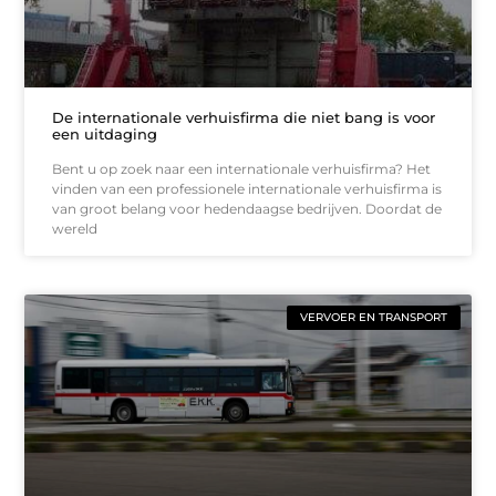
De internationale verhuisfirma die niet bang is voor
een uitdaging
Bent u op zoek naar een internationale verhuisfirma? Het
vinden van een professionele internationale verhuisfirma is
van groot belang voor hedendaagse bedrijven. Doordat de
wereld
VERVOER EN TRANSPORT