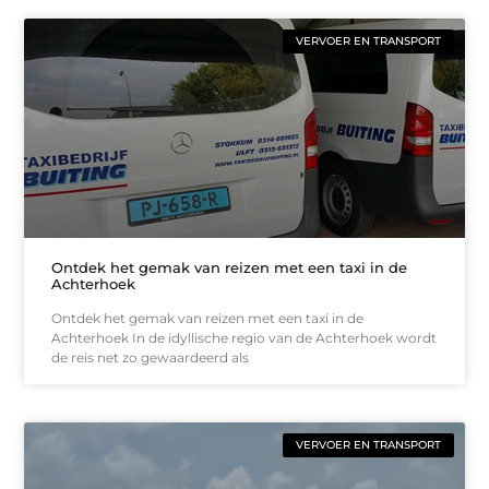
VERVOER EN TRANSPORT
Ontdek het gemak van reizen met een taxi in de
Achterhoek
Ontdek het gemak van reizen met een taxi in de
Achterhoek In de idyllische regio van de Achterhoek wordt
de reis net zo gewaardeerd als
VERVOER EN TRANSPORT