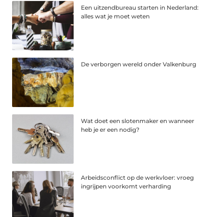
Een uitzendbureau starten in Nederland:
alles wat je moet weten
De verborgen wereld onder Valkenburg
Wat doet een slotenmaker en wanneer
heb je er een nodig?
Arbeidsconflict op de werkvloer: vroeg
ingrijpen voorkomt verharding