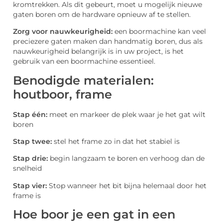
kromtrekken. Als dit gebeurt, moet u mogelijk nieuwe
gaten boren om de hardware opnieuw af te stellen.
Zorg voor nauwkeurigheid:
een boormachine kan veel
preciezere gaten maken dan handmatig boren, dus als
nauwkeurigheid belangrijk is in uw project, is het
gebruik van een boormachine essentieel.
Benodigde materialen:
houtboor, frame
Stap één:
meet en markeer de plek waar je het gat wilt
boren
Stap twee:
stel het frame zo in dat het stabiel is
Stap drie:
begin langzaam te boren en verhoog dan de
snelheid
Stap vier:
Stop wanneer het bit bijna helemaal door het
frame is
Hoe boor je een gat in een