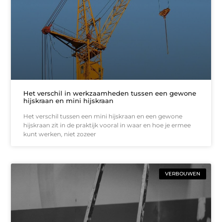
Het verschil in werkzaamheden tussen een gewone
hijskraan en mini hijskraan
Het verschil tussen een mini hijskraan en een gewone
hijskraan zit in de praktijk vooral in waar en hoe je ermee
kunt werken, niet zozeer
VERBOUWEN