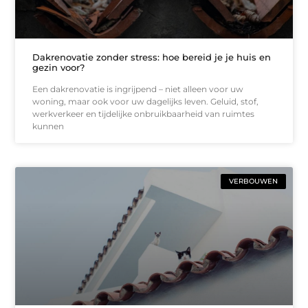
Dakrenovatie zonder stress: hoe bereid je je huis en
gezin voor?
Een dakrenovatie is ingrijpend – niet alleen voor uw
woning, maar ook voor uw dagelijks leven. Geluid, stof,
werkverkeer en tijdelijke onbruikbaarheid van ruimtes
kunnen
VERBOUWEN