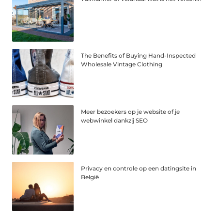
The Benefits of Buying Hand-Inspected
Wholesale Vintage Clothing
Meer bezoekers op je website of je
webwinkel dankzij SEO
Privacy en controle op een datingsite in
België