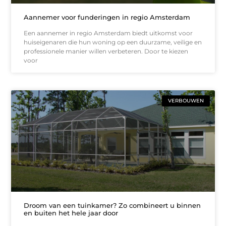
Aannemer voor funderingen in regio Amsterdam
Een aannemer in regio Amsterdam biedt uitkomst voor
huiseigenaren die hun woning op een duurzame, veilige en
professionele manier willen verbeteren. Door te kiezen
voor
VERBOUWEN
Droom van een tuinkamer? Zo combineert u binnen
en buiten het hele jaar door