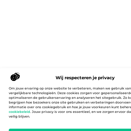
Wij respecteren je privacy
Om jouw ervaring op onze website te verbeteren, maken we gebruik van
vergelijkbare technologieën. Deze cookies zorgen voor gepersonaliseerd
optimaliseren de gebruikerservaring en analyseren het sitegebruik. Zo 
begrijpen hoe bezoekers onze site gebruiken en verbeteringen doorvoer
informatie over ons cookiegebruik en hoe je jouw voorkeuren kunt behere
cookiebeleid
. Jouw privacy is voor ons essentieel, en we zorgen ervoor 
veilig blijven.