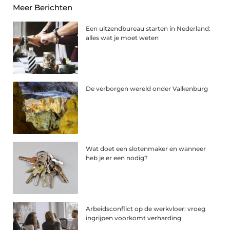
Meer Berichten
Een uitzendbureau starten in Nederland:
alles wat je moet weten
De verborgen wereld onder Valkenburg
Wat doet een slotenmaker en wanneer
heb je er een nodig?
Arbeidsconflict op de werkvloer: vroeg
ingrijpen voorkomt verharding