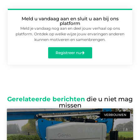
Meld u vandaag aan en sluit u aan bij ons
platform
Meld je vandaag nog aan en deel jouw verhaal op ons
platform. Ontdek op welke wijze jouw ervaringen anderen
kunnen motiveren en samenbrengen.
Registreer nu
Gerelateerde berichten
die u niet mag
missen
VERBOUWEN