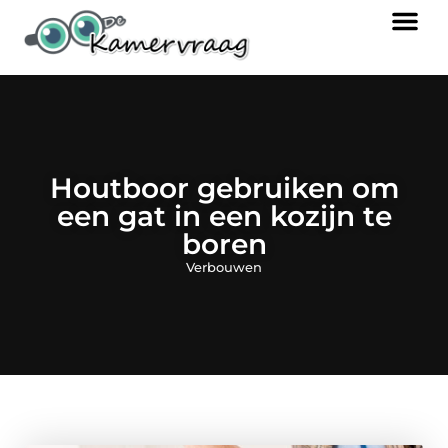
Houtboor gebruiken om
een gat in een kozijn te
boren
Verbouwen