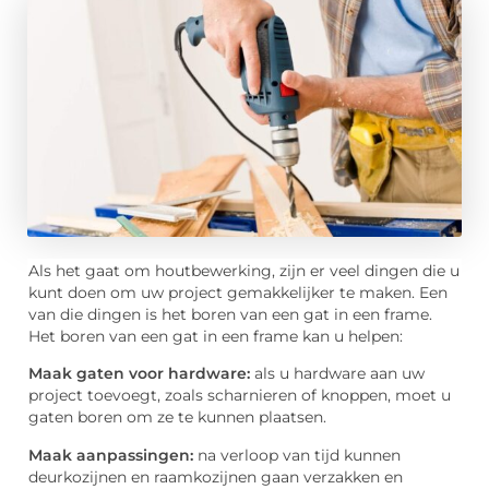
Als het gaat om houtbewerking, zijn er veel dingen die u
kunt doen om uw project gemakkelijker te maken. Een
van die dingen is het boren van een gat in een frame.
Het boren van een gat in een frame kan u helpen:
Maak gaten voor hardware:
als u hardware aan uw
project toevoegt, zoals scharnieren of knoppen, moet u
gaten boren om ze te kunnen plaatsen.
Maak aanpassingen:
na verloop van tijd kunnen
deurkozijnen en raamkozijnen gaan verzakken en