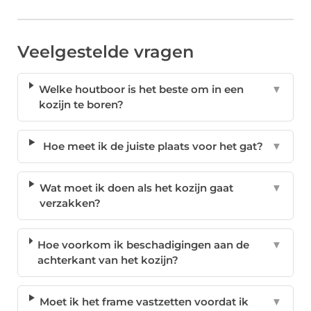
Veelgestelde vragen
Welke houtboor is het beste om in een
▼
kozijn te boren?
Hoe meet ik de juiste plaats voor het gat?
▼
Wat moet ik doen als het kozijn gaat
▼
verzakken?
Hoe voorkom ik beschadigingen aan de
▼
achterkant van het kozijn?
Moet ik het frame vastzetten voordat ik
▼