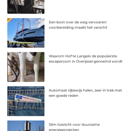
Een boot over de weg vervoeren:
voorbereiding maakt het verschil
Waarom Hof te Langelo de populairste
escaperoom in Overijssel genoemd wordt
Automaat rijbewijs halen, zeer in trek met
een goede reden
Slim toezicht voor duurzame
energieprojecten