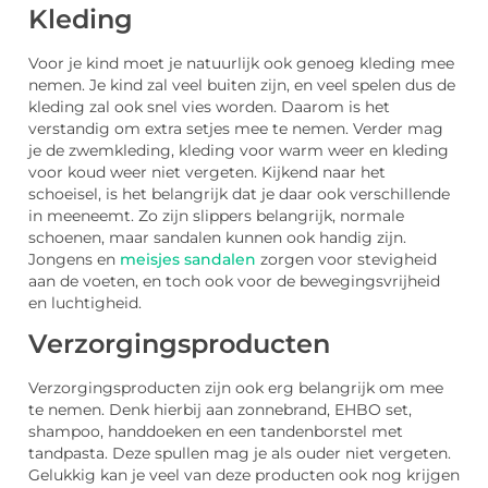
Kleding
Voor je kind moet je natuurlijk ook genoeg kleding mee
nemen. Je kind zal veel buiten zijn, en veel spelen dus de
kleding zal ook snel vies worden. Daarom is het
verstandig om extra setjes mee te nemen. Verder mag
je de zwemkleding, kleding voor warm weer en kleding
voor koud weer niet vergeten. Kijkend naar het
schoeisel, is het belangrijk dat je daar ook verschillende
in meeneemt. Zo zijn slippers belangrijk, normale
schoenen, maar sandalen kunnen ook handig zijn.
Jongens en
meisjes sandalen
zorgen voor stevigheid
aan de voeten, en toch ook voor de bewegingsvrijheid
en luchtigheid.
Verzorgingsproducten
Verzorgingsproducten zijn ook erg belangrijk om mee
te nemen. Denk hierbij aan zonnebrand, EHBO set,
shampoo, handdoeken en een tandenborstel met
tandpasta. Deze spullen mag je als ouder niet vergeten.
Gelukkig kan je veel van deze producten ook nog krijgen