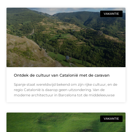
VAKANTIE
Ontdek de cultuur van Catalonië met de caravan
Spanje staat wereldwijd bekend om zijn rijke cultuur, en de
regio Catalonië is daarop geen uitzondering. Van de
moderne architectuur in Barcelona tot de middeleeuwse
VAKANTIE