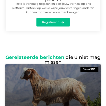
Meld je vandaag nog aan en deel jouw verhaal op ons
platform. Ontdek op welke wijze jouw ervaringen anderen
kunnen motiveren en samenbrengen.
Registreer nu
Gerelateerde berichten
die u niet mag
missen
VAKANTIE