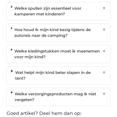
Welke spullen zijn essentieel voor
▼
kamperen met kinderen?
Hoe houd ik mijn kind bezig tijdens de
▼
autoreis naar de camping?
Welke kledingstukken moet ik meenemen
▼
voor mijn kind?
Wat helpt mijn kind beter slapen in de
▼
tent?
Welke verzorgingsproducten mag ik niet
▼
vergeten?
Goed artikel? Deel hem dan op: