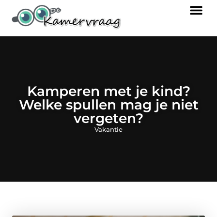
Kamperen met je kind?
Welke spullen mag je niet
vergeten?
Vakantie