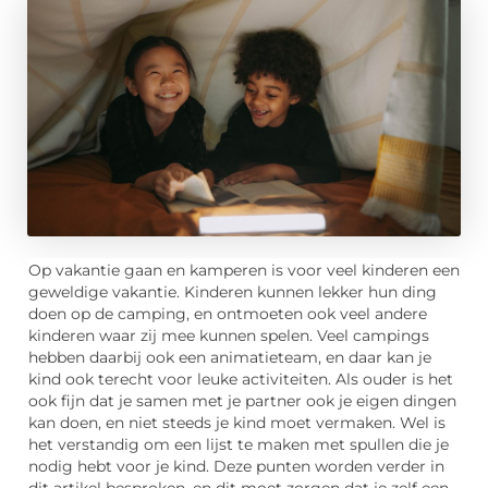
Op vakantie gaan en kamperen is voor veel kinderen een
geweldige vakantie. Kinderen kunnen lekker hun ding
doen op de camping, en ontmoeten ook veel andere
kinderen waar zij mee kunnen spelen. Veel campings
hebben daarbij ook een animatieteam, en daar kan je
kind ook terecht voor leuke activiteiten. Als ouder is het
ook fijn dat je samen met je partner ook je eigen dingen
kan doen, en niet steeds je kind moet vermaken. Wel is
het verstandig om een lijst te maken met spullen die je
nodig hebt voor je kind. Deze punten worden verder in