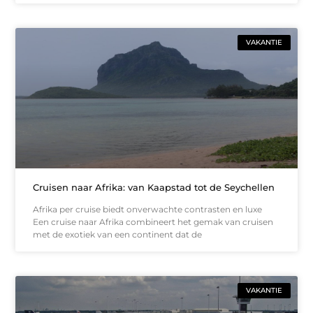
VAKANTIE
Cruisen naar Afrika: van Kaapstad tot de Seychellen
Afrika per cruise biedt onverwachte contrasten en luxe
Een cruise naar Afrika combineert het gemak van cruisen
met de exotiek van een continent dat de
VAKANTIE