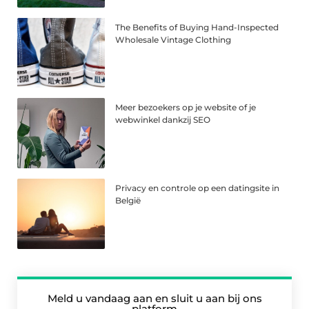
The Benefits of Buying Hand-Inspected
Wholesale Vintage Clothing
Meer bezoekers op je website of je
webwinkel dankzij SEO
Privacy en controle op een datingsite in
België
Meld u vandaag aan en sluit u aan bij ons
platform