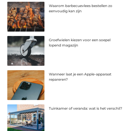
Waarom barbecuevlees bestellen zo
eenvoudig kan zijn
Groefwielen kiezen voor een soepel
lopend magazijn
Wanneer laat je een Apple-apparaat
repareren?
Tuinkamer of veranda: wat is het verschil?