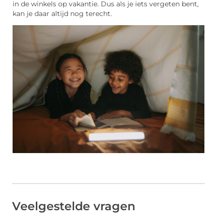
in de winkels op vakantie. Dus als je iets vergeten bent,
kan je daar altijd nog terecht.
Veelgestelde vragen