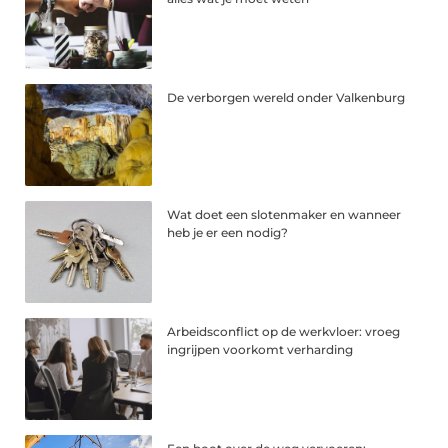
De verborgen wereld onder Valkenburg
Wat doet een slotenmaker en wanneer
heb je er een nodig?
Arbeidsconflict op de werkvloer: vroeg
ingrijpen voorkomt verharding