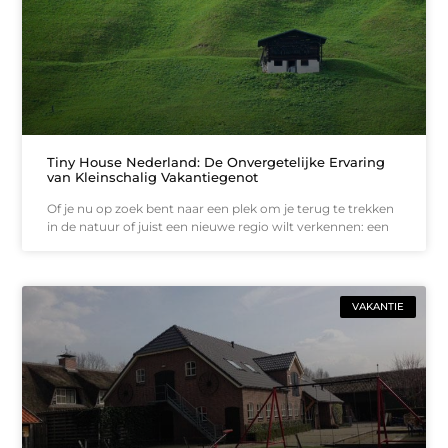
Tiny House Nederland: De Onvergetelijke Ervaring
van Kleinschalig Vakantiegenot
Of je nu op zoek bent naar een plek om je terug te trekken
in de natuur of juist een nieuwe regio wilt verkennen: een
VAKANTIE