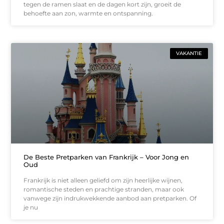
tegen de ramen slaat en de dagen kort zijn, groeit de
behoefte aan zon, warmte en ontspanning.
VAKANTIE
De Beste Pretparken van Frankrijk – Voor Jong en
Oud
Frankrijk is niet alleen geliefd om zijn heerlijke wijnen,
romantische steden en prachtige stranden, maar ook
vanwege zijn indrukwekkende aanbod aan pretparken. Of
je nu