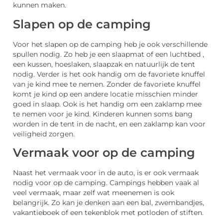
kunnen maken.
Slapen op de camping
Voor het slapen op de camping heb je ook verschillende
spullen nodig. Zo heb je een slaapmat of een luchtbed ,
een kussen, hoeslaken, slaapzak en natuurlijk de tent
nodig. Verder is het ook handig om de favoriete knuffel
van je kind mee te nemen. Zonder de favoriete knuffel
komt je kind op een andere locatie misschien minder
goed in slaap. Ook is het handig om een zaklamp mee
te nemen voor je kind. Kinderen kunnen soms bang
worden in de tent in de nacht, en een zaklamp kan voor
veiligheid zorgen.
Vermaak voor op de camping
Naast het vermaak voor in de auto, is er ook vermaak
nodig voor op de camping. Campings hebben vaak al
veel vermaak, maar zelf wat meenemen is ook
belangrijk. Zo kan je denken aan een bal, zwembandjes,
vakantieboek of een tekenblok met potloden of stiften.