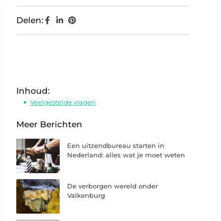
Delen:
Inhoud:
Veelgestelde vragen
Meer Berichten
Een uitzendbureau starten in
Nederland: alles wat je moet weten
De verborgen wereld onder
Valkenburg