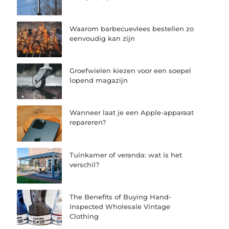
Waarom barbecuevlees bestellen zo
eenvoudig kan zijn
Groefwielen kiezen voor een soepel
lopend magazijn
Wanneer laat je een Apple-apparaat
repareren?
Tuinkamer of veranda: wat is het
verschil?
The Benefits of Buying Hand-
Inspected Wholesale Vintage
Clothing