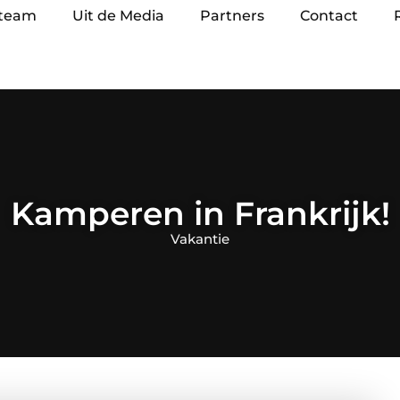
 team
Uit de Media
Partners
Contact
Kamperen in Frankrijk!
Vakantie