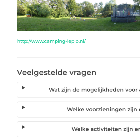
http://www.camping-leplo.nl/
Veelgestelde vragen
Wat zijn de mogelijkheden voo
Welke voorzieningen zijn
Welke activiteiten zijn 