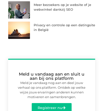
Meer bezoekers op je website of je
webwinkel dankzij SEO
Privacy en controle op een datingsite
in België
Meld u vandaag aan en sluit u
aan bij ons platform
Meld je vandaag nog aan en deel jouw
verhaal op ons platform. Ontdek op welke
wijze jouw ervaringen anderen kunnen
motiveren en samenbrengen.
Registreer nu