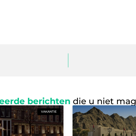
eerde berichten
die u niet ma
VAKANTIE