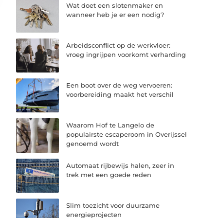
Wat doet een slotenmaker en
wanneer heb je er een nodig?
Arbeidsconflict op de werkvloer:
vroeg ingrijpen voorkomt verharding
Een boot over de weg vervoeren:
voorbereiding maakt het verschil
Waarom Hof te Langelo de
populairste escaperoom in Overijssel
genoemd wordt
Automaat rijbewijs halen, zeer in
trek met een goede reden
Slim toezicht voor duurzame
energieprojecten