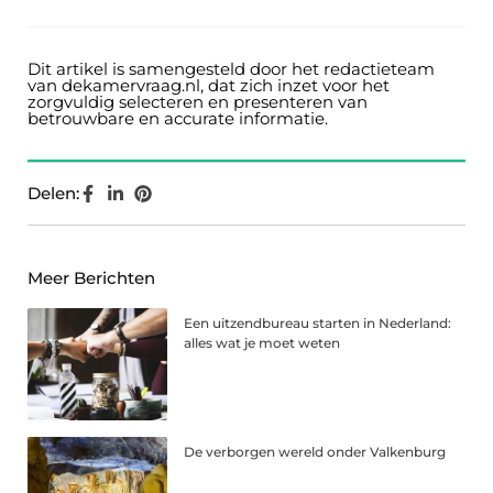
Dit artikel is samengesteld door het redactieteam
van dekamervraag.nl, dat zich inzet voor het
zorgvuldig selecteren en presenteren van
betrouwbare en accurate informatie.
Delen:
Meer Berichten
Een uitzendbureau starten in Nederland:
alles wat je moet weten
De verborgen wereld onder Valkenburg