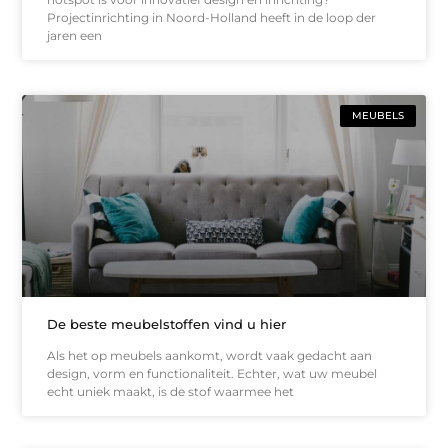
Projectinrichting in Noord-Holland heeft in de loop der
jaren een
MEUBELS
De beste meubelstoffen vind u hier
Als het op meubels aankomt, wordt vaak gedacht aan
design, vorm en functionaliteit. Echter, wat uw meubel
echt uniek maakt, is de stof waarmee het