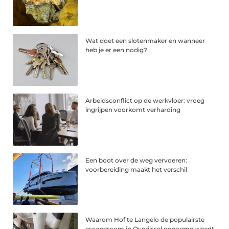
Wat doet een slotenmaker en wanneer
heb je er een nodig?
Arbeidsconflict op de werkvloer: vroeg
ingrijpen voorkomt verharding
Een boot over de weg vervoeren:
voorbereiding maakt het verschil
Waarom Hof te Langelo de populairste
escaperoom in Overijssel genoemd wordt