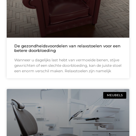
De gezondheidsvoordelen van relaxstoelen voor een
betere doorbloeding
Wanneer u dagelijks last hebt van vermoeide benen, stijve
gewrichten of een slechte doorbloeding, kan de juiste stoel
een enorm verschil maken. Relaxstoelen zijn namelijk
MEUBELS