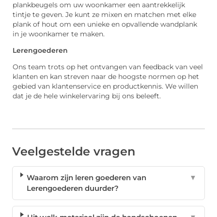
plankbeugels om uw woonkamer een aantrekkelijk
tintje te geven. Je kunt ze mixen en matchen met elke
plank of hout om een unieke en opvallende wandplank
in je woonkamer te maken.
Lerengoederen
Ons team trots op het ontvangen van feedback van veel
klanten en kan streven naar de hoogste normen op het
gebied van klantenservice en productkennis. We willen
dat je de hele winkelervaring bij ons beleeft.
Veelgestelde vragen
Waarom zijn leren goederen van
▼
Lerengoederen duurder?