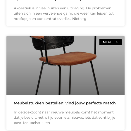
Akoestiek is in veel huizen een uitdaging. De problemen
uiten zich in een vervelende galm, die weer kan leiden tot
hoofdpijn en concentratieverlies. Niet erg
MEUBELS
Meubelstukken bestellen: vind jouw perfecte match
In de zoektocht naar nieuwe meubels komt het moment
dat je besluit: het is tijd voor iets nieuws, iets dat echt bij je
past. Meubelstukken