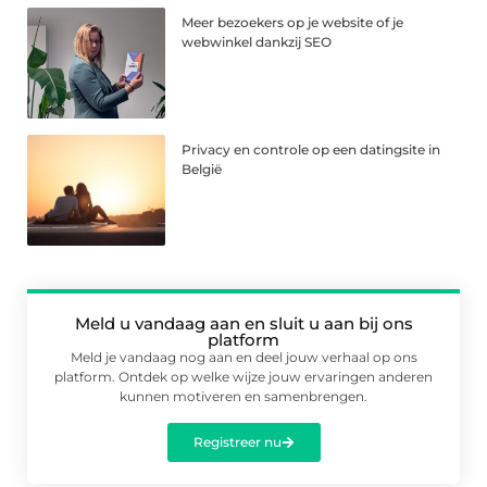
Meer bezoekers op je website of je
webwinkel dankzij SEO
Privacy en controle op een datingsite in
België
Meld u vandaag aan en sluit u aan bij ons
platform
Meld je vandaag nog aan en deel jouw verhaal op ons
platform. Ontdek op welke wijze jouw ervaringen anderen
kunnen motiveren en samenbrengen.
Registreer nu