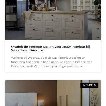
Ontdek de Perfecte Kasten voor Jouw Interieur bij
WoonZe in Deventer
Welkom bij Woonze, de plek waar interieurdesign en
functionaliteit hand in hand gaan. Gelegen in het hart van
Deventer, biedt Woonze een prachtige selectie van
MEUBELS