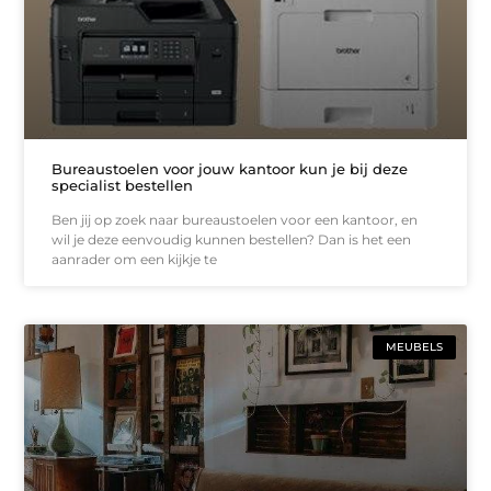
Bureaustoelen voor jouw kantoor kun je bij deze
specialist bestellen
Ben jij op zoek naar bureaustoelen voor een kantoor, en
wil je deze eenvoudig kunnen bestellen? Dan is het een
aanrader om een kijkje te
MEUBELS