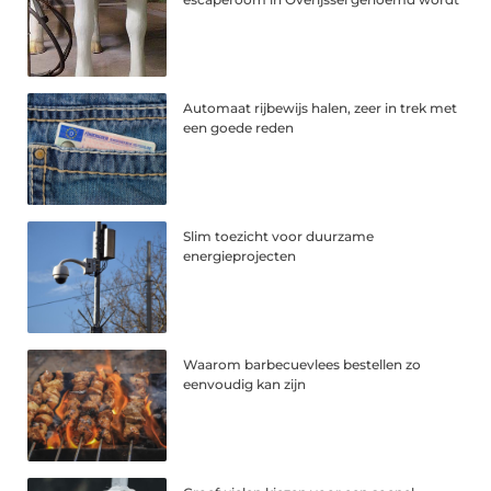
Automaat rijbewijs halen, zeer in trek met
een goede reden
Slim toezicht voor duurzame
energieprojecten
Waarom barbecuevlees bestellen zo
eenvoudig kan zijn