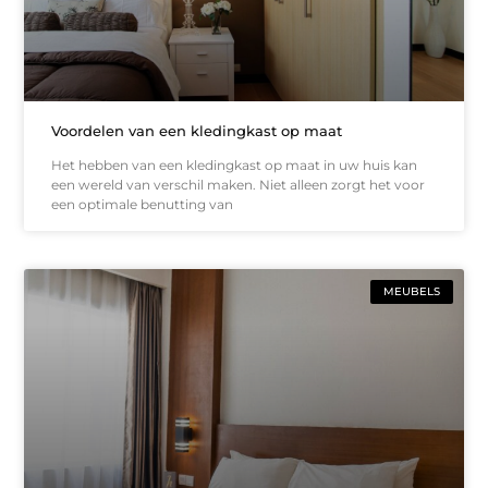
Voordelen van een kledingkast op maat
Het hebben van een kledingkast op maat in uw huis kan
een wereld van verschil maken. Niet alleen zorgt het voor
een optimale benutting van
MEUBELS