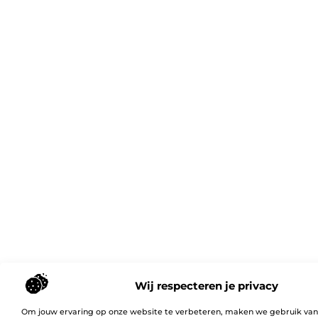
Wij respecteren je privacy
Om jouw ervaring op onze website te verbeteren, maken we gebruik van