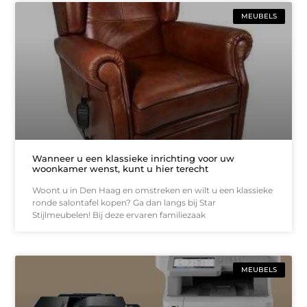
MEUBELS
Wanneer u een klassieke inrichting voor uw
woonkamer wenst, kunt u hier terecht
Woont u in Den Haag en omstreken en wilt u een klassieke
ronde salontafel kopen? Ga dan langs bij Star
Stijlmeubelen! Bij deze ervaren familiezaak
MEUBELS