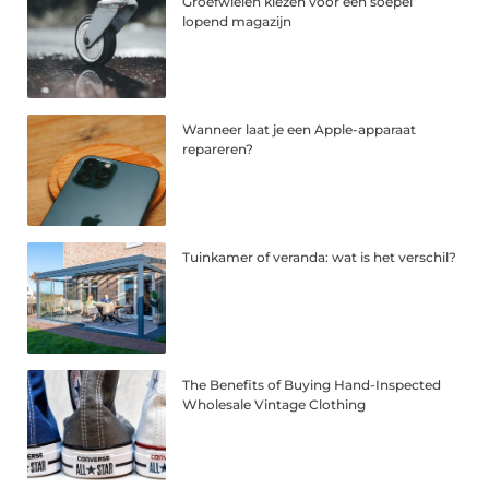
Groefwielen kiezen voor een soepel
lopend magazijn
Wanneer laat je een Apple-apparaat
repareren?
Tuinkamer of veranda: wat is het verschil?
The Benefits of Buying Hand-Inspected
Wholesale Vintage Clothing