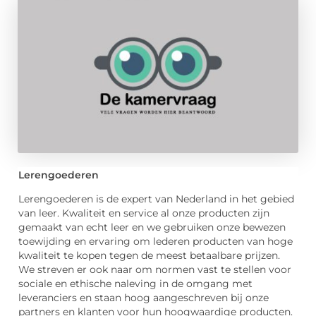
Lerengoederen
Lerengoederen is de expert van Nederland in het gebied
van leer. Kwaliteit en service al onze producten zijn
gemaakt van echt leer en we gebruiken onze bewezen
toewijding en ervaring om lederen producten van hoge
kwaliteit te kopen tegen de meest betaalbare prijzen.
We streven er ook naar om normen vast te stellen voor
sociale en ethische naleving in de omgang met
leveranciers en staan ​​hoog aangeschreven bij onze
partners en klanten voor hun hoogwaardige producten.