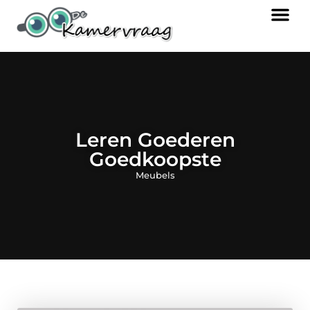
Leren Goederen
Goedkoopste
Meubels