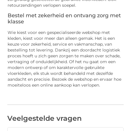
retourzendingen verlopen soepel.
Bestel met zekerheid en ontvang zorg met
klasse
Wie kiest voor een gespecialiseerde webshop met
kleden, kiest voor meer dan alleen gemak. Het is een
keuze voor zekerheid, service en vakmanschap, van
bestelling tot levering. Dankzij een doordacht logistiek
proces hoeft u zich geen zorgen te maken over schade,
vertraging of onduidelijkheid. Of het nu gaat om een
modern ontwerp of om karaktervolle gebruikte
vloerkleden, elk stuk wordt behandeld met dezelfde
aandacht en precisie. Bezoek de webshop en ervaar hoe
moeiteloos een online aankoop kan verlopen.
Veelgestelde vragen