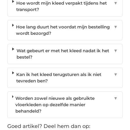
Hoe wordt mijn kleed verpakt tijdens het
▼
transport?
Hoe lang duurt het voordat mijn bestelling
▼
wordt bezorgd?
Wat gebeurt er met het kleed nadat ik het
▼
bestel?
Kan ik het kleed terugsturen als ik niet
▼
tevreden ben?
Worden zowel nieuwe als gebruikte
▼
vloerkleden op dezelfde manier
behandeld?
Goed artikel? Deel hem dan op: