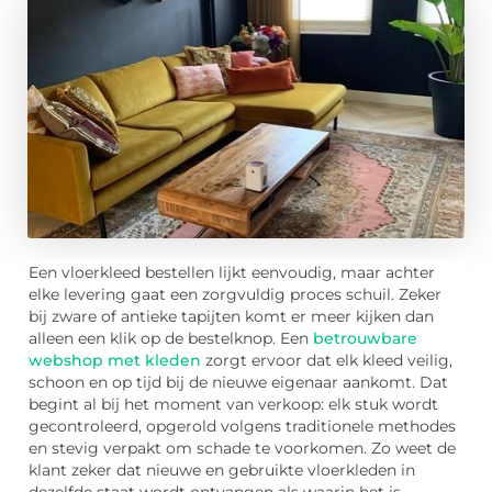
Een vloerkleed bestellen lijkt eenvoudig, maar achter
elke levering gaat een zorgvuldig proces schuil. Zeker
bij zware of antieke tapijten komt er meer kijken dan
alleen een klik op de bestelknop. Een
betrouwbare
webshop met kleden
zorgt ervoor dat elk kleed veilig,
schoon en op tijd bij de nieuwe eigenaar aankomt. Dat
begint al bij het moment van verkoop: elk stuk wordt
gecontroleerd, opgerold volgens traditionele methodes
en stevig verpakt om schade te voorkomen. Zo weet de
klant zeker dat nieuwe en gebruikte vloerkleden in