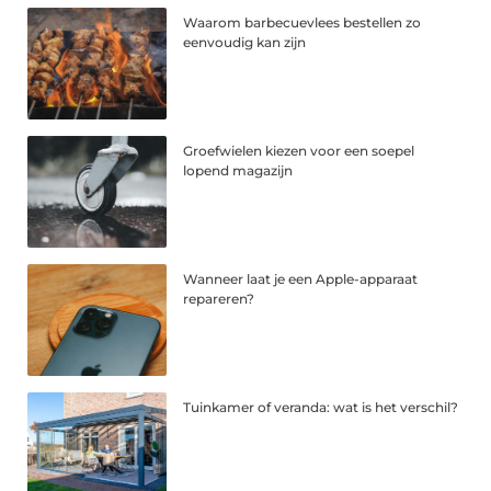
Waarom barbecuevlees bestellen zo
eenvoudig kan zijn
Groefwielen kiezen voor een soepel
lopend magazijn
Wanneer laat je een Apple-apparaat
repareren?
Tuinkamer of veranda: wat is het verschil?