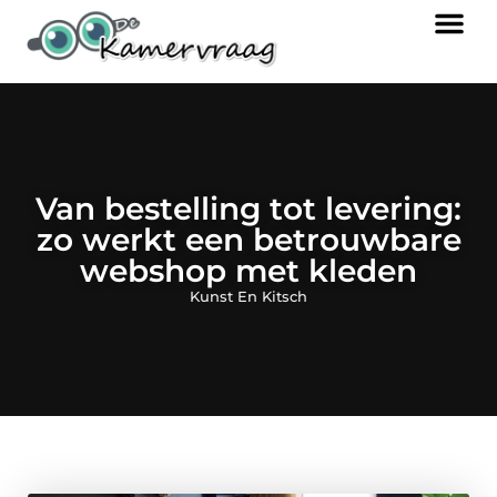
Van bestelling tot levering:
zo werkt een betrouwbare
webshop met kleden
Kunst En Kitsch