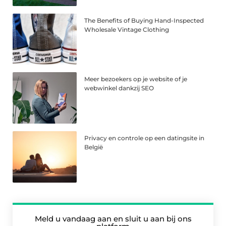
The Benefits of Buying Hand-Inspected
Wholesale Vintage Clothing
Meer bezoekers op je website of je
webwinkel dankzij SEO
Privacy en controle op een datingsite in
België
Meld u vandaag aan en sluit u aan bij ons