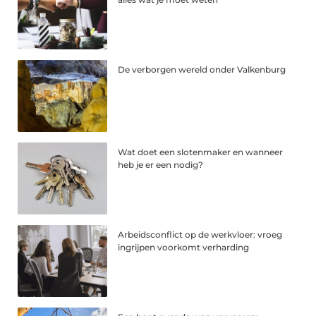
De verborgen wereld onder Valkenburg
Wat doet een slotenmaker en wanneer
heb je er een nodig?
Arbeidsconflict op de werkvloer: vroeg
ingrijpen voorkomt verharding