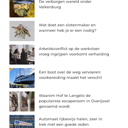
De verborgen wereld onder
Valkenburg
Wat doet een slotenmaker en
wanneer heb je er een nodig?
Arbeidsconflict op de werkvloer:
vroeg ingrijpen voorkomt verharding
Een boot over de weg vervoeren:
voorbereiding maakt het verschil
Waarom Hof te Langelo de
populairste escaperoom in Overijssel
genoemd wordt
Automaat rijbewijs halen, zeer in
trek met een goede reden