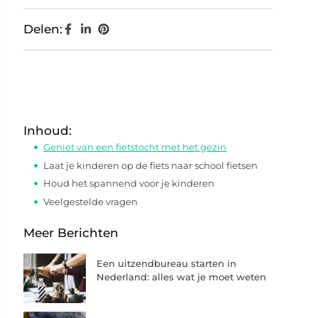
Delen:
Inhoud:
Geniet van een fietstocht met het gezin
Laat je kinderen op de fiets naar school fietsen
Houd het spannend voor je kinderen
Veelgestelde vragen
Meer Berichten
Een uitzendbureau starten in
Nederland: alles wat je moet weten