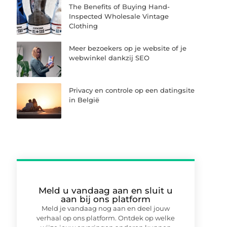
The Benefits of Buying Hand-
Inspected Wholesale Vintage
Clothing
Meer bezoekers op je website of je
webwinkel dankzij SEO
Privacy en controle op een datingsite
in België
Meld u vandaag aan en sluit u
aan bij ons platform
Meld je vandaag nog aan en deel jouw
verhaal op ons platform. Ontdek op welke