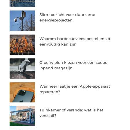
Slim toezicht voor duurzame
energieprojecten
Waarom barbecuevlees bestellen zo
eenvoudig kan zijn
Groefwielen kiezen voor een soepel
lopend magazijn
Wanneer laat je een Apple-apparaat
repareren?
Tuinkamer of veranda: wat is het
verschil?