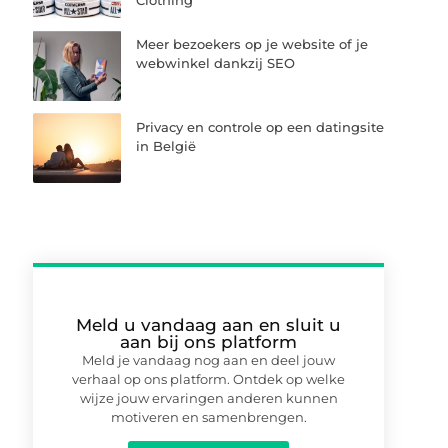
Clothing
Meer bezoekers op je website of je
webwinkel dankzij SEO
Privacy en controle op een datingsite
in België
Meld u vandaag aan en sluit u
aan bij ons platform
Meld je vandaag nog aan en deel jouw
verhaal op ons platform. Ontdek op welke
wijze jouw ervaringen anderen kunnen
motiveren en samenbrengen.