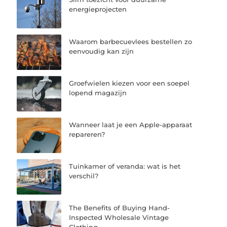
energieprojecten
Waarom barbecuevlees bestellen zo
eenvoudig kan zijn
Groefwielen kiezen voor een soepel
lopend magazijn
Wanneer laat je een Apple-apparaat
repareren?
Tuinkamer of veranda: wat is het
verschil?
The Benefits of Buying Hand-
Inspected Wholesale Vintage