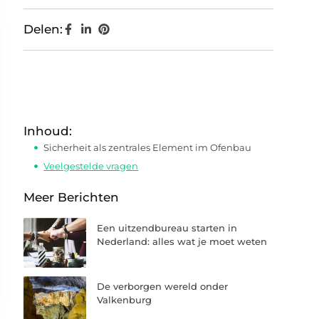
Delen:
Inhoud:
Sicherheit als zentrales Element im Ofenbau
Veelgestelde vragen
Meer Berichten
Een uitzendbureau starten in
Nederland: alles wat je moet weten
De verborgen wereld onder
Valkenburg