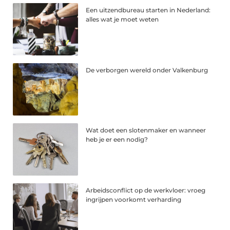
Een uitzendbureau starten in Nederland:
alles wat je moet weten
De verborgen wereld onder Valkenburg
Wat doet een slotenmaker en wanneer
heb je er een nodig?
Arbeidsconflict op de werkvloer: vroeg
ingrijpen voorkomt verharding