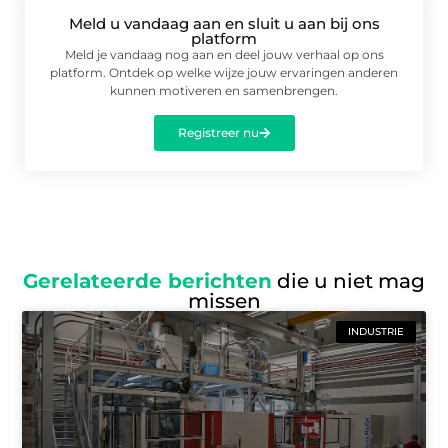
Meld u vandaag aan en sluit u aan bij ons
platform
Meld je vandaag nog aan en deel jouw verhaal op ons
platform. Ontdek op welke wijze jouw ervaringen anderen
kunnen motiveren en samenbrengen.
Registreer nu
Gerelateerde berichten
die u niet mag
missen
INDUSTRIE