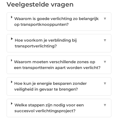
Veelgestelde vragen
Waarom is goede verlichting zo belangrijk
▼
op transportknooppunten?
Hoe voorkom je verblinding bij
▼
transportverlichting?
Waarom moeten verschillende zones op
▼
een transportterrein apart worden verlicht?
Hoe kun je energie besparen zonder
▼
veiligheid in gevaar te brengen?
Welke stappen zijn nodig voor een
▼
succesvol verlichtingsproject?