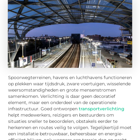
Spoorwegterreinen, havens en luchthavens functioneren
op plekken waar tijdsdruk, zware voertuigen, wisselende
weersomstandigheden en grote mensenstromen
samenkomen. Verlichting is daar geen decoratief
element, maar een onderdeel van de operationele
infrastructuur. Goed ontworpen
transportverlichting
helpt medewerkers, reizigers en bestuurders om
situaties sneller te beoordelen, obstakels eerder te
herkennen en routes veilig te volgen. Tegelijkertijd moet
een installatie betrouwbaar, beheersbaar en energie-