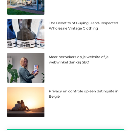
The Benefits of Buying Hand-Inspected
Wholesale Vintage Clothing
Meer bezoekers op je website of je
webwinkel dankzij SEO
Privacy en controle op een datingsite in
België