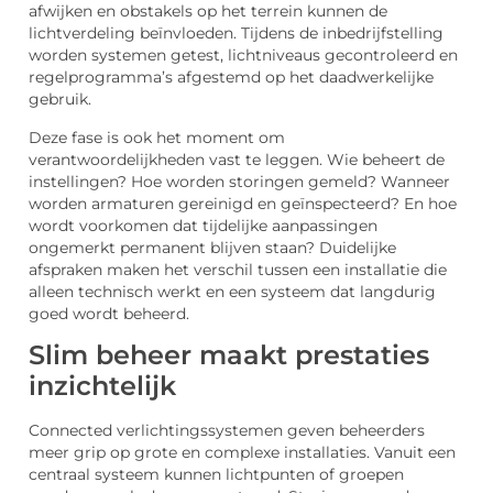
afwijken en obstakels op het terrein kunnen de
lichtverdeling beïnvloeden. Tijdens de inbedrijfstelling
worden systemen getest, lichtniveaus gecontroleerd en
regelprogramma’s afgestemd op het daadwerkelijke
gebruik.
Deze fase is ook het moment om
verantwoordelijkheden vast te leggen. Wie beheert de
instellingen? Hoe worden storingen gemeld? Wanneer
worden armaturen gereinigd en geïnspecteerd? En hoe
wordt voorkomen dat tijdelijke aanpassingen
ongemerkt permanent blijven staan? Duidelijke
afspraken maken het verschil tussen een installatie die
alleen technisch werkt en een systeem dat langdurig
goed wordt beheerd.
Slim beheer maakt prestaties
inzichtelijk
Connected verlichtingssystemen geven beheerders
meer grip op grote en complexe installaties. Vanuit een
centraal systeem kunnen lichtpunten of groepen