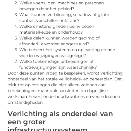
Welke voertuigen, machines en personen
bewegen door het gebied?
Waar kunnen verblinding, schaduw of grote
contrastverschillen ontstaan?
Welke omstandigheden beïnvloeden
materiaalkeuze en onderhoud?
Welke delen kunnen worden gedimd of
afzonderlijk worden aangestuurd?
Wie beheert het systeem na oplevering en hoe
worden wijzigingen vastgelegd?
Welke toekomstige uitbreidingen of
functiewijzigingen zijn waarschijnlijk?
Door deze punten vroeg te bespreken, wordt verlichting
onderdeel van het totale veiligheids- en beheerplan. Dat
leidt tot oplossingen die niet alleen voldoen aan
berekeningen, maar ook aansluiten op dagelijkse
werkzaamheden, onderhoudsroutines en veranderende
omstandigheden.
Verlichting als onderdeel van
een groter
infrastructuursysteem