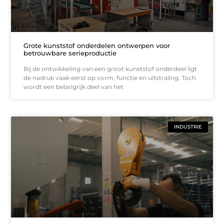
Grote kunststof onderdelen ontwerpen voor
betrouwbare serieproductie
Bij de ontwikkeling van een groot kunststof onderdeel ligt
de nadruk vaak eerst op vorm, functie en uitstraling. Toch
wordt een belangrijk deel van het
INDUSTRIE