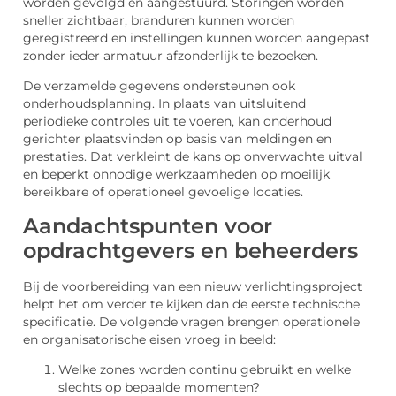
worden gevolgd en aangestuurd. Storingen worden
sneller zichtbaar, branduren kunnen worden
geregistreerd en instellingen kunnen worden aangepast
zonder ieder armatuur afzonderlijk te bezoeken.
De verzamelde gegevens ondersteunen ook
onderhoudsplanning. In plaats van uitsluitend
periodieke controles uit te voeren, kan onderhoud
gerichter plaatsvinden op basis van meldingen en
prestaties. Dat verkleint de kans op onverwachte uitval
en beperkt onnodige werkzaamheden op moeilijk
bereikbare of operationeel gevoelige locaties.
Aandachtspunten voor
opdrachtgevers en beheerders
Bij de voorbereiding van een nieuw verlichtingsproject
helpt het om verder te kijken dan de eerste technische
specificatie. De volgende vragen brengen operationele
en organisatorische eisen vroeg in beeld:
Welke zones worden continu gebruikt en welke
slechts op bepaalde momenten?