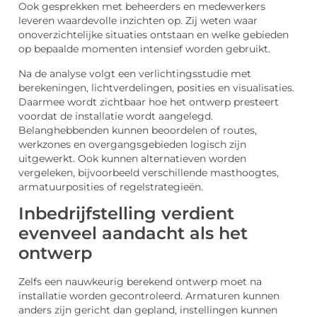
Ook gesprekken met beheerders en medewerkers
leveren waardevolle inzichten op. Zij weten waar
onoverzichtelijke situaties ontstaan en welke gebieden
op bepaalde momenten intensief worden gebruikt.
Na de analyse volgt een verlichtingsstudie met
berekeningen, lichtverdelingen, posities en visualisaties.
Daarmee wordt zichtbaar hoe het ontwerp presteert
voordat de installatie wordt aangelegd.
Belanghebbenden kunnen beoordelen of routes,
werkzones en overgangsgebieden logisch zijn
uitgewerkt. Ook kunnen alternatieven worden
vergeleken, bijvoorbeeld verschillende masthoogtes,
armatuurposities of regelstrategieën.
Inbedrijfstelling verdient
evenveel aandacht als het
ontwerp
Zelfs een nauwkeurig berekend ontwerp moet na
installatie worden gecontroleerd. Armaturen kunnen
anders zijn gericht dan gepland, instellingen kunnen