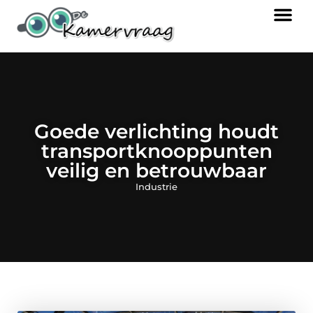
Goede verlichting houdt
transportknooppunten
veilig en betrouwbaar
Industrie