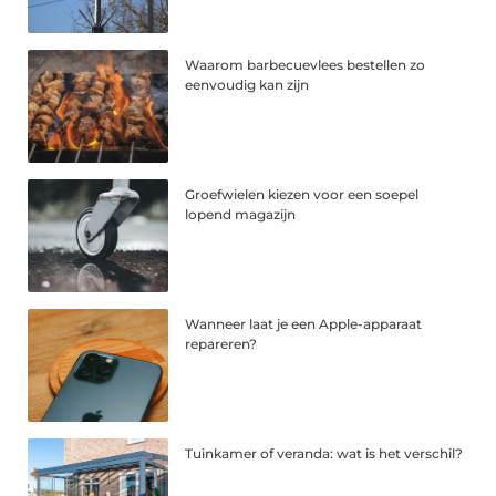
Waarom barbecuevlees bestellen zo
eenvoudig kan zijn
Groefwielen kiezen voor een soepel
lopend magazijn
Wanneer laat je een Apple-apparaat
repareren?
Tuinkamer of veranda: wat is het verschil?