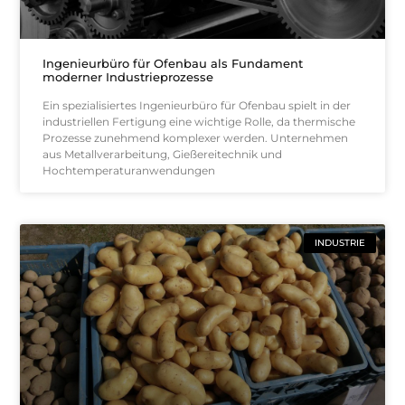
Ingenieurbüro für Ofenbau als Fundament
moderner Industrieprozesse
Ein spezialisiertes Ingenieurbüro für Ofenbau spielt in der
industriellen Fertigung eine wichtige Rolle, da thermische
Prozesse zunehmend komplexer werden. Unternehmen
aus Metallverarbeitung, Gießereitechnik und
Hochtemperaturanwendungen
INDUSTRIE