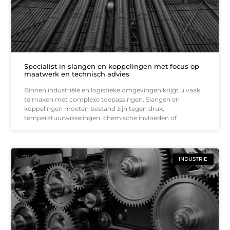
Specialist in slangen en koppelingen met focus op
maatwerk en technisch advies
Binnen industriële en logistieke omgevingen krijgt u vaak
te maken met complexe toepassingen. Slangen en
koppelingen moeten bestand zijn tegen druk,
temperatuurwisselingen, chemische invloeden of
INDUSTRIE