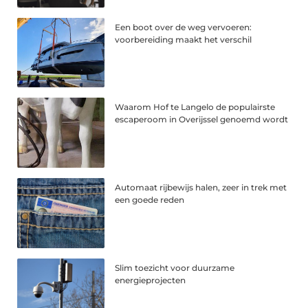
Een boot over de weg vervoeren:
voorbereiding maakt het verschil
Waarom Hof te Langelo de populairste
escaperoom in Overijssel genoemd wordt
Automaat rijbewijs halen, zeer in trek met
een goede reden
Slim toezicht voor duurzame
energieprojecten