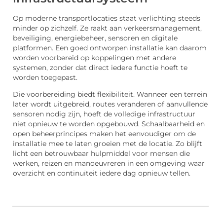
Op moderne transportlocaties staat verlichting steeds
minder op zichzelf. Ze raakt aan verkeersmanagement,
beveiliging, energiebeheer, sensoren en digitale
platformen. Een goed ontworpen installatie kan daarom
worden voorbereid op koppelingen met andere
systemen, zonder dat direct iedere functie hoeft te
worden toegepast.
Die voorbereiding biedt flexibiliteit. Wanneer een terrein
later wordt uitgebreid, routes veranderen of aanvullende
sensoren nodig zijn, hoeft de volledige infrastructuur
niet opnieuw te worden opgebouwd. Schaalbaarheid en
open beheerprincipes maken het eenvoudiger om de
installatie mee te laten groeien met de locatie. Zo blijft
licht een betrouwbaar hulpmiddel voor mensen die
werken, reizen en manoeuvreren in een omgeving waar
overzicht en continuïteit iedere dag opnieuw tellen.