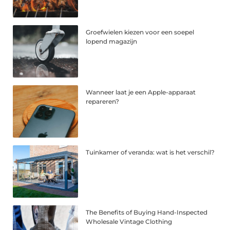
Groefwielen kiezen voor een soepel
lopend magazijn
Wanneer laat je een Apple-apparaat
repareren?
Tuinkamer of veranda: wat is het verschil?
The Benefits of Buying Hand-Inspected
Wholesale Vintage Clothing