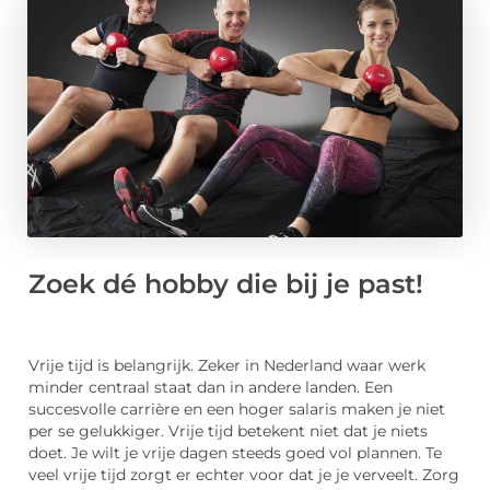
Zoek dé hobby die bij je past!
Vrije tijd is belangrijk. Zeker in Nederland waar werk
minder centraal staat dan in andere landen. Een
succesvolle carrière en een hoger salaris maken je niet
per se gelukkiger. Vrije tijd betekent niet dat je niets
doet. Je wilt je vrije dagen steeds goed vol plannen. Te
veel vrije tijd zorgt er echter voor dat je je verveelt. Zorg