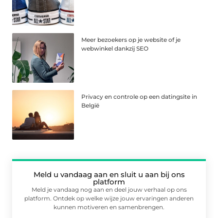
Meer bezoekers op je website of je
webwinkel dankzij SEO
Privacy en controle op een datingsite in
België
Meld u vandaag aan en sluit u aan bij ons
platform
Meld je vandaag nog aan en deel jouw verhaal op ons
platform. Ontdek op welke wijze jouw ervaringen anderen
kunnen motiveren en samenbrengen.