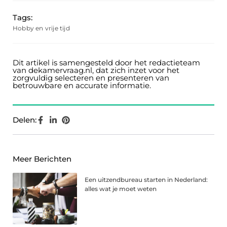
Tags:
Hobby en vrije tijd
Dit artikel is samengesteld door het redactieteam
van dekamervraag.nl, dat zich inzet voor het
zorgvuldig selecteren en presenteren van
betrouwbare en accurate informatie.
Delen:
Meer Berichten
Een uitzendbureau starten in Nederland:
alles wat je moet weten