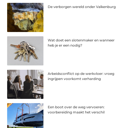
De verborgen wereld onder Valkenburg
Wat doet een slotenmaker en wanneer
heb je er een nodig?
Arbeidsconflict op de werkvloer: vroeg
ingrijpen voorkomt verharding
Een boot over de weg vervoeren:
voorbereiding maakt het verschil