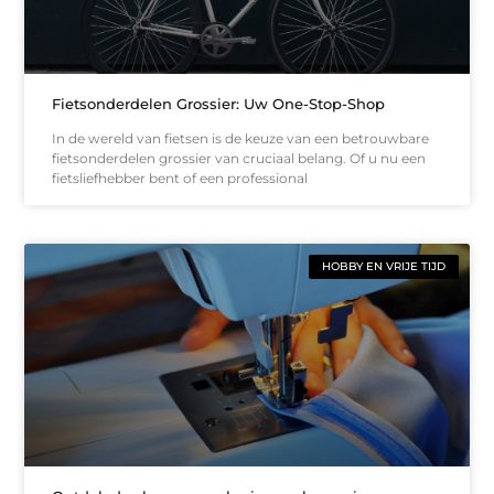
Fietsonderdelen Grossier: Uw One-Stop-Shop
In de wereld van fietsen is de keuze van een betrouwbare
fietsonderdelen grossier van cruciaal belang. Of u nu een
fietsliefhebber bent of een professional
HOBBY EN VRIJE TIJD