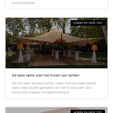
bouwprojecten
HOBBY EN VRIJE TIJD
De best optie voor het huren van tenten
Als het weer warmer wordt, willen mensen weer steeds
vaker weer buiten genieten van het mooie weer. Een
terras tent is ideaal om beschutting te
HOBBY EN VRIJE TIJD