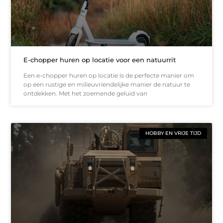
E-chopper huren op locatie voor een natuurrit
Een e-chopper huren op locatie is de perfecte manier om
op een rustige en milieuvriendelijke manier de natuur te
ontdekken. Met het zoemende geluid van
HOBBY EN VRIJE TIJD