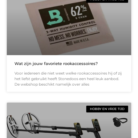
Wat zijn jouw favoriete rookaccessoires?
Voor iedereen die niet weet welke rookaccessoires hij of zij
het liefst gebruikt heeft Stonedoos een heel leuk aanbod.
De webshop beschikt namelijk over alles
HOBBY EN VRIJE TIJD