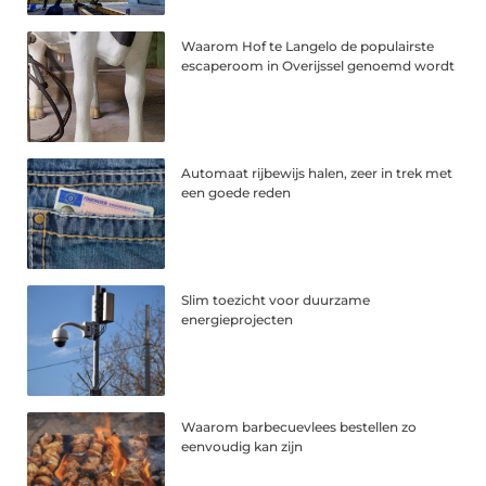
Waarom Hof te Langelo de populairste
escaperoom in Overijssel genoemd wordt
Automaat rijbewijs halen, zeer in trek met
een goede reden
Slim toezicht voor duurzame
energieprojecten
Waarom barbecuevlees bestellen zo
eenvoudig kan zijn