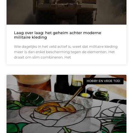
Laag over laag: het geheim achter moderne
militaire kleding
Wie dagelijks in het veld actief is, weet dat militaire kleding
meer is dan enkel bescherming tegen de elementen. Het
draait om slim combineren. Het
HOBBY EN VRIJE TIJD