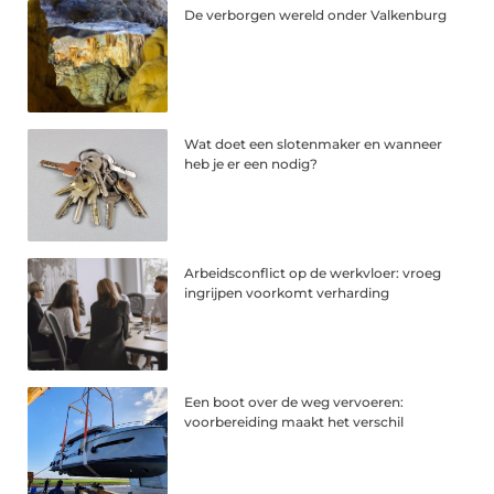
De verborgen wereld onder Valkenburg
Wat doet een slotenmaker en wanneer
heb je er een nodig?
Arbeidsconflict op de werkvloer: vroeg
ingrijpen voorkomt verharding
Een boot over de weg vervoeren:
voorbereiding maakt het verschil