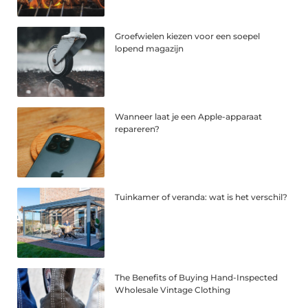
Groefwielen kiezen voor een soepel
lopend magazijn
Wanneer laat je een Apple-apparaat
repareren?
Tuinkamer of veranda: wat is het verschil?
The Benefits of Buying Hand-Inspected
Wholesale Vintage Clothing