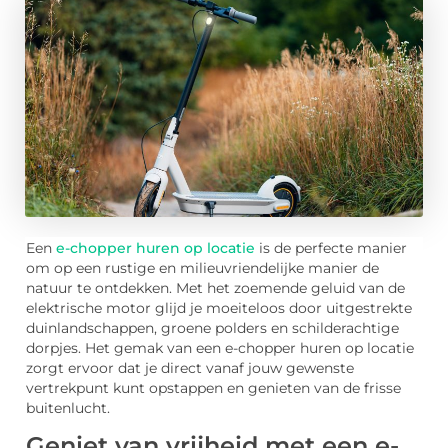
Een
e-chopper huren op locatie
is de perfecte manier
om op een rustige en milieuvriendelijke manier de
natuur te ontdekken. Met het zoemende geluid van de
elektrische motor glijd je moeiteloos door uitgestrekte
duinlandschappen, groene polders en schilderachtige
dorpjes. Het gemak van een e-chopper huren op locatie
zorgt ervoor dat je direct vanaf jouw gewenste
vertrekpunt kunt opstappen en genieten van de frisse
buitenlucht.
Geniet van vrijheid met een e-