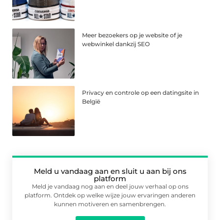
Meer bezoekers op je website of je
webwinkel dankzij SEO
Privacy en controle op een datingsite in
België
Meld u vandaag aan en sluit u aan bij ons
platform
Meld je vandaag nog aan en deel jouw verhaal op ons
platform. Ontdek op welke wijze jouw ervaringen anderen
kunnen motiveren en samenbrengen.