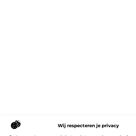
Wij respecteren je privacy