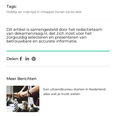
Tags:
Hobby en vrije tijd
,
E-chopper huren op locatie
Dit artikel is samengesteld door het redactieteam
van dekamervraag.nl, dat zich inzet voor het
zorgvuldig selecteren en presenteren van
betrouwbare en accurate informatie.
Delen:
Meer Berichten
Een uitzendbureau starten in Nederland:
alles wat je moet weten