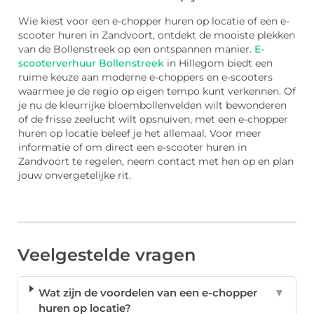
Wie kiest voor een e-chopper huren op locatie of een e-
scooter huren in Zandvoort, ontdekt de mooiste plekken
van de Bollenstreek op een ontspannen manier.
E-
scooterverhuur Bollenstreek
in Hillegom biedt een
ruime keuze aan moderne e-choppers en e-scooters
waarmee je de regio op eigen tempo kunt verkennen. Of
je nu de kleurrijke bloembollenvelden wilt bewonderen
of de frisse zeelucht wilt opsnuiven, met een e-chopper
huren op locatie beleef je het allemaal. Voor meer
informatie of om direct een e-scooter huren in
Zandvoort te regelen, neem contact met hen op en plan
jouw onvergetelijke rit.
Veelgestelde vragen
Wat zijn de voordelen van een e-chopper
▼
huren op locatie?