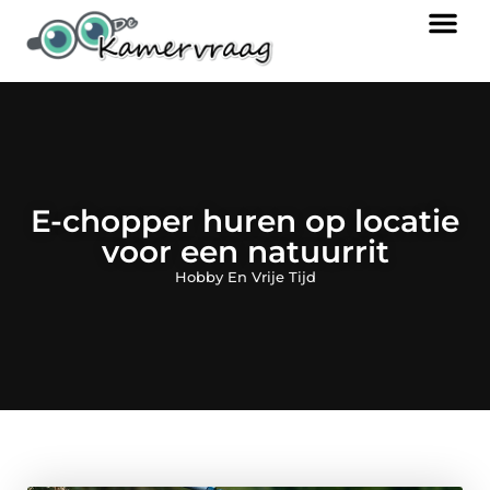
E-chopper huren op locatie
voor een natuurrit
Hobby En Vrije Tijd