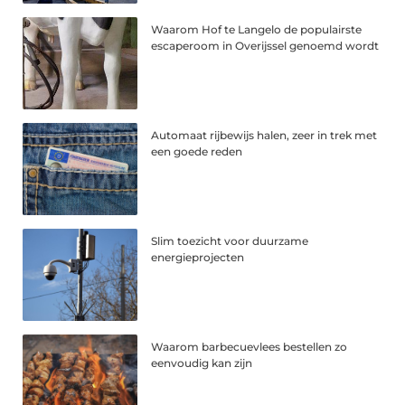
Waarom Hof te Langelo de populairste
escaperoom in Overijssel genoemd wordt
Automaat rijbewijs halen, zeer in trek met
een goede reden
Slim toezicht voor duurzame
energieprojecten
Waarom barbecuevlees bestellen zo
eenvoudig kan zijn