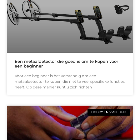
Een metaaldetector die goed is om te kopen voor
een beginner
Voor een beginner is het verstandig om een
metaaldetector te kopen die niet te veel specifieke functies
heeft. Op deze manier kunt u zich richten
HOBBY EN VRIJE TIJD