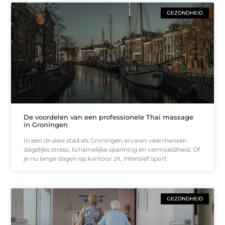
GEZONDHEID
De voordelen van een professionele Thai massage
in Groningen
In een drukke stad als Groningen ervaren veel mensen
dagelijks stress, lichamelijke spanning en vermoeidheid. Of
je nu lange dagen op kantoor zit, intensief sport
GEZONDHEID