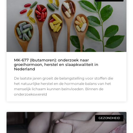
MK-677 (Ibutamoren): onderzoek naar
groeihormoon, herstel en slaapkwaliteit in
Nederland
De laatste jaren groeit de belangstelling voor stoffen die
het natuurlijke herstel en de hormonale balans van het
menselijk lichaam kunnen beïnvloeden. Binnen de
onderzoekswereld
GEZONDHEID