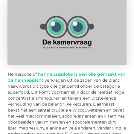
Hennepolie of
hennepzaadolie is een olie gemaakt van
de hennepplant
verkregen uit de zaden van de plant.
Vaak wordt dit type olie genoemd onder de categorie
superfood. Dit komt voornamelijk door de relatief hoge
concentratie aminozuren en tevens een uitstekende
verhouding van de belangrijke vetzuren. Daarnaast
bevat het een aantal cruciale eiwitbouwstenen en bevat
het veel macromineralen, spoorelementen en vitamines.
Voorbeelden van mineralen en spoorelementen zijn:
Ijzer, magnesium, alanine en vele anderen. Verder vind je