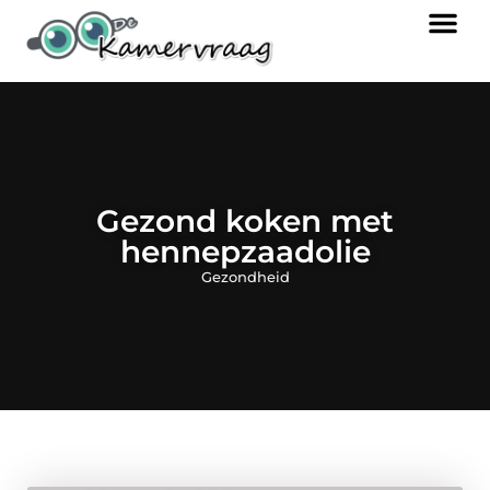
Gezond koken met
hennepzaadolie
Gezondheid