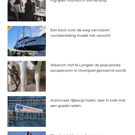
ingrijpen voorkomt verharding
Een boot over de weg vervoeren:
voorbereiding maakt het verschil
Waarom Hof te Langelo de populairste
escaperoom in Overijssel genoemd wordt
Automaat rijbewijs halen, zeer in trek met
een goede reden