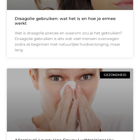
Draagolie gebruiken: wat het is en hoe je ermee
werkt
Wat is draagolie precies en waarom zou je het gebruiken?
Draagolie gebruiken is iets wat veel mensen overwegen
zodra ze beginnen met natuurlijke huidverzorging, maar
lang
GEZONDHEID
Allergievrij Leven: Hoe Coway Luchtreiniger Uw