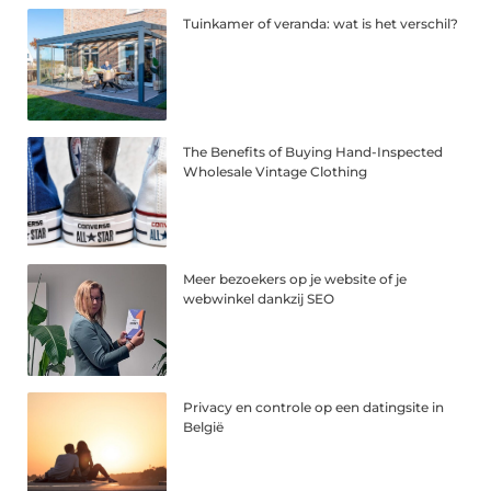
Tuinkamer of veranda: wat is het verschil?
The Benefits of Buying Hand-Inspected
Wholesale Vintage Clothing
Meer bezoekers op je website of je
webwinkel dankzij SEO
Privacy en controle op een datingsite in
België