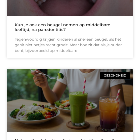
Kun je ook een beugel nemen op middelbare
leeftijd, na parodontitis?
Tegenwoordig krijgen kinderen al snel een beugel, als het
gebit niet netjes recht groeit. Maar hoe zit dat als je ouder
bent, bijvoorbeeld op middelbare
GEZONDHEID