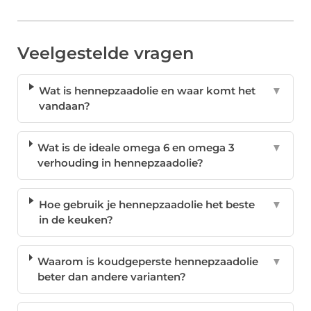
Veelgestelde vragen
Wat is hennepzaadolie en waar komt het
▼
vandaan?
Wat is de ideale omega 6 en omega 3
▼
verhouding in hennepzaadolie?
Hoe gebruik je hennepzaadolie het beste
▼
in de keuken?
Waarom is koudgeperste hennepzaadolie
▼
beter dan andere varianten?