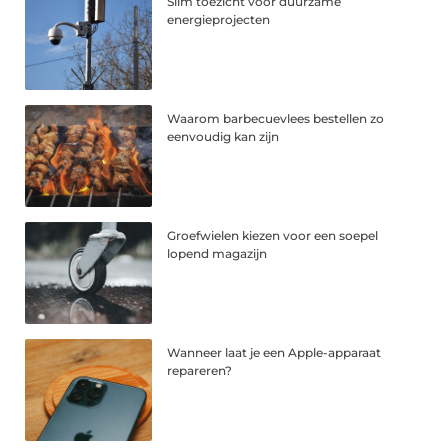
Slim toezicht voor duurzame
energieprojecten
Waarom barbecuevlees bestellen zo
eenvoudig kan zijn
Groefwielen kiezen voor een soepel
lopend magazijn
Wanneer laat je een Apple-apparaat
repareren?