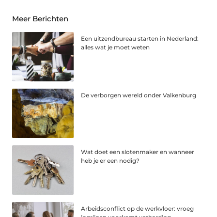
Meer Berichten
Een uitzendbureau starten in Nederland:
alles wat je moet weten
De verborgen wereld onder Valkenburg
Wat doet een slotenmaker en wanneer
heb je er een nodig?
Arbeidsconflict op de werkvloer: vroeg