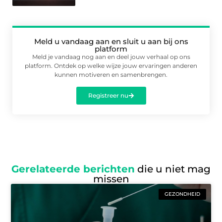
Meld u vandaag aan en sluit u aan bij ons
platform
Meld je vandaag nog aan en deel jouw verhaal op ons
platform. Ontdek op welke wijze jouw ervaringen anderen
kunnen motiveren en samenbrengen.
Registreer nu
Gerelateerde berichten
die u niet mag
missen
GEZONDHEID