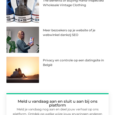
The Benefits of Buying Hand-Inspected
Wholesale Vintage Clothing
Meer bezoekers op je website of je
webwinkel dankzij SEO
Privacy en controle op een datingsite in
België
Meld u vandaag aan en sluit u aan bij ons
platform
Meld je vandaag nog aan en deel jouw verhaal op ons
platform. Ontdek op welke wijze jouw ervaringen anderen