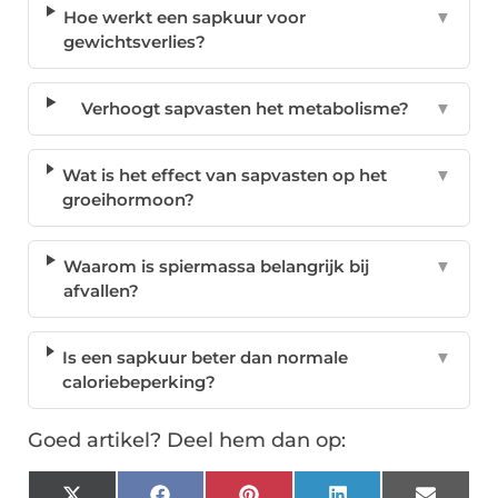
Hoe werkt een sapkuur voor
▼
gewichtsverlies?
Verhoogt sapvasten het metabolisme?
▼
Wat is het effect van sapvasten op het
▼
groeihormoon?
Waarom is spiermassa belangrijk bij
▼
afvallen?
Is een sapkuur beter dan normale
▼
caloriebeperking?
Goed artikel? Deel hem dan op: