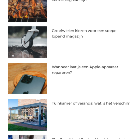
Groefwielen kiezen voor een soepel
lopend magazijn
Wanneer laat je een Apple-apparaat
repareren?
Tuinkamer of veranda: wat is het verschil?