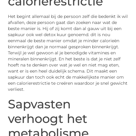
calorierestrictie
Het begint allemaal bij de persoon zelf die bedenkt ik wil
afvallen, deze persoon gaat dan zoeken naar wat de
beste manier is. Hij of zij komt dan al gauw uit bij een
sapkuur ook wel detox kuur genoemd. dit is nou
eenmaal de beste manier omdat je minder calorieën
binnenkrijgt dan je normaal gesproken binnenkrijgt.
Terwijl je wel gewoon al je benodigde vitamines en
mineralen binnenkrijgt. En het beste is dat je niet zelf
hoeft na te denken over wat je wel en niet mag eten,
want er is een heel duidelijk schema. Dit maakt een
sapkuur dan toch ook echt de makkelijkste manier om
een calorierestrictie te creëren waardoor je snel gewicht
verliest.
Sapvasten
verhoogt het
metabolisme