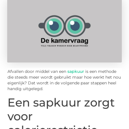
Afvallen door middel van een
sapkuur
is een methode
die steeds meer wordt gebruikt maar hoe werkt het nou
eigenlijk? Dat wordt in de volgende paar stappen heel
handig uitgelegd.
Een sapkuur zorgt
voor