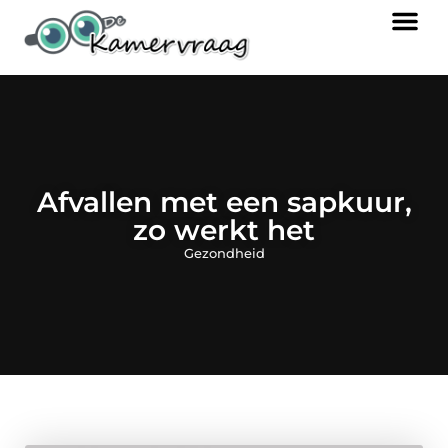
Afvallen met een sapkuur,
zo werkt het
Gezondheid