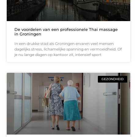
De voordelen van een professionele Thai massage
in Groningen
In een drukke stad als Groningen ervaren veel mensen
dagelijks stress, lichamelijke spanning en vermoeidheid. Of
je nu lange dagen op kantoor zit, intensief sport
GEZONDHEID