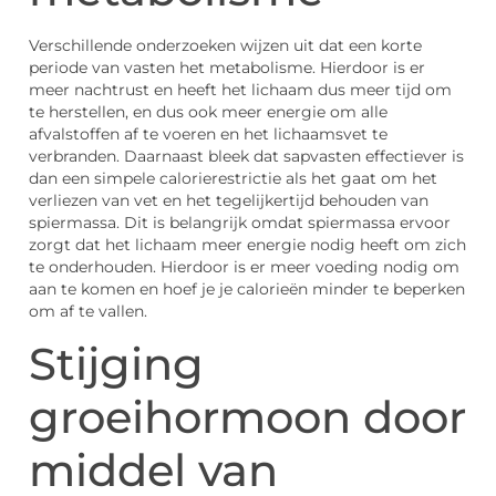
Verschillende onderzoeken wijzen uit dat een korte
periode van vasten het metabolisme. Hierdoor is er
meer nachtrust en heeft het lichaam dus meer tijd om
te herstellen, en dus ook meer energie om alle
afvalstoffen af te voeren en het lichaamsvet te
verbranden. Daarnaast bleek dat sapvasten effectiever is
dan een simpele calorierestrictie als het gaat om het
verliezen van vet en het tegelijkertijd behouden van
spiermassa. Dit is belangrijk omdat spiermassa ervoor
zorgt dat het lichaam meer energie nodig heeft om zich
te onderhouden. Hierdoor is er meer voeding nodig om
aan te komen en hoef je je calorieën minder te beperken
om af te vallen.
Stijging
groeihormoon door
middel van