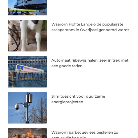
Waarom Hof te Langelo de populairste
escaperoom in Overijssel genoemd wordt
Automaat rijbewijs halen, zeer in trek met
een goede reden
Slim toezicht voor duurzame
energieprojecten
Waarom barbecuevlees bestellen zo
eenvoudig kan zijn