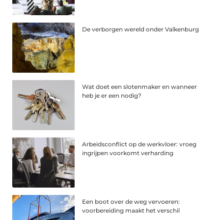
De verborgen wereld onder Valkenburg
Wat doet een slotenmaker en wanneer
heb je er een nodig?
Arbeidsconflict op de werkvloer: vroeg
ingrijpen voorkomt verharding
Een boot over de weg vervoeren:
voorbereiding maakt het verschil