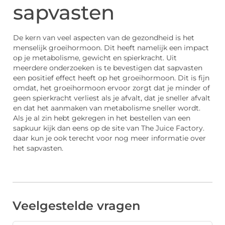
sapvasten
De kern van veel aspecten van de gezondheid is het
menselijk groeihormoon. Dit heeft namelijk een impact
op je metabolisme, gewicht en spierkracht. Uit
meerdere onderzoeken is te bevestigen dat sapvasten
een positief effect heeft op het groeihormoon. Dit is fijn
omdat, het groeihormoon ervoor zorgt dat je minder of
geen spierkracht verliest als je afvalt, dat je sneller afvalt
en dat het aanmaken van metabolisme sneller wordt.
Als je al zin hebt gekregen in het bestellen van een
sapkuur kijk dan eens op de site van The Juice Factory.
daar kun je ook terecht voor nog meer informatie over
het sapvasten.
Veelgestelde vragen