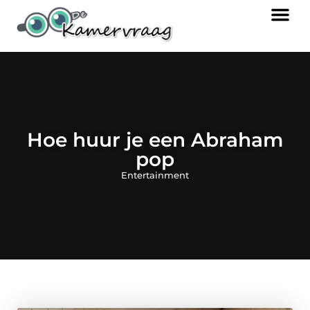
Hoe huur je een Abraham
pop
Entertainment