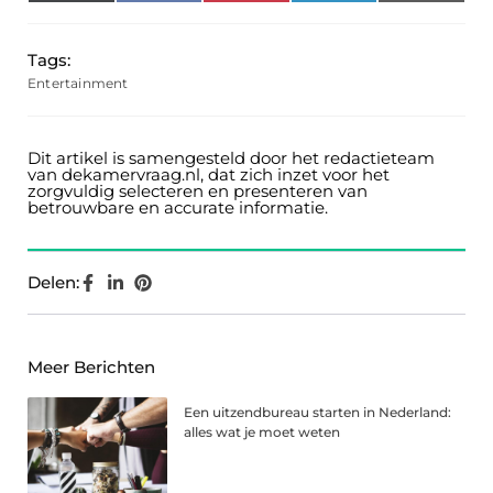
(Twitter)
Tags:
Entertainment
Dit artikel is samengesteld door het redactieteam
van dekamervraag.nl, dat zich inzet voor het
zorgvuldig selecteren en presenteren van
betrouwbare en accurate informatie.
Delen:
Meer Berichten
Een uitzendbureau starten in Nederland:
alles wat je moet weten