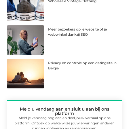
Wholesale Vintage Clothing
Meer bezoekers op je website of je
webwinkel dankzij SEO
Privacy en controle op een datingsite in
België
Meld u vandaag aan en sluit u aan bij ons
platform
Meld je vandaag nog aan en deel jouw verhaal op ons
platform. Ontdek op welke wijze jouw ervaringen anderen
kunnen motiveren en samenbrengen.