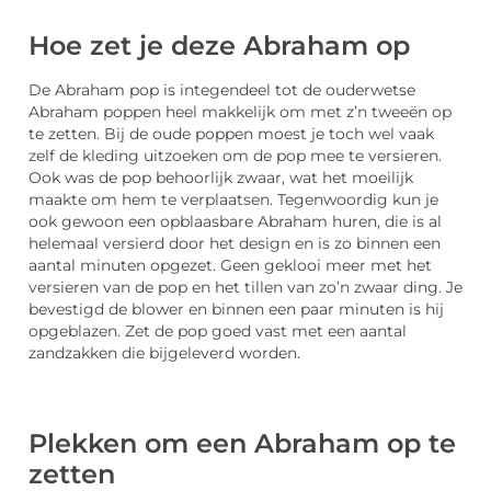
Hoe zet je deze Abraham op
De Abraham pop is integendeel tot de ouderwetse
Abraham poppen heel makkelijk om met z’n tweeën op
te zetten. Bij de oude poppen moest je toch wel vaak
zelf de kleding uitzoeken om de pop mee te versieren.
Ook was de pop behoorlijk zwaar, wat het moeilijk
maakte om hem te verplaatsen. Tegenwoordig kun je
ook gewoon een opblaasbare Abraham huren, die is al
helemaal versierd door het design en is zo binnen een
aantal minuten opgezet. Geen geklooi meer met het
versieren van de pop en het tillen van zo’n zwaar ding. Je
bevestigd de blower en binnen een paar minuten is hij
opgeblazen. Zet de pop goed vast met een aantal
zandzakken die bijgeleverd worden.
Plekken om een Abraham op te
zetten