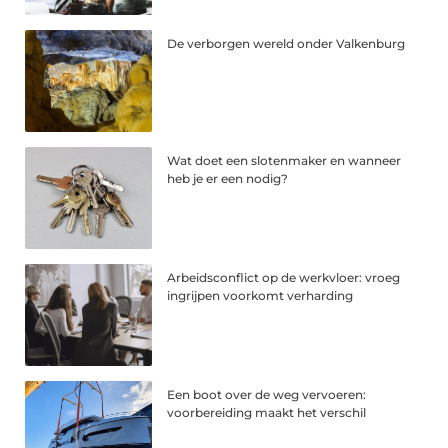
De verborgen wereld onder Valkenburg
Wat doet een slotenmaker en wanneer
heb je er een nodig?
Arbeidsconflict op de werkvloer: vroeg
ingrijpen voorkomt verharding
Een boot over de weg vervoeren:
voorbereiding maakt het verschil