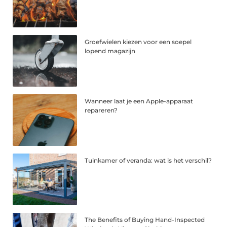
Groefwielen kiezen voor een soepel
lopend magazijn
Wanneer laat je een Apple-apparaat
repareren?
Tuinkamer of veranda: wat is het verschil?
The Benefits of Buying Hand-Inspected