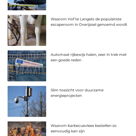
Waarom Hof te Langelo de populairste
escaperoom in Overijssel genoemd wordt
Automaat rijbewijs halen, zeer in trek met
een goede reden
Slim toezicht voor duurzame
energieprojecten
Waarom barbecuevlees bestellen zo
eenvoudig kan zijn