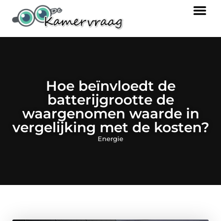
Hoe beïnvloedt de
batterijgrootte de
waargenomen waarde in
vergelijking met de kosten?
Energie