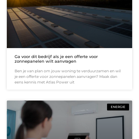
Ga voor dit bedrijf als je een offerte voor
zonnepanelen wilt aanvragen
Ben je van plan om jouw woning te verduurzamen en wil
je een offerte voor zonnepanelen aanvragen? Maak dan
eens kennis met Atlas Power uit
ENERGIE