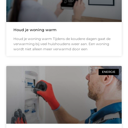
Houd je woning warm
Houd je woning warm Tijdens de koudere dagen gaat de
verwarming bij veel huishoudens weer aan. Een woning
wordt niet alleen meer verwarmd door een
ENERGIE