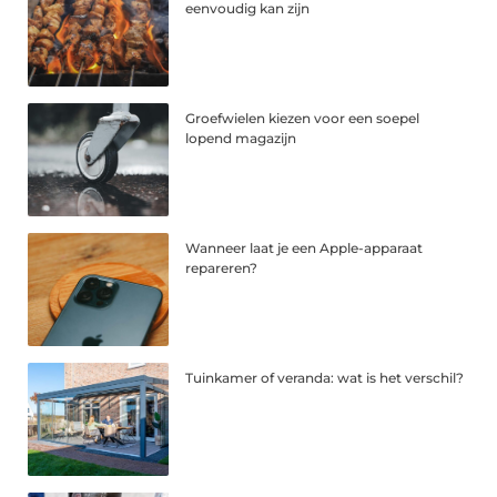
eenvoudig kan zijn
Groefwielen kiezen voor een soepel
lopend magazijn
Wanneer laat je een Apple-apparaat
repareren?
Tuinkamer of veranda: wat is het verschil?