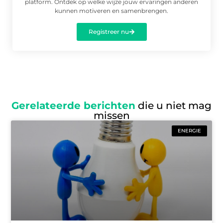
platform. Ontdek op welke wijze jouw ervaringen anderen
kunnen motiveren en samenbrengen.
Registreer nu
Gerelateerde berichten
die u niet mag
missen
ENERGIE