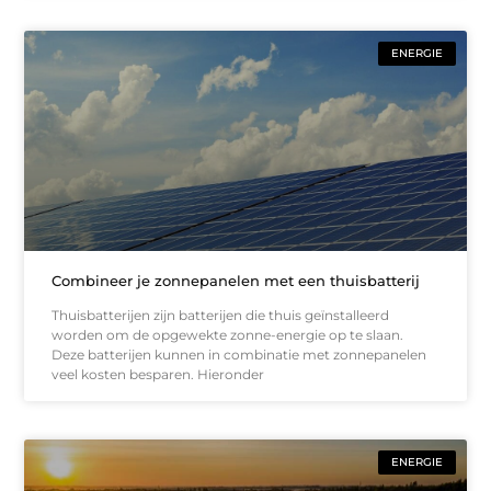
ENERGIE
Combineer je zonnepanelen met een thuisbatterij
Thuisbatterijen zijn batterijen die thuis geïnstalleerd
worden om de opgewekte zonne-energie op te slaan.
Deze batterijen kunnen in combinatie met zonnepanelen
veel kosten besparen. Hieronder
ENERGIE