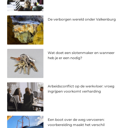
De verborgen wereld onder Valkenburg
Wat doet een slotenmaker en wanneer
heb je er een nodig?
Arbeidsconflict op de werkvloer: vroeg
ingrijpen voorkomt verharding
Een boot over de weg vervoeren:
voorbereiding maakt het verschil