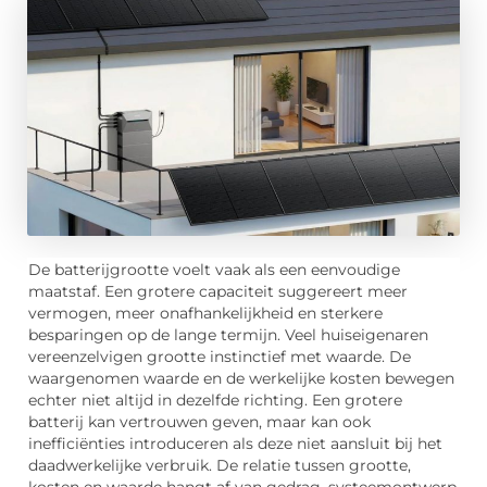
De batterijgrootte voelt vaak als een eenvoudige
maatstaf. Een grotere capaciteit suggereert meer
vermogen, meer onafhankelijkheid en sterkere
besparingen op de lange termijn. Veel huiseigenaren
vereenzelvigen grootte instinctief met waarde. De
waargenomen waarde en de werkelijke kosten bewegen
echter niet altijd in dezelfde richting. Een grotere
batterij kan vertrouwen geven, maar kan ook
inefficiënties introduceren als deze niet aansluit bij het
daadwerkelijke verbruik. De relatie tussen grootte,