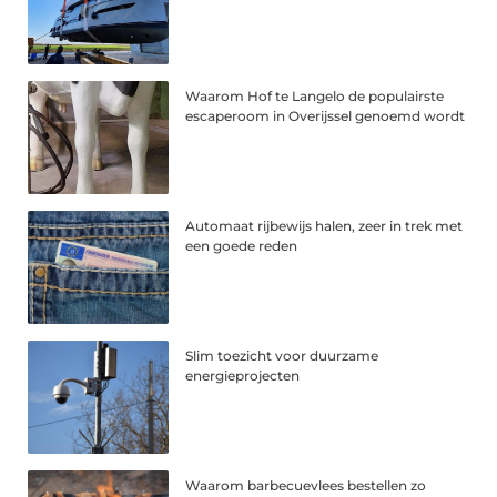
Waarom Hof te Langelo de populairste
escaperoom in Overijssel genoemd wordt
Automaat rijbewijs halen, zeer in trek met
een goede reden
Slim toezicht voor duurzame
energieprojecten
Waarom barbecuevlees bestellen zo