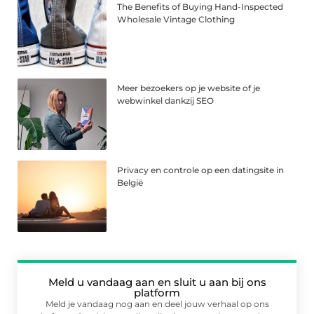
The Benefits of Buying Hand-Inspected
Wholesale Vintage Clothing
Meer bezoekers op je website of je
webwinkel dankzij SEO
Privacy en controle op een datingsite in
België
Meld u vandaag aan en sluit u aan bij ons
platform
Meld je vandaag nog aan en deel jouw verhaal op ons