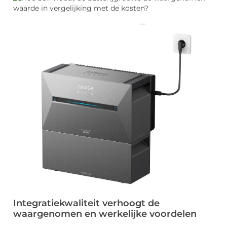
Integratiekwaliteit verhoogt de
waargenomen en werkelijke voordelen