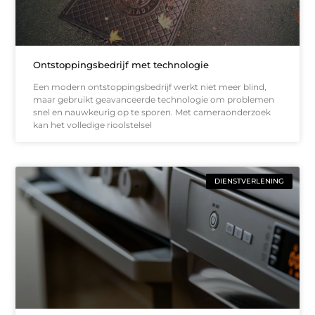
Ontstoppingsbedrijf met technologie
Een modern ontstoppingsbedrijf werkt niet meer blind,
maar gebruikt geavanceerde technologie om problemen
snel en nauwkeurig op te sporen. Met cameraonderzoek
kan het volledige rioolstelsel
DIENSTVERLENING