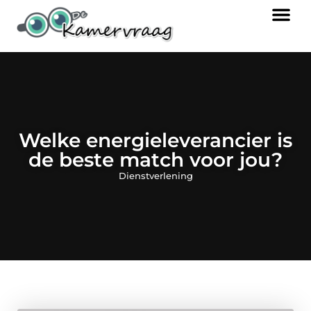
Welke energieleverancier is
de beste match voor jou?
Dienstverlening