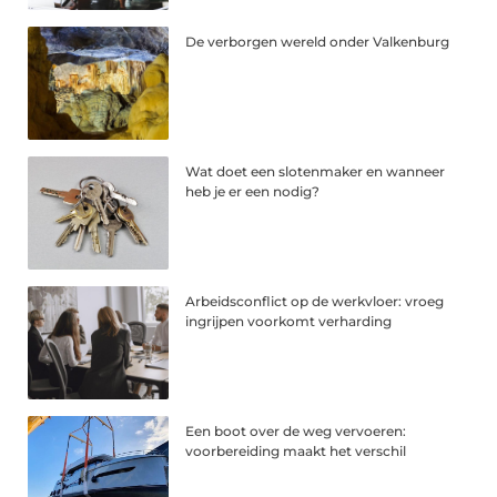
De verborgen wereld onder Valkenburg
Wat doet een slotenmaker en wanneer
heb je er een nodig?
Arbeidsconflict op de werkvloer: vroeg
ingrijpen voorkomt verharding
Een boot over de weg vervoeren:
voorbereiding maakt het verschil