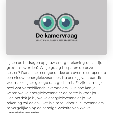
Lijken de bedragen op jouw energierekening ook altijd
groter te worden? Wil je graag besparen op deze
kosten? Dan is het een goed idee om over te stappen op
een nieuwe energieleverancier. Nu denk jij vast dat dit
wel makkelijker gezegd dan gedaan is. Er zijn namelijk
heel wat verschillende leveranciers. Dus hoe kan je
weten welke energieleverancier de beste is voor jou?
Hoe ontdek je bij welke energieleverancier jouw
rekening zal dalen? Dat is simpel: door alle leveranciers
te vergelijken op de handige website van Welke