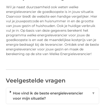
Wil je naast duurzaamheid ook weten welke
energieleverancier de goedkoopste is in jouw situatie.
Daarvoor biedt de website een handige vergelijker. Hier
vul je jouwpostcode en huisnummer in en de grootte
van jouw gezin of huishouden. Ook je huidige verbruik
vul je in. Op basis van deze gegevens berekent het
programma welke energieleverancier voor jouw de
goedkoopste is en wat de maandelijkse kostprijs van je
energie bedraagt bij de leverancier. Ontdek snel de beste
energieleverancier voor jouw gezin en maak de
berekening op de site van Welke Energieleverancier!
Veelgestelde vragen
Hoe vind ik de beste energieleverancier
▼
voor mijn situatie?