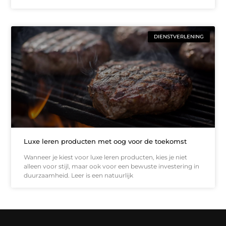
DIENSTVERLENING
Luxe leren producten met oog voor de toekomst
Wanneer je kiest voor luxe leren producten, kies je niet
alleen voor stijl, maar ook voor een bewuste investering in
duurzaamheid. Leer is een natuurlijk