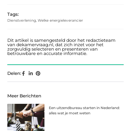
Tags:
Dienstverlening
,
Welke energieleverancier
Dit artikel is samengesteld door het redactieteam
van dekamervraag.nl, dat zich inzet voor het
zorgvuldig selecteren en presenteren van
betrouwbare en accurate informatie.
Delen:
Meer Berichten
Een uitzendbureau starten in Nederland:
alles wat je moet weten