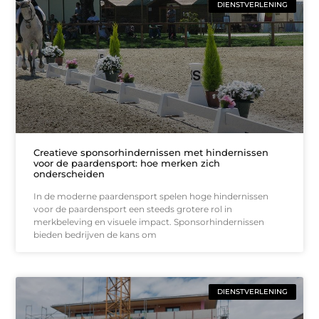
DIENSTVERLENING
Creatieve sponsorhindernissen met hindernissen
voor de paardensport: hoe merken zich
onderscheiden
In de moderne paardensport spelen hoge hindernissen
voor de paardensport een steeds grotere rol in
merkbeleving en visuele impact. Sponsorhindernissen
bieden bedrijven de kans om
DIENSTVERLENING