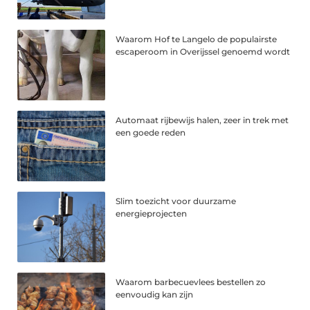
Waarom Hof te Langelo de populairste
escaperoom in Overijssel genoemd wordt
Automaat rijbewijs halen, zeer in trek met
een goede reden
Slim toezicht voor duurzame
energieprojecten
Waarom barbecuevlees bestellen zo
eenvoudig kan zijn