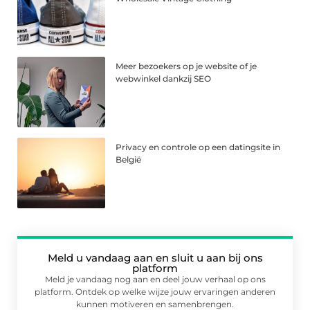
Meer bezoekers op je website of je
webwinkel dankzij SEO
Privacy en controle op een datingsite in
België
Meld u vandaag aan en sluit u aan bij ons
platform
Meld je vandaag nog aan en deel jouw verhaal op ons
platform. Ontdek op welke wijze jouw ervaringen anderen
kunnen motiveren en samenbrengen.