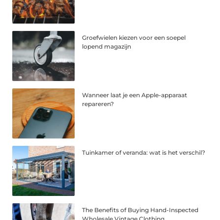
Groefwielen kiezen voor een soepel
lopend magazijn
Wanneer laat je een Apple-apparaat
repareren?
Tuinkamer of veranda: wat is het verschil?
The Benefits of Buying Hand-Inspected
Wholesale Vintage Clothing