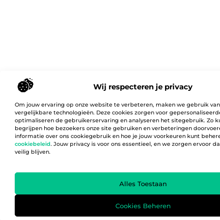
Wij respecteren je privacy
Om jouw ervaring op onze website te verbeteren, maken we gebruik van
vergelijkbare technologieën. Deze cookies zorgen voor gepersonaliseerd
optimaliseren de gebruikerservaring en analyseren het sitegebruik. Zo 
begrijpen hoe bezoekers onze site gebruiken en verbeteringen doorvoer
informatie over ons cookiegebruik en hoe je jouw voorkeuren kunt behere
cookiebeleid
. Jouw privacy is voor ons essentieel, en we zorgen ervoor 
veilig blijven.
Alles Toestaan
Cookies Beheren