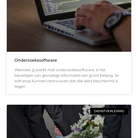
Onderzoekssoftware
Wanneer jij werkt met onderzoekssoftware, is het
beveiligen van gevoelige informatie van groot belang. Je
wilt erop kunnen vertrouwen dat alle data beschermd is
tegen
DIENSTVERLENING