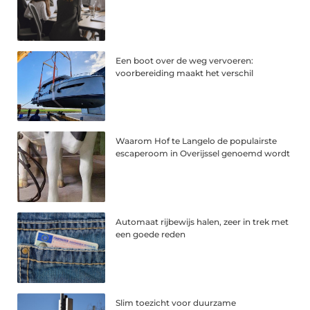
Een boot over de weg vervoeren:
voorbereiding maakt het verschil
Waarom Hof te Langelo de populairste
escaperoom in Overijssel genoemd wordt
Automaat rijbewijs halen, zeer in trek met
een goede reden
Slim toezicht voor duurzame