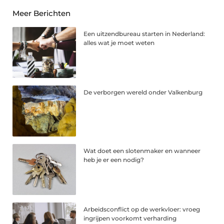
Meer Berichten
Een uitzendbureau starten in Nederland:
alles wat je moet weten
De verborgen wereld onder Valkenburg
Wat doet een slotenmaker en wanneer
heb je er een nodig?
Arbeidsconflict op de werkvloer: vroeg
ingrijpen voorkomt verharding