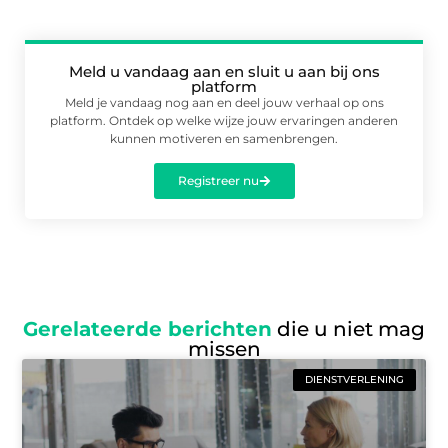
Meld u vandaag aan en sluit u aan bij ons
platform
Meld je vandaag nog aan en deel jouw verhaal op ons
platform. Ontdek op welke wijze jouw ervaringen anderen
kunnen motiveren en samenbrengen.
Registreer nu
Gerelateerde berichten
die u niet mag
missen
DIENSTVERLENING