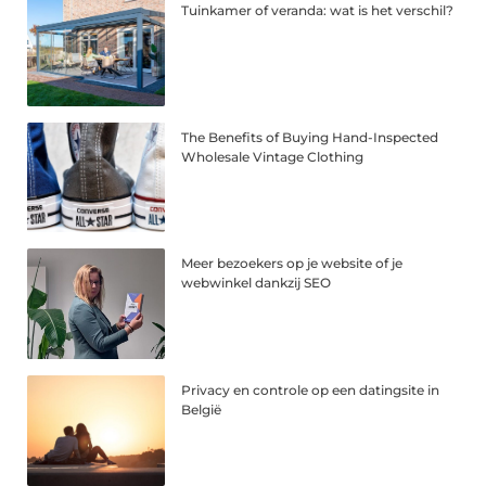
Tuinkamer of veranda: wat is het verschil?
The Benefits of Buying Hand-Inspected
Wholesale Vintage Clothing
Meer bezoekers op je website of je
webwinkel dankzij SEO
Privacy en controle op een datingsite in
België