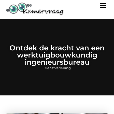
Ontdek de kracht van een
werktuigbouwkundig
ingenieursbureau
Dienstverlening