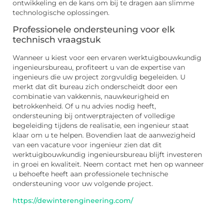
ontwikkeling en de kans om bij te dragen aan slimme
technologische oplossingen.
Professionele ondersteuning voor elk
technisch vraagstuk
Wanneer u kiest voor een ervaren werktuigbouwkundig
ingenieursbureau, profiteert u van de expertise van
ingenieurs die uw project zorgvuldig begeleiden. U
merkt dat dit bureau zich onderscheidt door een
combinatie van vakkennis, nauwkeurigheid en
betrokkenheid. Of u nu advies nodig heeft,
ondersteuning bij ontwerptrajecten of volledige
begeleiding tijdens de realisatie, een ingenieur staat
klaar om u te helpen. Bovendien laat de aanwezigheid
van een vacature voor ingenieur zien dat dit
werktuigbouwkundig ingenieursbureau blijft investeren
in groei en kwaliteit. Neem contact met hen op wanneer
u behoefte heeft aan professionele technische
ondersteuning voor uw volgende project.
https://dewinterengineering.com/