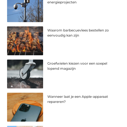
energieprojecten
Waarom barbecuevlees bestellen zo
eenvoudig kan zijn
Groefwielen kiezen voor een soepel
lopend magazijn
Wanneer laat je een Apple-apparaat
repareren?