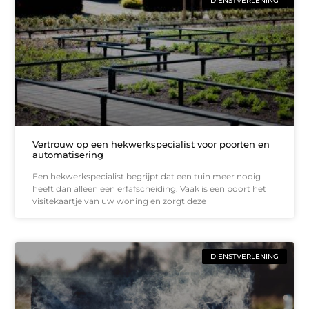
DIENSTVERLENING
Vertrouw op een hekwerkspecialist voor poorten en
automatisering
Een hekwerkspecialist begrijpt dat een tuin meer nodig
heeft dan alleen een erfafscheiding. Vaak is een poort het
visitekaartje van uw woning en zorgt deze
DIENSTVERLENING