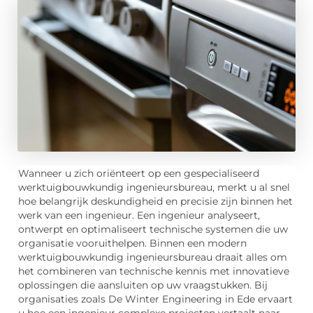
Wanneer u zich oriënteert op een gespecialiseerd
werktuigbouwkundig ingenieursbureau, merkt u al snel
hoe belangrijk deskundigheid en precisie zijn binnen het
werk van een ingenieur. Een ingenieur analyseert,
ontwerpt en optimaliseert technische systemen die uw
organisatie vooruithelpen. Binnen een modern
werktuigbouwkundig ingenieursbureau draait alles om
het combineren van technische kennis met innovatieve
oplossingen die aansluiten op uw vraagstukken. Bij
organisaties zoals De Winter Engineering in Ede ervaart