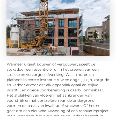
Wanneer u gaat bouwen of verbouwen, speelt de
stukadoor een essentiële rol in het creëren van een
strakke en verzorgde afwerking. Waar muren en
plafonds in eerste instantie ruw en ongelijk zijn, zorgt de
stukadoor ervoor dat elk oppervlak egaal en stijlvol
wordt. Een goede voorbereiding is daarbij onmisbaar.
Het afplakken van vloeren, het aanbrengen van
voorstrijk en het controleren van de ondergrond
vormen de basis van kwalitatief stucwerk. Of het nu
gaat om een nieuwbouwwoning of een renovatieproject