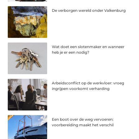
De verborgen wereld onder Valkenburg
Wat doet een slotenmaker en wanneer
heb je er een nodig?
Arbeidsconflict op de werkvloer: vroeg
ingrijpen voorkomt verharding
Een boot over de weg vervoeren:
voorbereiding maakt het verschil