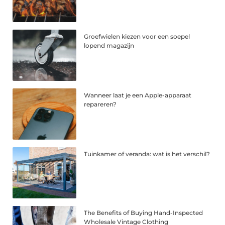
Groefwielen kiezen voor een soepel
lopend magazijn
Wanneer laat je een Apple-apparaat
repareren?
Tuinkamer of veranda: wat is het verschil?
The Benefits of Buying Hand-Inspected
Wholesale Vintage Clothing