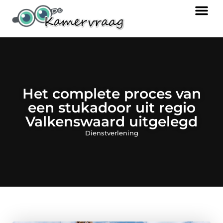
Het complete proces van
een stukadoor uit regio
Valkenswaard uitgelegd
Dienstverlening