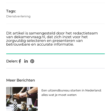
Tags:
Dienstverlening
Dit artikel is samengesteld door het redactieteam
van dekamervraag.nl, dat zich inzet voor het
zorgvuldig selecteren en presenteren van
betrouwbare en accurate informatie.
Delen:
Meer Berichten
Een uitzendbureau starten in Nederland:
alles wat je moet weten