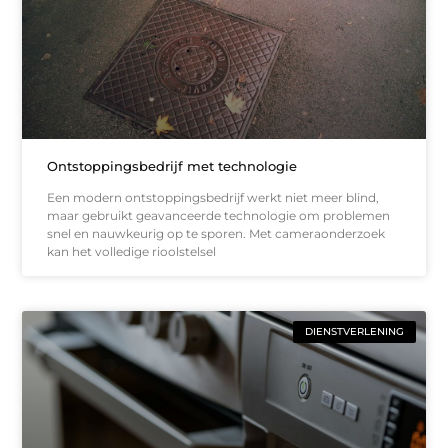
Ontstoppingsbedrijf met technologie
Een modern ontstoppingsbedrijf werkt niet meer blind,
maar gebruikt geavanceerde technologie om problemen
snel en nauwkeurig op te sporen. Met cameraonderzoek
kan het volledige rioolstelsel
DIENSTVERLENING