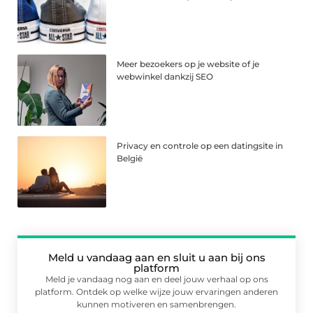
Meer bezoekers op je website of je
webwinkel dankzij SEO
Privacy en controle op een datingsite in
België
Meld u vandaag aan en sluit u aan bij ons
platform
Meld je vandaag nog aan en deel jouw verhaal op ons
platform. Ontdek op welke wijze jouw ervaringen anderen
kunnen motiveren en samenbrengen.