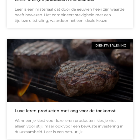
Leer is een materiaal dat door de eeuwen heen zijn waarde
heeft bewezen. Het combineert stevigheid met een
tijdloze uitstraling, waardoor het een ideale keuze
DIENSTVERLENING
Luxe leren producten met oog voor de toekomst
Wanneer je kiest voor luxe leren producten, kies je niet
alleen voor stijl, maar ook voor een bewuste investering in
duurzaamheid. Leer is een natuurlijk