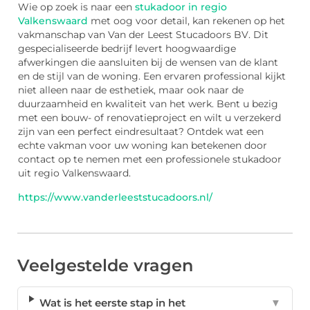
Wie op zoek is naar een
stukadoor in regio
Valkenswaard
met oog voor detail, kan rekenen op het
vakmanschap van Van der Leest Stucadoors BV. Dit
gespecialiseerde bedrijf levert hoogwaardige
afwerkingen die aansluiten bij de wensen van de klant
en de stijl van de woning. Een ervaren professional kijkt
niet alleen naar de esthetiek, maar ook naar de
duurzaamheid en kwaliteit van het werk. Bent u bezig
met een bouw- of renovatieproject en wilt u verzekerd
zijn van een perfect eindresultaat? Ontdek wat een
echte vakman voor uw woning kan betekenen door
contact op te nemen met een professionele stukadoor
uit regio Valkenswaard.
https://www.vanderleeststucadoors.nl/
Veelgestelde vragen
Wat is het eerste stap in het
▼