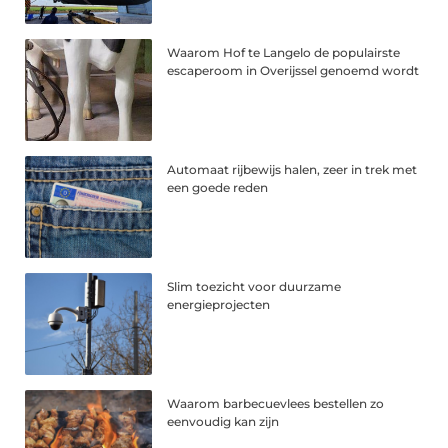
Waarom Hof te Langelo de populairste
escaperoom in Overijssel genoemd wordt
Automaat rijbewijs halen, zeer in trek met
een goede reden
Slim toezicht voor duurzame
energieprojecten
Waarom barbecuevlees bestellen zo
eenvoudig kan zijn