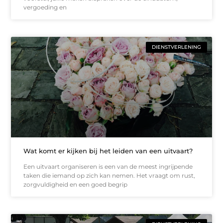
vergoeding en
DIENSTVERLENING
Wat komt er kijken bij het leiden van een uitvaart?
Een uitvaart organiseren is een van de meest ingrijpende
taken die iemand op zich kan nemen. Het vraagt om rust,
zorgvuldigheid en een goed begrip