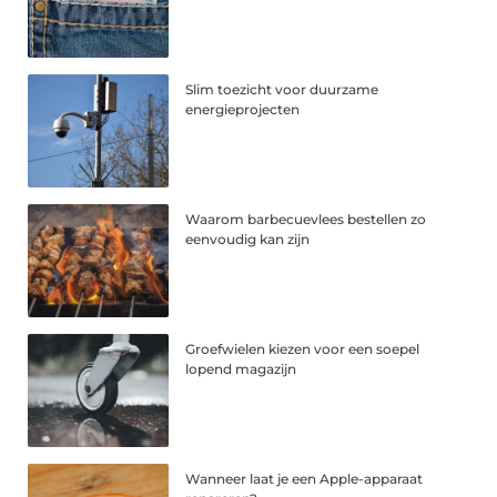
Slim toezicht voor duurzame
energieprojecten
Waarom barbecuevlees bestellen zo
eenvoudig kan zijn
Groefwielen kiezen voor een soepel
lopend magazijn
Wanneer laat je een Apple-apparaat