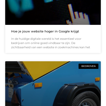
Hoe je jouw website hoger in Google krijgt
In de huidige digitale wereld is het essentieel voor
bedrijven om online goed vindbaar te zijn. De
zichtbaarheid van een website in zoekmachines kan het
BEDRIJVEN