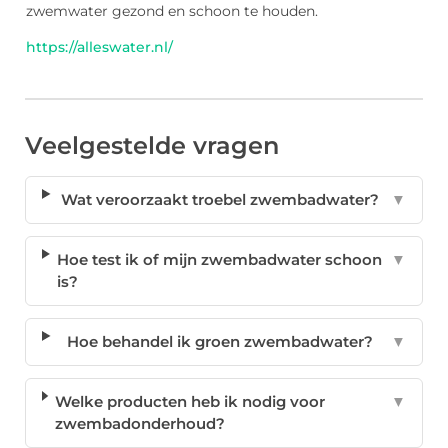
zwemwater gezond en schoon te houden.
https://alleswater.nl/
Veelgestelde vragen
Wat veroorzaakt troebel zwembadwater?
▼
Hoe test ik of mijn zwembadwater schoon
▼
is?
Hoe behandel ik groen zwembadwater?
▼
Welke producten heb ik nodig voor
▼
zwembadonderhoud?