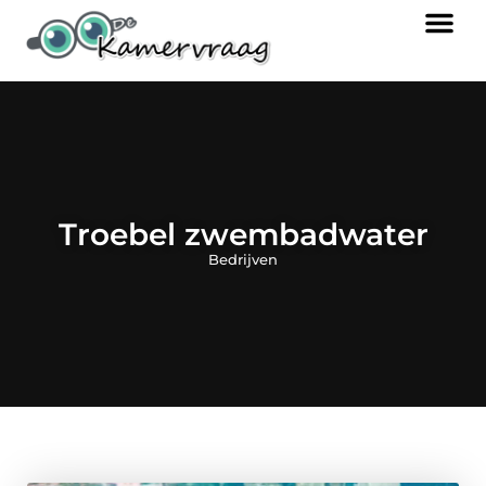
Troebel zwembadwater
Bedrijven