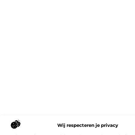
Wij respecteren je privacy