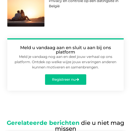
Privacy en controle op een datingsite in
België
Meld u vandaag aan en sluit u aan bij ons
platform
Meld je vandaag nog aan en deel jouw verhaal op ons
platform. Ontdek op welke wijze jouw ervaringen anderen
kunnen motiveren en samenbrengen.
Registreer nu
Gerelateerde berichten
die u niet mag
missen