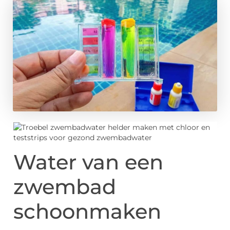
Water van een
zwembad
schoonmaken