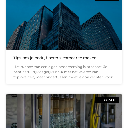
Tips om je bedrijf beter zichtbaar te maken
Het runnen van een eigen onderneming is topsport. Je
bent natuurlijk dagelijks druk met het leveren van
topkwaliteit, maar ondertussen moet je ook vechten voor
BEDRIJVEN