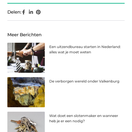
Delen:
Meer Berichten
Een uitzendbureau starten in Nederland:
alles wat je moet weten
De verborgen wereld onder Valkenburg
Wat doet een slotenmaker en wanneer
heb je er een nodig?