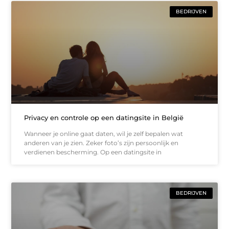
BEDRIJVEN
Privacy en controle op een datingsite in België
Wanneer je online gaat daten, wil je zelf bepalen wat
anderen van je zien. Zeker foto’s zijn persoonlijk en
verdienen bescherming. Op een datingsite in
BEDRIJVEN