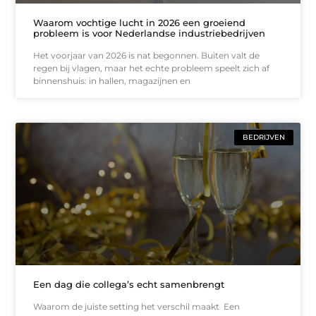
Waarom vochtige lucht in 2026 een groeiend
probleem is voor Nederlandse industriebedrijven
Het voorjaar van 2026 is nat begonnen. Buiten valt de
regen bij vlagen, maar het echte probleem speelt zich af
binnenshuis: in hallen, magazijnen en
BEDRIJVEN
Een dag die collega’s echt samenbrengt
Waarom de juiste setting het verschil maakt Een