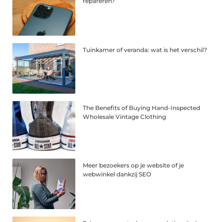
repareren?
Tuinkamer of veranda: wat is het verschil?
The Benefits of Buying Hand-Inspected
Wholesale Vintage Clothing
Meer bezoekers op je website of je
webwinkel dankzij SEO