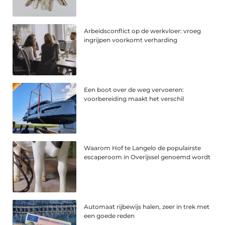
Arbeidsconflict op de werkvloer: vroeg
ingrijpen voorkomt verharding
Een boot over de weg vervoeren:
voorbereiding maakt het verschil
Waarom Hof te Langelo de populairste
escaperoom in Overijssel genoemd wordt
Automaat rijbewijs halen, zeer in trek met
een goede reden